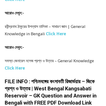
আরোও দেখুন:-
রবীন্দ্রনাথ ঠাকুরের উপন্যাস তালিকা – সাধারণ জ্ঞান | General
Knowledge in Bengali
Click Here
আরোও দেখুন:-
সমস্ত জেনারেল নলেজ প্রশ্ন ও উত্তর – General Knowledge
Click Here
FILE INFO : পশ্চিমবঙ্গের কংসাবতী রিজার্ভয়ার – জিকে
প্রশ্ন ও উত্তর | West Bengal Kangsabati
Reservoir – GK Question and Answer in
Bengali with FREE PDF Download Link