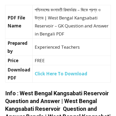
পশ্চিমবঙ্গের কংসাবতী রিজার্ভয়ার – জিকে প্রশ্ন ও
PDF File
উত্তর | West Bengal Kangsabati
Name
Reservoir – GK Question and Answer
in Bengali PDF
Prepared
Experienced Teachers
by
Price
FREE
Download
Click Here To Download
PDF
Info : West Bengal Kangsabati Reservoir
Question and Answer | West Bengal
Kangsabati Reservoir Question and