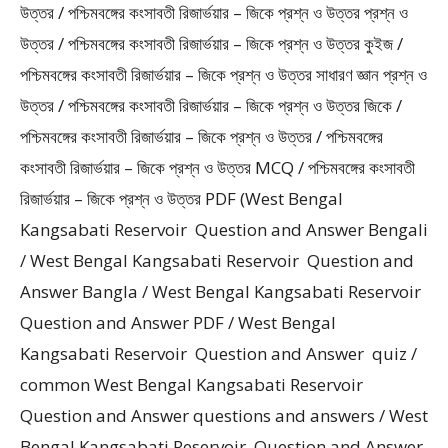
উত্তর / পশ্চিমবঙ্গের কংসাবতী রিজার্ভয়ার – জিকে প্রশ্ন ও উত্তর প্রশ্ন ও
উত্তর / পশ্চিমবঙ্গের কংসাবতী রিজার্ভয়ার – জিকে প্রশ্ন ও উত্তর কুইজ /
পশ্চিমবঙ্গের কংসাবতী রিজার্ভয়ার – জিকে প্রশ্ন ও উত্তর সাধারণ জ্ঞান প্রশ্ন ও
উত্তর / পশ্চিমবঙ্গের কংসাবতী রিজার্ভয়ার – জিকে প্রশ্ন ও উত্তর জিকে /
পশ্চিমবঙ্গের কংসাবতী রিজার্ভয়ার – জিকে প্রশ্ন ও উত্তর / পশ্চিমবঙ্গের
কংসাবতী রিজার্ভয়ার – জিকে প্রশ্ন ও উত্তর MCQ / পশ্চিমবঙ্গের কংসাবতী
রিজার্ভয়ার – জিকে প্রশ্ন ও উত্তর PDF (West Bengal
Kangsabati Reservoir Question and Answer Bengali
/ West Bengal Kangsabati Reservoir Question and
Answer Bangla / West Bengal Kangsabati Reservoir
Question and Answer PDF / West Bengal
Kangsabati Reservoir Question and Answer quiz /
common West Bengal Kangsabati Reservoir
Question and Answer questions and answers / West
Bengal Kangsabati Reservoir Question and Answer