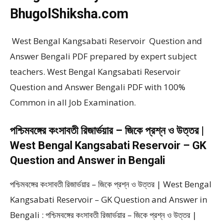
BhugolShiksha.com
West Bengal Kangsabati Reservoir Question and
Answer Bengali PDF prepared by expert subject
teachers. West Bengal Kangsabati Reservoir
Question and Answer Bengali PDF with 100%
Common in all Job Examination.
পশ্চিমবঙ্গের কংসাবতী রিজার্ভয়ার – জিকে প্রশ্ন ও উত্তর |
West Bengal Kangsabati Reservoir – GK
Question and Answer in Bengali
পশ্চিমবঙ্গের কংসাবতী রিজার্ভয়ার – জিকে প্রশ্ন ও উত্তর | West Bengal
Kangsabati Reservoir – GK Question and Answer in
Bengali : পশ্চিমবঙ্গের কংসাবতী রিজার্ভয়ার – জিকে প্রশ্ন ও উত্তর |