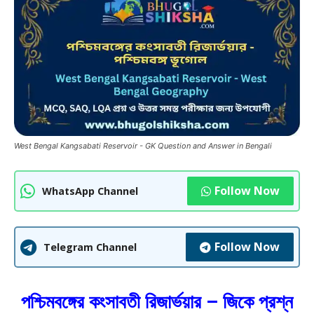
West Bengal Kangsabati Reservoir - GK Question and Answer in Bengali
Follow Now
WhatsApp Channel
Follow Now
Telegram Channel
পশ্চিমবঙ্গের কংসাবতী রিজার্ভয়ার – জিকে প্রশ্ন