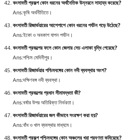
কংসাবতী প্রকল্প কোন ধরনের অর্থনৈতিক উন্নয়নে সাহায্য করেছে?
Ans:কৃষি অর্থনীতিতে।
কংসাবতী রিজার্ভয়ারের আশেপাশে কোন ধরনের পর্যটন গড়ে উঠেছে?
Ans:ইকো ও অবকাশ যাপন পর্যটন।
কংসাবতী প্রকল্পের ফলে কোন জেলার সেচ এলাকা বৃদ্ধি পেয়েছে?
Ans:পশ্চিম মেদিনীপুর।
কংসাবতী রিজার্ভয়ার পশ্চিমবঙ্গের কোন নদী ব্যবস্থার অংশ?
Ans:দক্ষিণবঙ্গ নদী ব্যবস্থা।
কংসাবতী প্রকল্পের প্রধান সীমাবদ্ধতা কী?
Ans:বর্ষার উপর অতিরিক্ত নির্ভরতা।
কংসাবতী রিজার্ভয়ারের জল কীভাবে সংরক্ষণ করা হয়?
Ans:বাঁধ ও খাল ব্যবস্থার মাধ্যমে।
কংসাবতী প্রকল্প পশ্চিমবঙ্গের কোন অঞ্চলের খরা প্রবণতা কমিয়েছে?