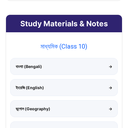
Study Materials & Notes
মাধ্যমিক (Class 10)
বাংলাা (Bengali)
→
ইংরেজি (English)
→
ভূগোল (Geography)
→