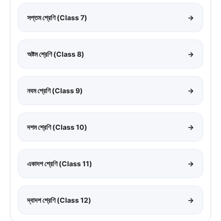
সপ্তম শ্রেণি (Class 7)
→
অষ্টম শ্রেণি (Class 8)
→
নবম শ্রেণি (Class 9)
→
দশম শ্রেণি (Class 10)
→
একাদশ শ্রেণি (Class 11)
→
দ্বাদশ শ্রেণি (Class 12)
→