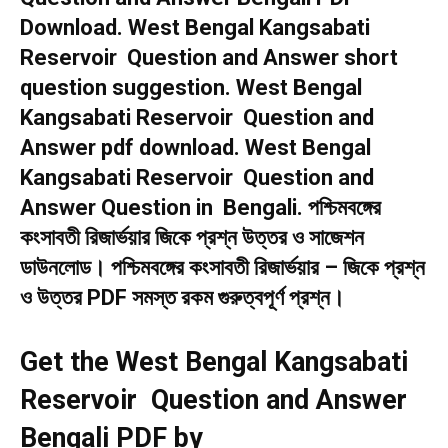
Download. West Bengal Kangsabati
Reservoir Question and Answer short
question suggestion. West Bengal
Kangsabati Reservoir Question and
Answer pdf download. West Bengal
Kangsabati Reservoir Question and
Answer Question in Bengali. পশ্চিমবঙ্গের
কংসাবতী রিজার্ভয়ার জিকে প্রশ্ন উত্তর ও সাজেশন
ডাউনলোড। পশ্চিমবঙ্গের কংসাবতী রিজার্ভয়ার – জিকে প্রশ্ন
ও উত্তর PDF সমস্ত রকম গুরুত্বপূর্ণ প্রশ্ন।
Get the West Bengal Kangsabati
Reservoir Question and Answer
Bengali PDF by