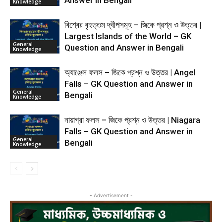
Answer in Bengali
Knowledge
বিশ্বের বৃহত্তম দ্বীপসমূহ – জিকে প্রশ্ন ও উত্তর |
Largest Islands of the World – GK
General
Question and Answer in Bengali
Knowledge
অ্যাঞ্জেল ফলস – জিকে প্রশ্ন ও উত্তর | Angel
Falls – GK Question and Answer in
General
Bengali
Knowledge
নায়াগ্রা ফলস – জিকে প্রশ্ন ও উত্তর | Niagara
Falls – GK Question and Answer in
General
Bengali
Knowledge
- Advertisement -