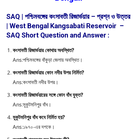
SAQ | পশ্চিমবঙ্গের কংসাবতী রিজার্ভয়ার – প্রশ্ন ও উত্তর
| West Bengal Kangsabati Reservoir –
SAQ Short Question and Answer :
কংসাবতী রিজার্ভয়ার কোথায় অবস্থিত?
Ans:পশ্চিমবঙ্গের বাঁকুড়া জেলায় অবস্থিত।
কংসাবতী রিজার্ভয়ার কোন নদীর উপর নির্মিত?
Ans:কংসাবতী নদীর উপর।
কংসাবতী রিজার্ভয়ারের সঙ্গে কোন বাঁধ যুক্ত?
Ans:মুকুটমনিপুর বাঁধ।
মুকুটমনিপুর বাঁধ কবে নির্মিত হয়?
Ans:১৯৭০-এর দশকে।