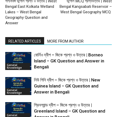
পশ্চিমবঙ্গ ভূগোল প্রশ্ন ও উত্তর | West
ভূগোল MCQ প্রশ্নউত্তর | West
Bengal East Kolkata Wetland
Bengal Kangsabati Reservoir –
Lakes – West Bengal
West Bengal Geography MCQ
Geography Question and
Answer
RELATED ARTICLES
MORE FROM AUTHOR
বোর্নিও দ্বীপ – জিকে প্রশ্ন ও উত্তর | Borneo
Island – GK Question and Answer in
General
Bengali
Knowledge
নিউ গিনি দ্বীপ – জিকে প্রশ্ন ও উত্তর | New
Guinea Island – GK Question and
General
Answer in Bengali
Knowledge
গ্রিনল্যান্ড দ্বীপ – জিকে প্রশ্ন ও উত্তর |
Greenland Island – GK Question and
General