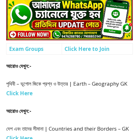
Exam Groups
Click Here to Join
আরোও দেখুন:-
পৃথিবী – ভূগোল জিকে প্রশ্ন ও উত্তর | Earth – Geography GK
Click Here
আরোও দেখুন:-
দেশ এবং তাদের সীমানা | Countries and their Borders – GK
Click Here