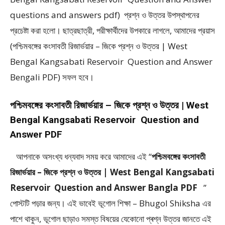
questions and answers pdf) প্রশ্ন ও উত্তর উপস্থাপনের
প্রচেষ্টা করা হলাে। ছাত্রছাত্রী, পরীক্ষার্থীদের উপকারে লাগলে, আমাদের প্রয়াস
(পশ্চিমবঙ্গের কংসাবতী রিজার্ভয়ার – জিকে প্রশ্ন ও উত্তর | West
Bengal Kangsabati Reservoir Question and Answer
Bengali PDF) সফল হবে।
পশ্চিমবঙ্গের কংসাবতী রিজার্ভয়ার – জিকে প্রশ্ন ও উত্তর | West
Bengal Kangsabati Reservoir Question and
Answer PDF
আপনাকে অসংখ্য ধন্যবাদ সময় করে আমাদের এই “
পশ্চিমবঙ্গের কংসাবতী
রিজার্ভয়ার – জিকে প্রশ্ন ও উত্তর | West Bengal Kangsabati
Reservoir Question and Answer Bangla PDF
”
পােস্টটি পড়ার জন্য। এই ভাবেই ভূগোল শিক্ষা – Bhugol Shiksha এর
পাশে থাকুন, ভূগোল ছাড়াও সমস্ত বিষয়ের যেকোনো প্ৰশ্ন উত্তর জানতে এই