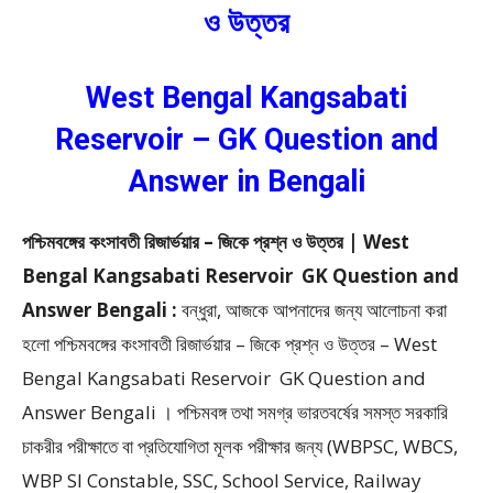
ও উত্তর
West Bengal Kangsabati
Reservoir – GK Question and
Answer in Bengali
পশ্চিমবঙ্গের কংসাবতী রিজার্ভয়ার – জিকে প্রশ্ন ও উত্তর | West
Bengal Kangsabati Reservoir GK Question and
Answer Bengali :
বন্ধুরা, আজকে আপনাদের জন্য আলোচনা করা
হলো পশ্চিমবঙ্গের কংসাবতী রিজার্ভয়ার – জিকে প্রশ্ন ও উত্তর – West
Bengal Kangsabati Reservoir GK Question and
Answer Bengali ।
পশ্চিমবঙ্গ তথা সমগ্র ভারতবর্ষের সমস্ত সরকারি
চাকরীর পরীক্ষাতে বা প্রতিযোগিতা মূলক পরীক্ষার জন্য (WBPSC, WBCS,
WBP SI Constable, SSC, School Service, Railway