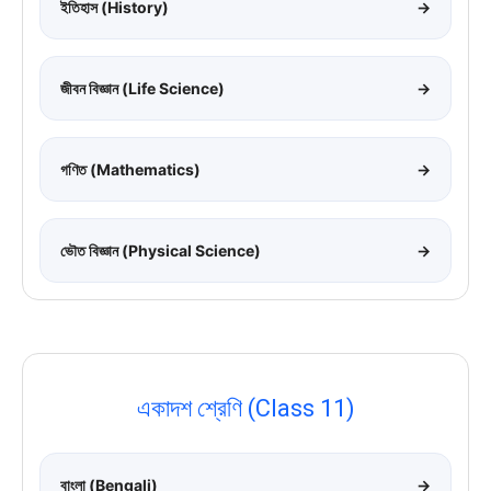
ইতিহাস (History)
→
জীবন বিজ্ঞান (Life Science)
→
গণিত (Mathematics)
→
ভৌত বিজ্ঞান (Physical Science)
→
একাদশ শ্রেণি (Class 11)
বাংলা (Bengali)
→