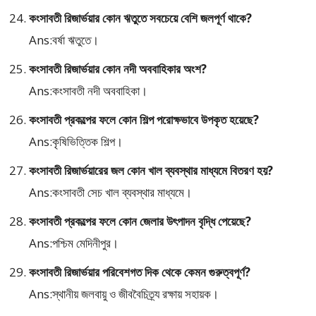
কংসাবতী রিজার্ভয়ার কোন ঋতুতে সবচেয়ে বেশি জলপূর্ণ থাকে?
Ans:বর্ষা ঋতুতে।
কংসাবতী রিজার্ভয়ার কোন নদী অববাহিকার অংশ?
Ans:কংসাবতী নদী অববাহিকা।
কংসাবতী প্রকল্পের ফলে কোন শিল্প পরোক্ষভাবে উপকৃত হয়েছে?
Ans:কৃষিভিত্তিক শিল্প।
কংসাবতী রিজার্ভয়ারের জল কোন খাল ব্যবস্থার মাধ্যমে বিতরণ হয়?
Ans:কংসাবতী সেচ খাল ব্যবস্থার মাধ্যমে।
কংসাবতী প্রকল্পের ফলে কোন জেলার উৎপাদন বৃদ্ধি পেয়েছে?
Ans:পশ্চিম মেদিনীপুর।
কংসাবতী রিজার্ভয়ার পরিবেশগত দিক থেকে কেমন গুরুত্বপূর্ণ?
Ans:স্থানীয় জলবায়ু ও জীববৈচিত্র্য রক্ষায় সহায়ক।