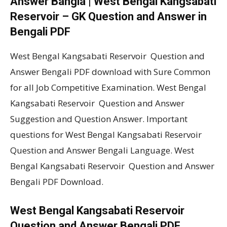
Answer Bangla | West Bengal Kangsabati
Reservoir – GK Question and Answer in
Bengali PDF
West Bengal Kangsabati Reservoir Question and
Answer Bengali PDF download with Sure Common
for all Job Competitive Examination. West Bengal
Kangsabati Reservoir Question and Answer
Suggestion and Question Answer. Important
questions for West Bengal Kangsabati Reservoir
Question and Answer Bengali Language. West
Bengal Kangsabati Reservoir Question and Answer
Bengali PDF Download.
West Bengal Kangsabati Reservoir
Question and Answer Bengali PDF