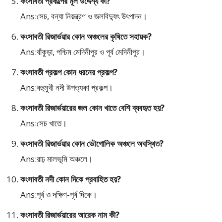
কংসাবতী প্রকল্পের মূল উদ্দেশ্য কী?
Ans:সেচ, বন্যা নিয়ন্ত্রণ ও জলবিদ্যুৎ উৎপাদন।
কংসাবতী রিজার্ভয়ার কোন অঞ্চলের কৃষিতে সহায়ক?
Ans:বাঁকুড়া, পশ্চিম মেদিনীপুর ও পূর্ব মেদিনীপুর।
কংসাবতী প্রকল্প কোন ধরনের প্রকল্প?
Ans:বহুমুখী নদী উপত্যকা প্রকল্প।
কংসাবতী রিজার্ভয়ারের জল কোন খাতে বেশি ব্যবহৃত হয়?
Ans:সেচ খাতে।
কংসাবতী রিজার্ভয়ার কোন ভৌগোলিক অঞ্চলে অবস্থিত?
Ans:রাঢ় মালভূমি অঞ্চলে।
কংসাবতী নদী কোন দিকে প্রবাহিত হয়?
Ans:পূর্ব ও দক্ষিণ-পূর্ব দিকে।
কংসাবতী রিজার্ভয়ারের আরেক নাম কী?