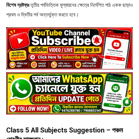
বিশেষ দ্রষ্টব্যঃ
তৃতীয় পর্বভিত্তিক মূল্যায়নের ক্ষেত্রে নির্দেশিত পাঠ একক ছাড়াও
প্রথম ও দ্বিতীয় পর্ব অন্তর্ভুক্ত করতে হবে।
Class 5 All Subjects Suggestion – পঞ্চম