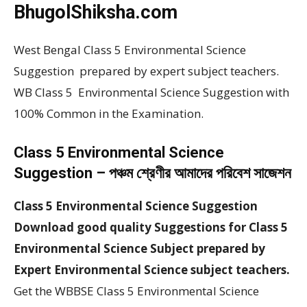
BhugolShiksha.com
West Bengal Class 5 Environmental Science
Suggestion prepared by expert subject teachers.
WB Class 5 Environmental Science Suggestion with
100% Common in the Examination.
Class 5 Environmental Science
Suggestion – পঞ্চম শ্রেণীর আমাদের পরিবেশ সাজেশন
Class 5 Environmental Science Suggestion
Download good quality Suggestions for Class 5
Environmental Science Subject prepared by
Expert Environmental Science subject teachers.
Get the WBBSE Class 5 Environmental Science