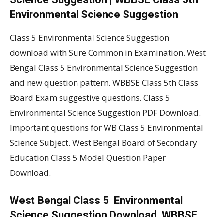
Environmental Science Suggestion
Class 5 Environmental Science Suggestion
download with Sure Common in Examination. West
Bengal Class 5 Environmental Science Suggestion
and new question pattern. WBBSE Class 5th Class
Board Exam suggestive questions. Class 5
Environmental Science Suggestion PDF Download.
Important questions for WB Class 5 Environmental
Science Subject. West Bengal Board of Secondary
Education Class 5 Model Question Paper
Download.
West Bengal Class 5 Environmental
Science Suggestion Download. WBBSE