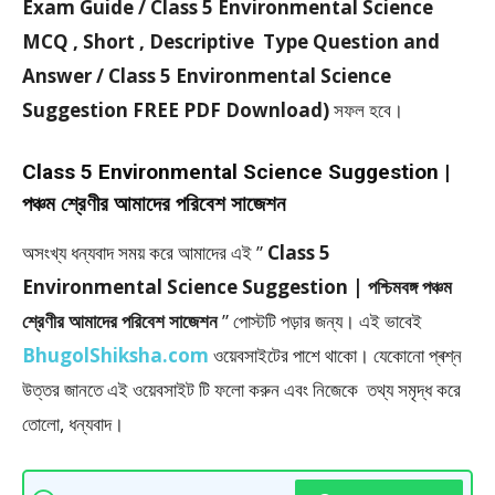
Exam Guide / Class 5 Environmental Science
MCQ , Short , Descriptive Type Question and
Answer / Class 5 Environmental Science
Suggestion FREE PDF Download)
সফল হবে।
Class 5 Environmental Science Suggestion |
পঞ্চম শ্রেণীর আমাদের পরিবেশ সাজেশন
অসংখ্য ধন্যবাদ সময় করে আমাদের এই ”
Class 5
Environmental Science Suggestion | পশ্চিমবঙ্গ পঞ্চম
শ্রেণীর আমাদের পরিবেশ সাজেশন
” পােস্টটি পড়ার জন্য। এই ভাবেই
BhugolShiksha.com
ওয়েবসাইটের পাশে থাকো। যেকোনো প্ৰশ্ন
উত্তর জানতে এই ওয়েবসাইট টি ফলাে করুন এবং নিজেকে তথ্য সমৃদ্ধ করে
তোলো, ধন্যবাদ।