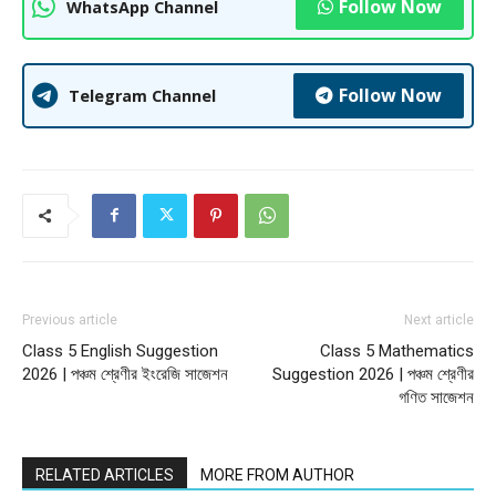
Follow Now
WhatsApp Channel
Follow Now
Telegram Channel
Previous article
Next article
Class 5 English Suggestion
Class 5 Mathematics
2026 | পঞ্চম শ্রেণীর ইংরেজি সাজেশন
Suggestion 2026 | পঞ্চম শ্রেণীর
গণিত সাজেশন
RELATED ARTICLES
MORE FROM AUTHOR