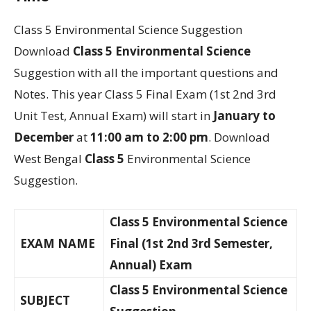
Class 5 Environmental Science Suggestion
Download
Class 5 Environmental Science
Suggestion with all the important questions and
Notes. This year Class 5 Final Exam (1st 2nd 3rd
Unit Test, Annual Exam) will start in
January to
December
at
11:00 am to 2:00 pm
. Download
West Bengal
Class 5
Environmental Science
Suggestion.
Class 5 Environmental Science
EXAM NAME
Final (1st 2nd 3rd Semester,
Annual)
Exam
Class 5 Environmental Science
SUBJECT