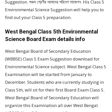
Suggestion. পঞ্চম শ্রেণীর আমাদের পরিবেশ সাজেশন. His Class 5
Environmental Science Suggestion will help you to
find out your Class 5 preparation.
West Bengal Class 5th Environmental
Science Board Exam details info
West Bengal Board of Secondary Education
(WBBSE) Class 5 Exam Suggestion download for
Environmental Science subject. West Bengal Class 5
Examination will be started from January to
December. Students who are currently studying in
Class 5th, will sit for their first Board Exam Class 5.
West Bengal Board of Secondary Education will
organize this Examination all over West Bengal.