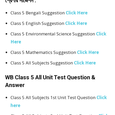
শ্রেণীর সাজেশন :
Class 5 Bengali Suggestion
Click Here
Class 5 English Suggestion
Click Here
Class 5 Environmental Science Suggestion
Click
Here
Class 5 Mathematics Suggestion
Click Here
Class 5 All Subjects Suggestion
Click Here
WB Class 5 All Unit Test Question &
Answer
Class 5 All Subjects 1st Unit Test Question
Click
here