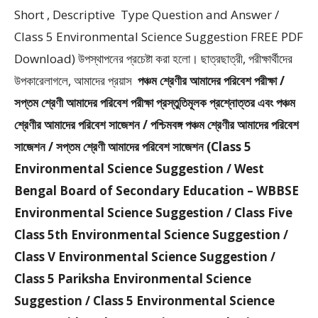
Short , Descriptive Type Question and Answer /
Class 5 Environmental Science Suggestion FREE PDF
Download) উপস্থাপনের প্রচেষ্টা করা হলাে। ছাত্রছাত্রী, পরীক্ষার্থীদের
উপকারেলাগলে, আমাদের প্রয়াস
পঞ্চম শ্রেণীর আমাদের পরিবেশ পরীক্ষা /
সপ্তম শ্রেণী আমাদের পরিবেশ পরীক্ষা প্রস্তুতিমূলক প্রশ্নোত্তর এবং পঞ্চম
শ্রেণীর আমাদের পরিবেশ সাজেশন / পশ্চিমবঙ্গ পঞ্চম শ্রেণীর আমাদের পরিবেশ
সাজেশন / সপ্তম শ্রেণী আমাদের পরিবেশ সাজেশন (Class 5
Environmental Science Suggestion / West
Bengal Board of Secondary Education – WBBSE
Environmental Science Suggestion / Class Five
Class 5th Environmental Science Suggestion /
Class V Environmental Science Suggestion /
Class 5 Pariksha Environmental Science
Suggestion / Class 5 Environmental Science