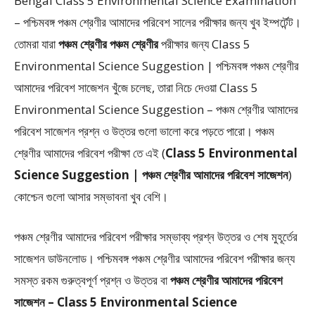
Bengal Class 5 Environmental Science Examination
– পশ্চিমবঙ্গ পঞ্চম শ্রেণীর আমাদের পরিবেশ সালের পরীক্ষার জন্য খুব ইম্পর্টেন্ট।
তোমরা যারা
পঞ্চম শ্রেণীর পঞ্চম শ্রেণীর
পরীক্ষার জন্য Class 5
Environmental Science Suggestion | পশ্চিমবঙ্গ পঞ্চম শ্রেণীর
আমাদের পরিবেশ সাজেশন খুঁজে চলেছ, তারা নিচে দেওয়া Class 5
Environmental Science Suggestion – পঞ্চম শ্রেণীর আমাদের
পরিবেশ সাজেশন প্রশ্ন ও উত্তর গুলো ভালো করে পড়তে পারো। পঞ্চম
শ্রেণীর আমাদের পরিবেশ পরীক্ষা তে এই (
Class 5 Environmental
Science Suggestion | পঞ্চম শ্রেণীর আমাদের পরিবেশ সাজেশন
)
কোশ্চেন গুলো আসার সম্ভাবনা খুব বেশি।
পঞ্চম শ্রেণীর আমাদের পরিবেশ পরীক্ষার সম্ভাব্য প্রশ্ন উত্তর ও শেষ মুহূর্তের
সাজেশন ডাউনলোড। পশ্চিমবঙ্গ পঞ্চম শ্রেণীর আমাদের পরিবেশ পরীক্ষার জন্য
সমস্ত রকম গুরুত্বপূর্ণ প্রশ্ন ও উত্তর বা
পঞ্চম শ্রেণীর আমাদের পরিবেশ
সাজেশন – Class 5 Environmental Science