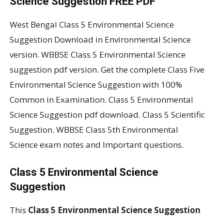
Science Suggestion FREE PDF
West Bengal Class 5 Environmental Science
Suggestion Download in Environmental Science
version. WBBSE Class 5 Environmental Science
suggestion pdf version. Get the complete Class Five
Environmental Science Suggestion with 100%
Common in Examination. Class 5 Environmental
Science Suggestion pdf download. Class 5 Scientific
Suggestion. WBBSE Class 5th Environmental
Science exam notes and Important questions.
Class 5 Environmental Science
Suggestion
This
Class 5 Environmental Science Suggestion