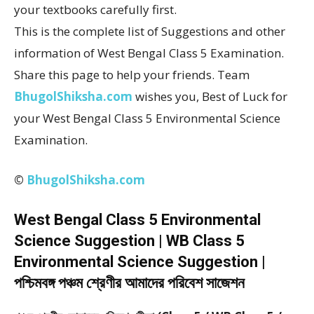
your textbooks carefully first.
This is the complete list of Suggestions and other
information of West Bengal Class 5 Examination.
Share this page to help your friends. Team
BhugolShiksha.com
wishes you, Best of Luck for
your West Bengal Class 5 Environmental Science
Examination.
©
BhugolShiksha.com
West Bengal Class 5 Environmental
Science Suggestion | WB Class 5
Environmental Science Suggestion |
পশ্চিমবঙ্গ পঞ্চম শ্রেণীর আমাদের পরিবেশ সাজেশন