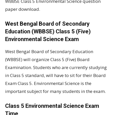
WBBSE Class 5 Environmental Science question
paper download.
West Bengal Board of Secondary
Education (WBBSE) Class 5 (Five)
Environmental Science Exam
West Bengal Board of Secondary Education
(WBBSE) will organize Class 5 (Five) Board
Examination. Students who are currently studying
in Class 5 standard, will have to sit for their Board
Exam Class 5. Environmental Science is the
important subject for many students in the exam.
Class 5 Environmental Science Exam
Time