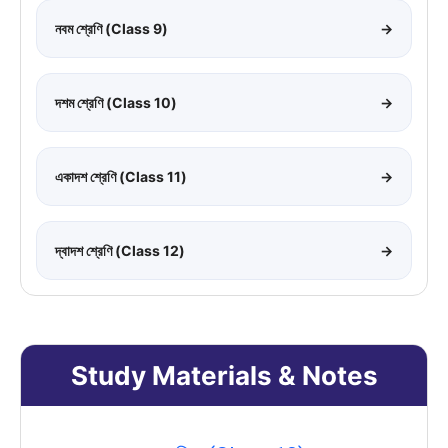
নবম শ্রেণি (Class 9)
→
দশম শ্রেণি (Class 10)
→
একাদশ শ্রেণি (Class 11)
→
দ্বাদশ শ্রেণি (Class 12)
→
Study Materials & Notes