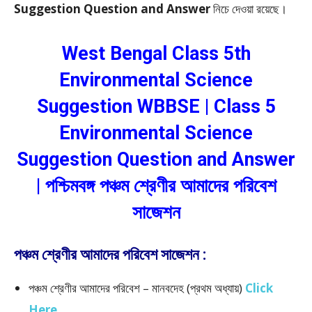
Suggestion Question and Answer
নিচে দেওয়া রয়েছে।
West Bengal Class 5th
Environmental Science
Suggestion WBBSE | Class 5
Environmental Science
Suggestion Question and Answer
| পশ্চিমবঙ্গ পঞ্চম শ্রেণীর আমাদের পরিবেশ
সাজেশন
পঞ্চম শ্রেণীর আমাদের পরিবেশ সাজেশন :
পঞ্চম শ্রেণীর আমাদের পরিবেশ – মানবদেহ (প্রথম অধ্যায়)
Click
Here