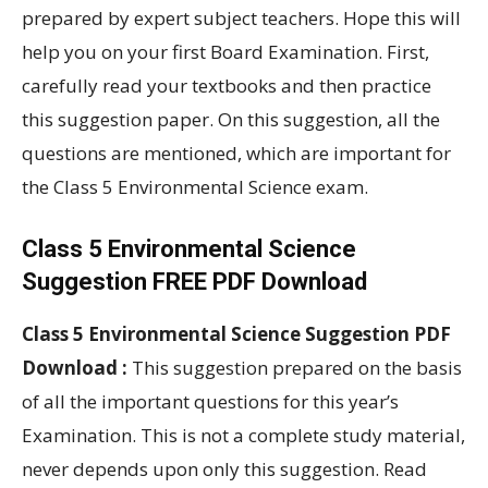
prepared by expert subject teachers. Hope this will
help you on your first Board Examination. First,
carefully read your textbooks and then practice
this suggestion paper. On this suggestion, all the
questions are mentioned, which are important for
the Class 5 Environmental Science exam.
Class 5 Environmental Science
Suggestion FREE PDF Download
Class 5 Environmental Science Suggestion PDF
Download :
This suggestion prepared on the basis
of all the important questions for this year’s
Examination. This is not a complete study material,
never depends upon only this suggestion. Read