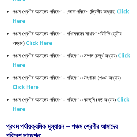
পঞ্চম শ্রেণীর আমাদের পরিবেশ – ভৌত পরিবেশ (দ্বিতীয় অধ্যায়)
Click
Here
পঞ্চম শ্রেণীর আমাদের পরিবেশ – পশ্চিমবঙ্গের সাধারণ পরিচিতি (তৃতীয়
অধ্যায়)
Click Here
পঞ্চম শ্রেণীর আমাদের পরিবেশ – পরিবেশ ও সম্পদ (চতূর্থ অধ্যায়)
Click
Here
পঞ্চম শ্রেণীর আমাদের পরিবেশ – পরিবেশ ও উৎপাদন (পঞ্চম অধ্যায়)
Click Here
পঞ্চম শ্রেণীর আমাদের পরিবেশ – পরিবেশ ও বনভূমি (ষষ্ঠ অধ্যায়)
Click
Here
প্রথম পর্যায়ক্রমিক মূল্যায়ন – পঞ্চম শ্রেণীর আমাদের
পরিবেশ সাজেশন: