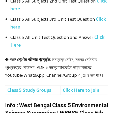
Class 5 All Subjects 2nd Unit Test Question
Click
here
Class 5 All Subjects 3rd Unit Test Question
Click
here
Class 5 All Unit Test Question and Answer
Click
Here
◆ পঞ্চম শ্রেণীর পরীক্ষার প্রস্তুতি:
বিনামূল্যে নোটস, সমস্ত সেমিস্টার
প্রশ্নউত্তর, সাজেশন, PDF ও সমস্ত আপডেটের জন্য আমাদের
Youtube/WhatsApp Channel/Group এ Join হয়ে যাও।
Class 5 Study Groups
Click Here to Join
Info : West Bengal Class 5 Environmental
Science Suggestion | WBBSE Class 5th