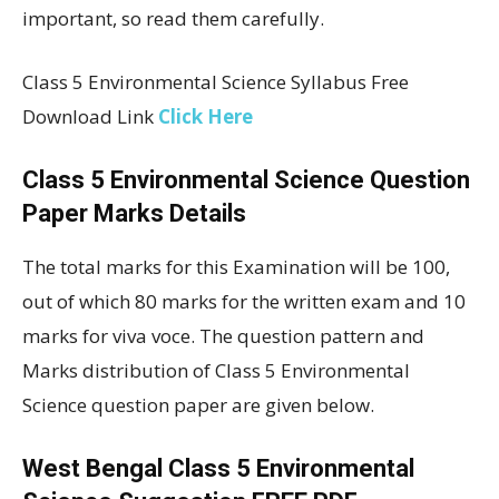
important, so read them carefully.
Class 5 Environmental Science Syllabus Free
Download Link
Click Here
Class 5 Environmental Science Question
Paper Marks Details
The total marks for this Examination will be 100,
out of which 80 marks for the written exam and 10
marks for viva voce. The question pattern and
Marks distribution of Class 5 Environmental
Science question paper are given below.
West Bengal Class 5 Environmental