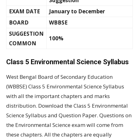
Suggestion
EXAM DATE
January to December
BOARD
WBBSE
SUGGESTION
100%
COMMON
Class 5 Environmental Science Syllabus
West Bengal Board of Secondary Education
(WBBSE) Class 5 Environmental Science Syllabus
with all the important chapters and marks
distribution. Download the Class 5 Environmental
Science Syllabus and Question Paper. Questions on
the Environmental Science exam will come from
these chapters. All the chapters are equally