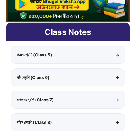
Class Notes
পঞ্চম শ্রেণি (Class 5)
→
ষষ্ঠ শ্রেণি (Class 6)
→
সপ্তম শ্রেণি (Class 7)
→
অষ্টম শ্রেণি (Class 8)
→