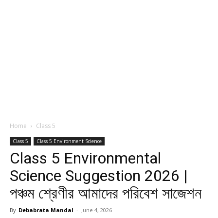
Home
Class 5
Class 5
Class 5 Environment Science
Class 5 Environmental
Science Suggestion 2026 |
পঞ্চম শ্রেণীর আমাদের পরিবেশ সাজেশন
By
Debabrata Mandal
-
June 4, 2026