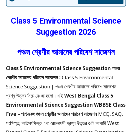
Class 5 Environmental Science
Suggestion 2026
পঞ্চম শ্রেণীর আমাদের পরিবেশ সাজেশন
Class 5 Environmental Science Suggestion পঞ্চম
শ্রেণীর আমাদের পরিবেশ সাজেশন :
Class 5 Environmental
Science Suggestion | পঞ্চম শ্রেণীর আমাদের পরিবেশ সাজেশন
প্রশ্ন উত্তর নিচে দেওয়া হলো। এই
West Bengal Class 5
Environmental Science Suggestion WBBSE Class
Five – পশ্চিমবঙ্গ পঞ্চম শ্রেণীর আমাদের পরিবেশ সাজেশন
MCQ, SAQ,
সংক্ষিপ্ত, অতিসংক্ষিপ্ত এবং রোচনাধর্মী প্রশ্ন উত্তর গুলি আগামী West