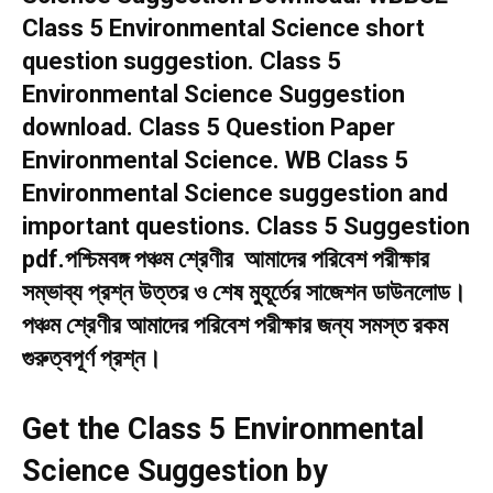
Class 5 Environmental Science short
question suggestion. Class 5
Environmental Science Suggestion
download. Class 5 Question Paper
Environmental Science. WB Class 5
Environmental Science suggestion and
important questions. Class 5 Suggestion
pdf.পশ্চিমবঙ্গ পঞ্চম শ্রেণীর আমাদের পরিবেশ পরীক্ষার
সম্ভাব্য প্রশ্ন উত্তর ও শেষ মুহূর্তের সাজেশন ডাউনলোড।
পঞ্চম শ্রেণীর আমাদের পরিবেশ পরীক্ষার জন্য সমস্ত রকম
গুরুত্বপূর্ণ প্রশ্ন।
Get the Class 5 Environmental
Science Suggestion by