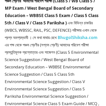
পঞ্চম শ্রেণীর আমাদের পরিবেশ পরীক্ষা (Class 5 / WB Class 5 /
MP Exam / West Bengal Board of Secondary
Education – WBBSE Class 5 Exam / Class 5 Class
5th / Class V / Class 5 Pariksha )
এবং বিভিন্ন চাকরির
(WBCS, WBSSC, RAIL, PSC, DEFENCE) পরীক্ষায় এখান থেকে
প্রশ্ন অবশ্যম্ভাবী । সে কথা মাথায় রেখে
BhugolShiksha.com
এর পক্ষ থেকে পঞ্চম শ্রেণীর (সপ্তম শ্রেণী) আমাদের পরিবেশ পরীক্ষা
প্রস্তুতিমূলক প্রশ্নোত্তর এবং সাজেশন (Class 5 Environmental
Science Suggestion / West Bengal Board of
Secondary Education – WBBSE Environmental
Science Suggestion / Class 5 Class 5th
Environmental Science Suggestion / Class V
Environmental Science Suggestion / Class 5
Pariksha Environmental Science Suggestion /
Environmental Science Class 5 Exam Guide / MCQ ,