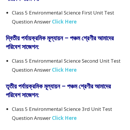
Class 5 Environmental Science First Unit Test
Question Answer
Click Here
দ্বিতীয় পর্যায়ক্রমিক মূল্যায়ন – পঞ্চম শ্রেণীর আমাদের
পরিবেশ সাজেশন:
Class 5 Environmental Science Second Unit Test
Question Answer
Click Here
তৃতীয় পর্যায়ক্রমিক মূল্যায়ন – পঞ্চম শ্রেণীর আমাদের
পরিবেশ সাজেশন:
Class 5 Environmental Science 3rd Unit Test
Question Answer
Click Here