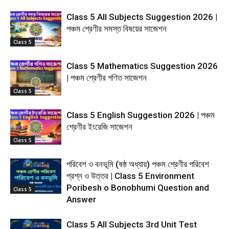
Class 5 All Subjects Suggestion 2026 |
পঞ্চম শ্রেণীর সমস্ত বিষয়ের সাজেশন
Class 5
Class 5 Mathematics Suggestion 2026
| পঞ্চম শ্রেণীর গণিত সাজেশন
Class 5
Class 5 English Suggestion 2026 | পঞ্চম
শ্রেণীর ইংরেজি সাজেশন
Class 5
পরিবেশ ও বনভূমি (ষষ্ঠ অধ্যায়) পঞ্চম শ্রেণীর পরিবেশ
প্রশ্ন ও উত্তর | Class 5 Environment
Poribesh o Bonobhumi Question and
Class 5
Answer
Class 5 All Subjects 3rd Unit Test