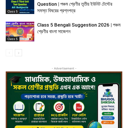
Question | পঞ্চম শ্রেণীর তৃতীয় ইউনিট টেস্টের
সমস্ত বিষয়ের প্রশ্নপত্র
Class 5
Class 5 Bengali Suggestion 2026 | পঞ্চম
শ্রেণীর বাংলা সাজেশন
Class 5
- Advertisement -