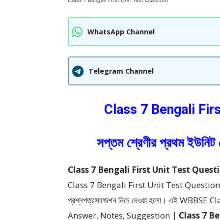
Class 7 Bengali First Unit Test Question
WhatsApp Channel
Telegram Channel
Class 7 Bengali Fir
সপ্তম শ্রেণীর প্রথম ইউনিট 
Class 7 Bengali First Unit Test Question : সপ্
Class 7 Bengali First Unit Test Question Sugg
প্রশ্নপত্রসাজেশন
নিচে দেওয়া হলো।
এই WBBSE Clas
Answer, Notes, Suggestion
| Class 7 Ben