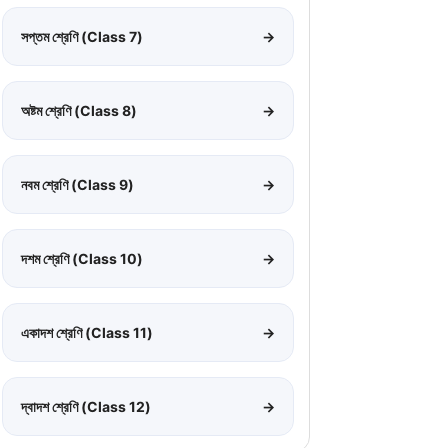
সপ্তম শ্রেণি (Class 7)
→
অষ্টম শ্রেণি (Class 8)
→
নবম শ্রেণি (Class 9)
→
দশম শ্রেণি (Class 10)
→
একাদশ শ্রেণি (Class 11)
→
দ্বাদশ শ্রেণি (Class 12)
→