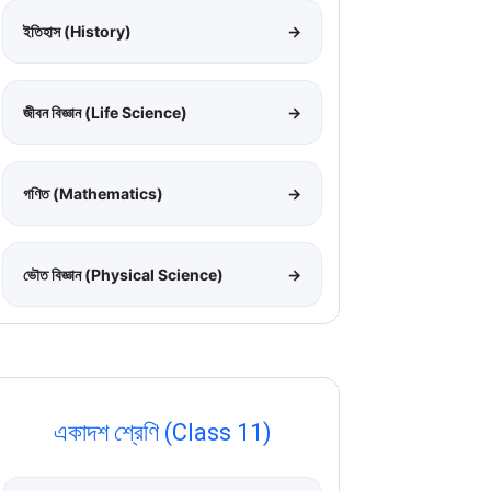
ইতিহাস (History)
→
জীবন বিজ্ঞান (Life Science)
→
গণিত (Mathematics)
→
ভৌত বিজ্ঞান (Physical Science)
→
একাদশ শ্রেণি (Class 11)