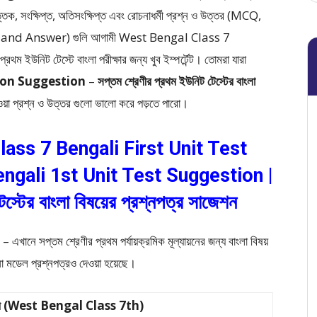
ত্তিক, সংক্ষিপ্ত, অতিসংক্ষিপ্ত এবং রোচনাধর্মী প্রশ্ন ও উত্তর (MCQ,
n and Answer)
গুলি আগামী West Bengal Class 7
 ইউনিট টেস্টে বাংলা পরীক্ষার জন্য খুব ইম্পর্টেন্ট। তোমরা যারা
tion Suggestion
–
সপ্তম শ্রেণীর প্রথম ইউনিট টেস্টের বাংলা
েওয়া প্রশ্ন ও উত্তর গুলো ভালো করে পড়তে পারো।
ss 7 Bengali First Unit Test
ngali 1st Unit Test Suggestion |
েস্টের বাংলা বিষয়ের প্রশ্নপত্র সাজেশন
 সপ্তম শ্রেণীর প্রথম পর্যায়ক্রমিক মূল্যায়নের জন্য বাংলা বিষয়
না মডেল প্রশ্নপত্রও দেওয়া হয়েছে।
শ্রেণী (West Bengal Class 7th)