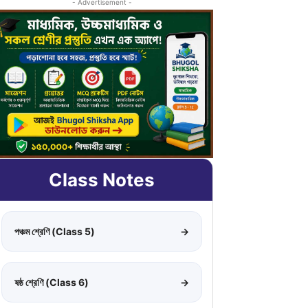
- Advertisement -
Class Notes
পঞ্চম শ্রেণি (Class 5)
→
ষষ্ঠ শ্রেণি (Class 6)
→