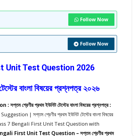
Follow Now
Follow Now
st Unit Test Question 2026
টেস্টের বাংলা বিষয়ের প্রশ্নপত্র ২০২৬
তম শ্রেণীর প্রথম ইউনিট টেস্টের বাংলা বিষয়ের প্রশ্নপত্র :
estion | সপ্তম শ্রেণীর প্রথম ইউনিট টেস্টের বাংলা বিষয়ের
s 7 Bengali First Unit Test Question with
gali First Unit Test Question – সপ্তম শ্রেণীর প্রথম