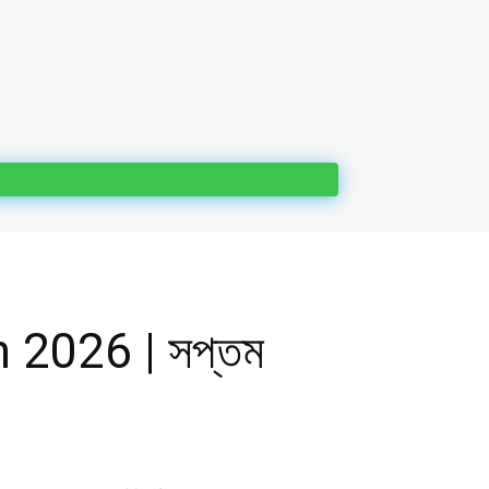
 2026 | সপ্তম