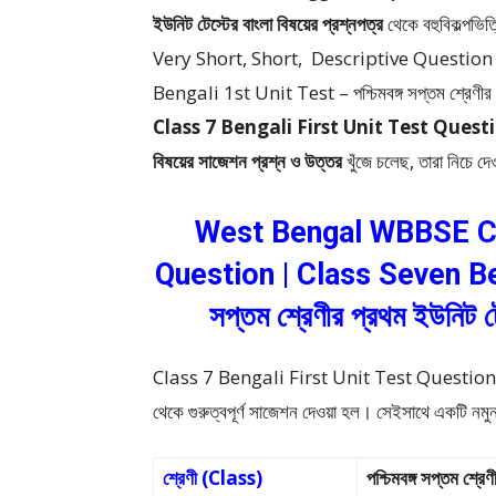
ইউনিট টেস্টের বাংলা বিষয়ের প্রশ্নপত্র
থেকে
বহুবিকল্পভি
Very Short, Short, Descriptive Questio
Bengali 1st Unit Test – পশ্চিমবঙ্গ সপ্তম শ্রেণীর প্রথম
Class 7 Bengali First Unit Test Ques
বিষয়ের সাজেশন প্রশ্ন ও উত্তর
খুঁজে চলেছ, তারা নিচে দ
West Bengal WBBSE Cla
Question | Class Seven Be
সপ্তম শ্রেণীর প্রথম ইউনিট ট
Class 7 Bengali First Unit Test Question – এখানে
থেকে গুরুত্বপূর্ণ সাজেশন দেওয়া হল। সেইসাথে একটি নমু
শ্রেণী (Class)
পশ্চিমবঙ্গ সপ্তম 