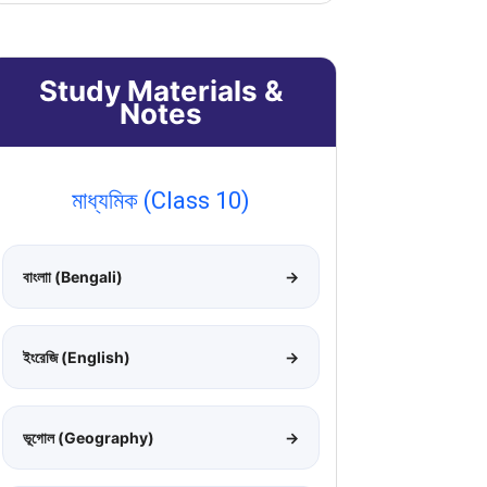
Study Materials &
Notes
মাধ্যমিক (Class 10)
বাংলাা (Bengali)
→
ইংরেজি (English)
→
ভূগোল (Geography)
→