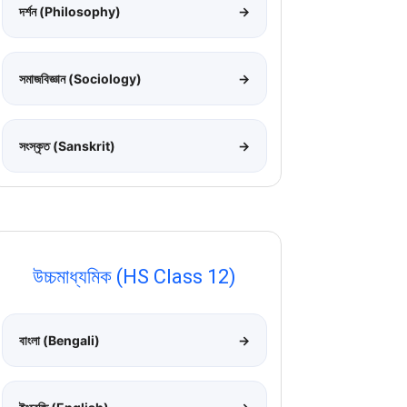
দর্শন (Philosophy)
→
সমাজবিজ্ঞান (Sociology)
→
সংস্কৃত (Sanskrit)
→
উচ্চমাধ্যমিক (HS Class 12)
বাংলা (Bengali)
→