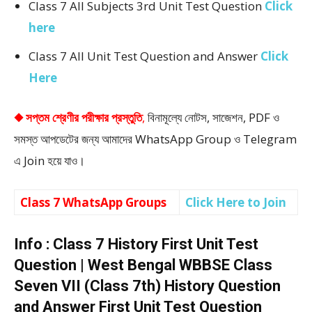
Class 7 All Subjects 3rd Unit Test Question
Click
here
Class 7 All Unit Test Question and Answer
Click
Here
◆ সপ্তম শ্রেণীর পরীক্ষার প্রস্তুতি
,
বিনামূল্যে নোটস, সাজেশন, PDF ও
সমস্ত আপডেটের জন্য আমাদের WhatsApp Group ও Telegram
এ Join হয়ে যাও।
Class 7 WhatsApp Groups
Click Here to Join
Info : Class 7 History First Unit Test
Question | West Bengal WBBSE Class
Seven VII (Class 7th) History Question
and Answer First Unit Test Question