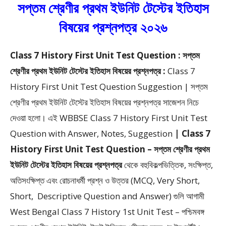
সপ্তম শ্রেণীর প্রথম ইউনিট টেস্টের ইতিহাস
বিষয়ের প্রশ্নপত্র ২০২৬
Class 7 History First Unit Test Question : সপ্তম
শ্রেণীর প্রথম ইউনিট টেস্টের ইতিহাস বিষয়ের প্রশ্নপত্র :
Class 7
History First Unit Test Question Suggestion | সপ্তম
শ্রেণীর প্রথম ইউনিট টেস্টের ইতিহাস বিষয়ের প্রশ্নপত্র সাজেশন
নিচে
দেওয়া হলো।
এই WBBSE Class 7 History First Unit Test
Question with Answer, Notes, Suggestion
| Class 7
History First Unit Test Question – সপ্তম শ্রেণীর প্রথম
ইউনিট টেস্টের ইতিহাস বিষয়ের প্রশ্নপত্র
থেকে
বহুবিকল্পভিত্তিক, সংক্ষিপ্ত,
অতিসংক্ষিপ্ত এবং রোচনাধর্মী প্রশ্ন ও উত্তর (MCQ, Very Short,
Short, Descriptive Question and Answer)
গুলি আগামী
West Bengal Class 7 History 1st Unit Test – পশ্চিমবঙ্গ