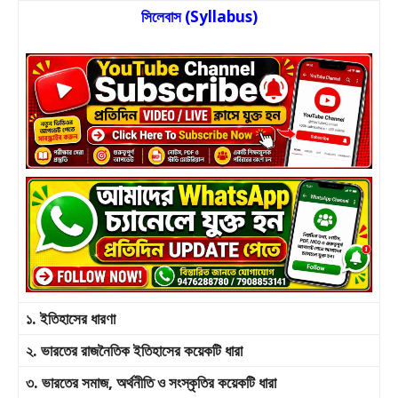
সিলেবাস (Syllabus)
১. ইতিহাসের ধারণা
২. ভারতের রাজনৈতিক ইতিহাসের কয়েকটি ধারা
৩. ভারতের সমাজ, অর্থনীতি ও সংস্কৃতির কয়েকটি ধারা