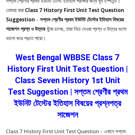
সপ্তম শ্রেণীর প্রথম ইউনিট টেস্টে ইতিহাস পরীক্ষার জন্য খুব ইম্পর্টেন্ট।
তোমরা যারা
Class 7 History First Unit Test Question
Suggestion
–
সপ্তম শ্রেণীর প্রথম ইউনিট টেস্টের ইতিহাস বিষয়ের
সাজেশন প্রশ্ন ও উত্তর
খুঁজে চলেছ, তারা নিচে দেওয়া প্রশ্ন ও উত্তর গুলো
ভালো করে পড়তে পারো।
West Bengal WBBSE Class 7
History First Unit Test Question |
Class Seven History 1st Unit
Test Suggestion | সপ্তম শ্রেণীর প্রথম
ইউনিট টেস্টের ইতিহাস বিষয়ের প্রশ্নপত্র
সাজেশন
Class 7 History First Unit Test Question – এখানে সপ্তম