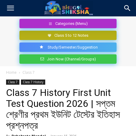
Categories (Menu)
Class 5 to 12 Notes
Study/Semester/Suggestion
Join Now (Channel/Groups)
Home
Class 7
Class 7
Class 7 History
Class 7 History First Unit
Test Question 2026 | সপ্তম
শ্রেণীর প্রথম ইউনিট টেস্টের ইতিহাস
প্রশ্নপত্র
By
Debabrata Mandal
-
January 15, 2026