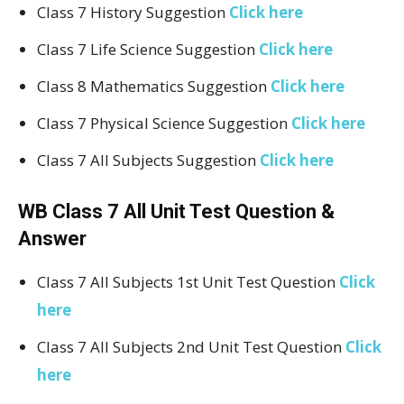
Class 7 History Suggestion
Click here
Class 7 Life Science Suggestion
Click here
Class 8 Mathematics Suggestion
Click here
Class 7 Physical Science Suggestion
Click here
Class 7 All Subjects Suggestion
Click here
WB Class 7 All Unit Test Question &
Answer
Class 7 All Subjects 1st Unit Test Question
Click
here
Class 7 All Subjects 2nd Unit Test Question
Click
here