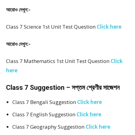
আরোও দেখুন:-
Class 7 Science 1st Unit Test Question
Click here
আরোও দেখুন:-
Class 7 Mathematics 1st Unit Test Question
Click
here
Class 7 Suggestion – সপ্তম শ্রেণীর সাজেশন
Class 7 Bengali Suggestion
Click here
Class 7 English Suggestion
Click here
Class 7 Geography Suggestion
Click here