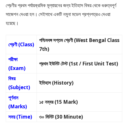
শ্রেণীর প্রথম পর্যায়ক্রমিক মূল্যায়নের জন্য ইতিহাস বিষয় থেকে গুরুত্বপূর্ণ
সাজেশন দেওয়া হল। সেইসাথে একটি নমুনা মডেল প্রশ্নপত্রও দেওয়া
হয়েছে।
পশ্চিমবঙ্গ সপ্তম শ্রেণী (West Bengal Class
শ্রেণী (Class)
7th)
পরীক্ষা
প্রথম ইউনিট টেস্ট (1st / First Unit Test)
(Exam)
বিষয়
ইতিহাস (History)
(Subject)
পূর্ণমান
১৫ নম্বর (15 Mark)
(Marks)
সময় (Time)
৩০ মিনিট (30 Minute)