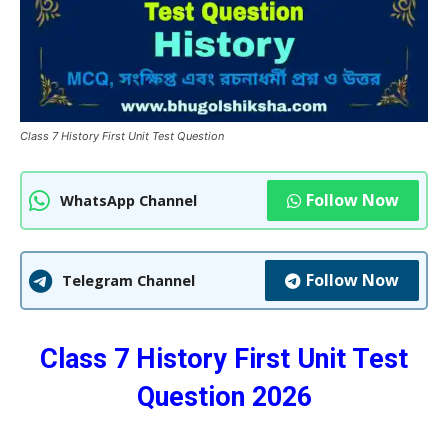
Class 7 History First Unit Test Question
Follow Now
WhatsApp Channel
Follow Now
Telegram Channel
Class 7 History First Unit Test
Question 2026