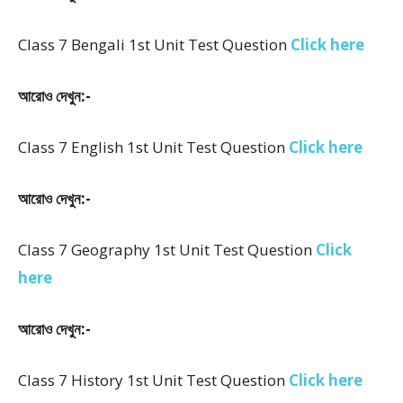
Class 7 Bengali 1st Unit Test Question
Click here
আরোও দেখুন:-
Class 7 English 1st Unit Test Question
Click here
আরোও দেখুন:-
Class 7 Geography 1st Unit Test Question
Click
here
আরোও দেখুন:-
Class 7 History 1st Unit Test Question
Click here