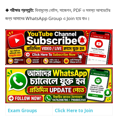
◆ পরীক্ষার প্রস্তুতি:
বিনামূল্যে নোটস, সাজেশন, PDF ও সমস্ত আপডেটের
জন্য আমাদের WhatsApp Group এ Join হয়ে যাও।
Exam Groups
Click Here to Join