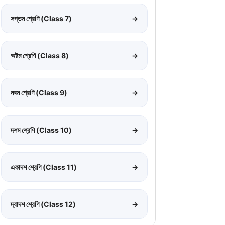
সপ্তম শ্রেণি (Class 7)
→
অষ্টম শ্রেণি (Class 8)
→
নবম শ্রেণি (Class 9)
→
দশম শ্রেণি (Class 10)
→
একাদশ শ্রেণি (Class 11)
→
দ্বাদশ শ্রেণি (Class 12)
→