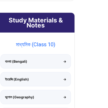
Study Materials &
Notes
মাধ্যমিক (Class 10)
বাংলাা (Bengali)
→
ইংরেজি (English)
→
ভূগোল (Geography)
→