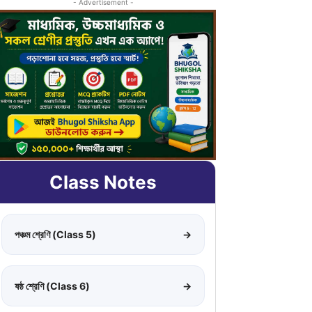
- Advertisement -
Class Notes
পঞ্চম শ্রেণি (Class 5)
→
ষষ্ঠ শ্রেণি (Class 6)
→