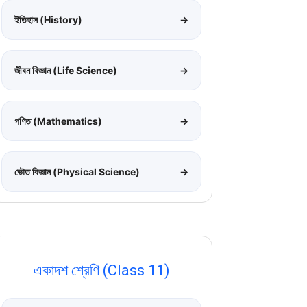
ইতিহাস (History)
→
জীবন বিজ্ঞান (Life Science)
→
গণিত (Mathematics)
→
ভৌত বিজ্ঞান (Physical Science)
→
একাদশ শ্রেণি (Class 11)