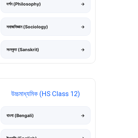
দর্শন (Philosophy)
→
সমাজবিজ্ঞান (Sociology)
→
সংস্কৃত (Sanskrit)
→
উচ্চমাধ্যমিক (HS Class 12)
বাংলা (Bengali)
→