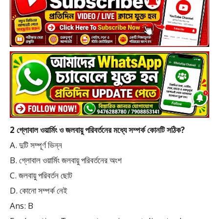
2 গ্লোবাল ওয়ার্মিং ও জলবায়ু পরিবর্তনের মধ্যে সম্পর্ক কোনটি সঠিক?
A. দুটি সম্পূর্ণ ভিন্ন
B. গ্লোবাল ওয়ার্মিং জলবায়ু পরিবর্তনের অংশ
C. জলবায়ু পরিবর্তন ছোট
D. কোনো সম্পর্ক নেই
Ans: B