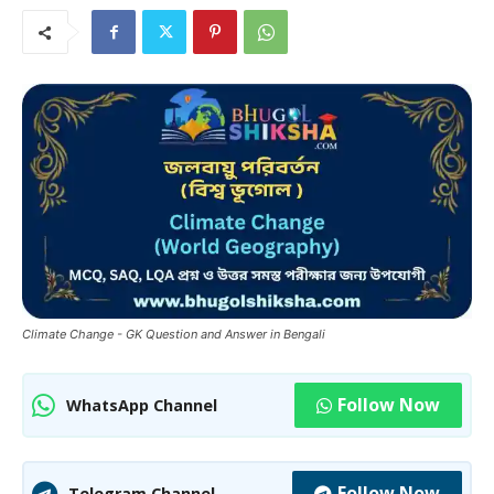
Climate Change - GK Question and Answer in Bengali
Follow Now
WhatsApp Channel
Follow Now
Telegram Channel