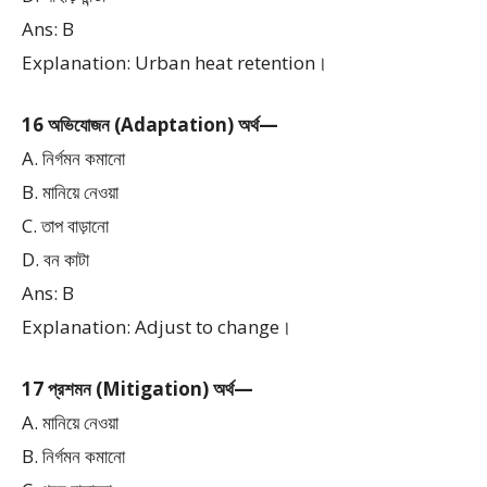
Ans: B
Explanation: Urban heat retention।
16 অভিযোজন (Adaptation) অর্থ—
A. নির্গমন কমানো
B. মানিয়ে নেওয়া
C. তাপ বাড়ানো
D. বন কাটা
Ans: B
Explanation: Adjust to change।
17 প্রশমন (Mitigation) অর্থ—
A. মানিয়ে নেওয়া
B. নির্গমন কমানো