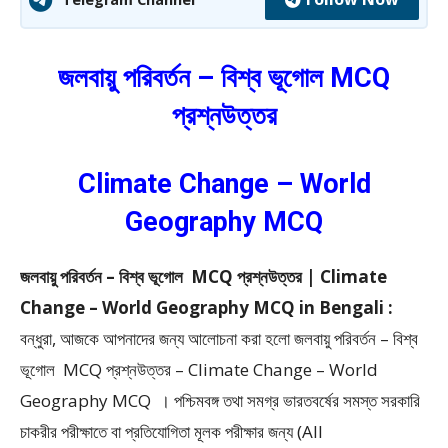
জলবায়ু পরিবর্তন – বিশ্ব ভূগোল MCQ
প্রশ্নউত্তর
Climate Change – World
Geography MCQ
জলবায়ু পরিবর্তন – বিশ্ব ভূগোল MCQ প্রশ্নউত্তর | Climate
Change – World Geography MCQ in Bengali :
বন্ধুরা, আজকে আপনাদের জন্য আলোচনা করা হলো জলবায়ু পরিবর্তন – বিশ্ব
ভূগোল MCQ প্রশ্নউত্তর – Climate Change – World
Geography MCQ ।
পশ্চিমবঙ্গ তথা সমগ্র ভারতবর্ষের সমস্ত সরকারি
চাকরীর পরীক্ষাতে বা প্রতিযোগিতা মূলক পরীক্ষার জন্য (All