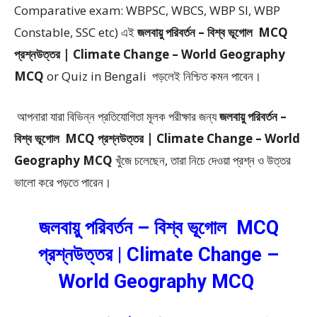
Comparative exam: WBPSC, WBCS, WBP SI, WBP
Constable, SSC etc) এই
জলবায়ু পরিবর্তন – বিশ্ব ভূগোল MCQ
প্রশ্নউত্তর | Climate Change – World Geography
MCQ
or Quiz in Bengali
পড়লেই নিশ্চিত কমন পাবেন।
আপনারা যারা বিভিন্ন প্রতিযোগিতা মূলক পরীক্ষার জন্য
জলবায়ু পরিবর্তন –
বিশ্ব ভূগোল MCQ প্রশ্নউত্তর | Climate Change – World
Geography MCQ
খুঁজে চলেছেন, তারা নিচে দেওয়া প্রশ্ন ও উত্তর
ভালো করে পড়তে পারেন।
জলবায়ু পরিবর্তন – বিশ্ব ভূগোল MCQ
প্রশ্নউত্তর | Climate Change –
World Geography MCQ