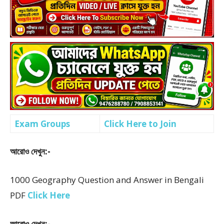
Exam Groups
Click Here to Join
আরোও দেখুন:-
1000 Geography Question and Answer in Bengali
PDF
Click Here
আরোও দেখুন:-