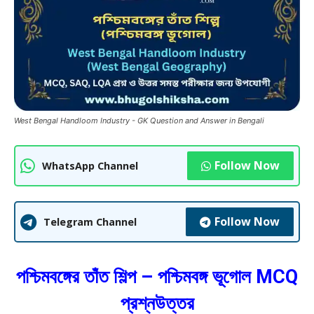
West Bengal Handloom Industry - GK Question and Answer in Bengali
Follow Now
WhatsApp Channel
Follow Now
Telegram Channel
পশ্চিমবঙ্গের তাঁত শিল্প – পশ্চিমবঙ্গ ভূগোল MCQ
প্রশ্নউত্তর