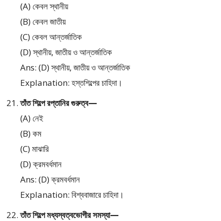
(A) কেবল স্থানীয়
(B) কেবল জাতীয়
(C) কেবল আন্তর্জাতিক
(D) স্থানীয়, জাতীয় ও আন্তর্জাতিক
Ans: (D) স্থানীয়, জাতীয় ও আন্তর্জাতিক
Explanation: হস্তশিল্পের চাহিদা।
তাঁত শিল্পে রপ্তানির গুরুত্ব—
(A) নেই
(B) কম
(C) মাঝারি
(D) ক্রমবর্ধমান
Ans: (D) ক্রমবর্ধমান
Explanation: বিশ্ববাজারে চাহিদা।
তাঁত শিল্পে মধ্যস্বত্বভোগীর সমস্যা—