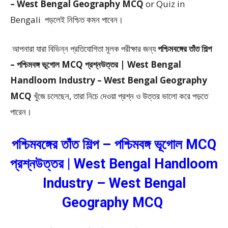
– West Bengal Geography MCQ
or Quiz in
Bengali
পড়লেই নিশ্চিত কমন পাবেন।
আপনারা যারা বিভিন্ন প্রতিযোগিতা মূলক পরীক্ষার জন্য
পশ্চিমবঙ্গের তাঁত শিল্প
– পশ্চিমবঙ্গ ভূগোল MCQ প্রশ্নউত্তর | West Bengal
Handloom Industry – West Bengal Geography
MCQ
খুঁজে চলেছেন, তারা নিচে দেওয়া প্রশ্ন ও উত্তর ভালো করে পড়তে
পারেন।
পশ্চিমবঙ্গের তাঁত শিল্প – পশ্চিমবঙ্গ ভূগোল MCQ
প্রশ্নউত্তর | West Bengal Handloom
Industry – West Bengal
Geography MCQ