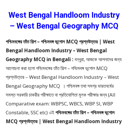
West Bengal Handloom Industry
– West Bengal Geography MCQ
পশ্চিমবঙ্গের তাঁত শিল্প – পশ্চিমবঙ্গ ভূগোল MCQ প্রশ্নউত্তর | West
Bengal Handloom Industry – West Bengal
Geography MCQ in Bengali :
বন্ধুরা, আজকে আপনাদের জন্য
আলোচনা করা হলো পশ্চিমবঙ্গের তাঁত শিল্প – পশ্চিমবঙ্গ ভূগোল MCQ
প্রশ্নউত্তর – West Bengal Handloom Industry – West
Bengal Geography MCQ ।
পশ্চিমবঙ্গ তথা সমগ্র ভারতবর্ষের
সমস্ত সরকারি চাকরীর পরীক্ষাতে বা প্রতিযোগিতা মূলক পরীক্ষার জন্য (All
Comparative exam: WBPSC, WBCS, WBP SI, WBP
Constable, SSC etc) এই
পশ্চিমবঙ্গের তাঁত শিল্প – পশ্চিমবঙ্গ ভূগোল
MCQ প্রশ্নউত্তর | West Bengal Handloom Industry