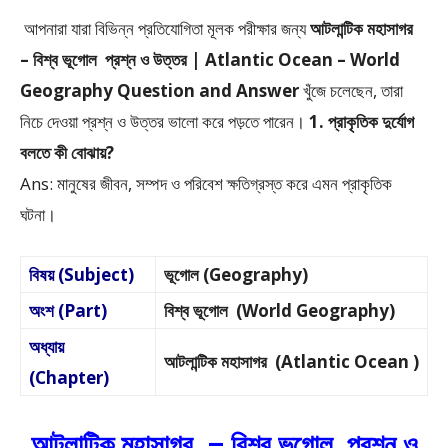
আপনারা যারা বিভিন্ন প্রতিযোগিতা মূলক পরীক্ষার জন্য
আটলান্টিক মহাসাগর
– বিশ্ব ভূগোল প্রশ্ন ও উত্তর | Atlantic Ocean – World
Geography Question and Answer
খুঁজে চলেছেন, তারা
নিচে দেওয়া প্রশ্ন ও উত্তর ভালো করে পড়তে পারেন।
1. প্রাকৃতিক দুর্যোগ
বলতে কী বোঝায়?
Ans: মানুষের জীবন, সম্পদ ও পরিবেশ ক্ষতিগ্রস্ত করে এমন প্রাকৃতিক
ঘটনা।
বিষয় (Subject)
ভূগোল (Geography)
অংশ (Part)
বিশ্ব ভূগোল (World Geography)
অধ্যায়
আটলান্টিক মহাসাগর (Atlantic Ocean )
(Chapter)
আটলান্টিক মহাসাগর – বিশ্ব ভূগোল প্রশ্ন ও