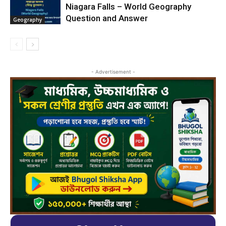
Niagara Falls – World Geography
Question and Answer
Geography
- Advertisement -