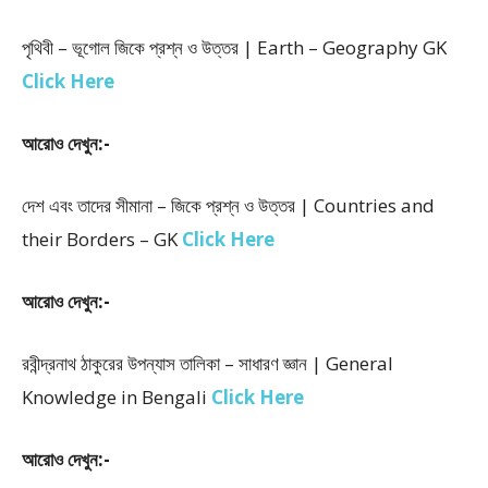
পৃথিবী – ভূগোল জিকে প্রশ্ন ও উত্তর | Earth – Geography GK
Click Here
আরোও দেখুন:-
দেশ এবং তাদের সীমানা – জিকে প্রশ্ন ও উত্তর | Countries and
their Borders – GK
Click Here
আরোও দেখুন:-
রবীন্দ্রনাথ ঠাকুরের উপন্যাস তালিকা – সাধারণ জ্ঞান | General
Knowledge in Bengali
Click Here
আরোও দেখুন:-