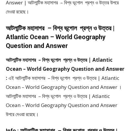
Answer | আটলান্টিক মহাসাগর – বিশ্ব ভূগোল প্রশ্ন ও উত্তর উপরে
দেওয়া রয়েছে।
আটলান্টিক মহাসাগর – বিশ্ব ভূগোল প্রশ্ন ও উত্তর |
Atlantic Ocean – World Geography
Question and Answer
আটলান্টিক মহাসাগর – বিশ্ব ভূগোল প্রশ্ন ও উত্তর | Atlantic
Ocean – World Geography Question and Answer
:
এই আটলান্টিক মহাসাগর – বিশ্ব ভূগোল প্রশ্ন ও উত্তর | Atlantic
Ocean – World Geography Question and Answer ।
আটলান্টিক মহাসাগর – বিশ্ব ভূগোল প্রশ্ন ও উত্তর | Atlantic
Ocean – World Geography Question and Answer
উপরে দেওয়া রয়েছে।
Info :
আটলান্টিক মহাসাগর – বিশ্ব ভূগোল প্রশ্ন ও উত্তর |