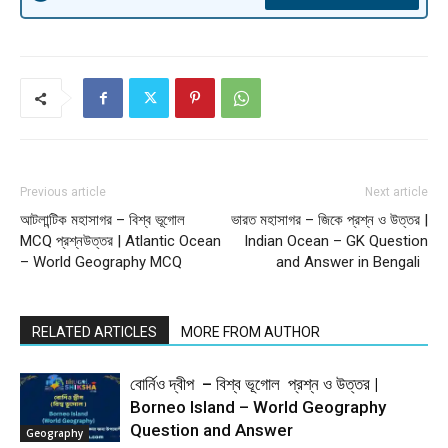
Previous article
Next article
আটলান্টিক মহাসাগর – বিশ্ব ভূগোল
ভারত মহাসাগর – জিকে প্রশ্ন ও উত্তর |
MCQ প্রশ্নউত্তর | Atlantic Ocean
Indian Ocean – GK Question
– World Geography MCQ
and Answer in Bengali
RELATED ARTICLES
MORE FROM AUTHOR
বোর্নিও দ্বীপ – বিশ্ব ভূগোল প্রশ্ন ও উত্তর |
Borneo Island – World Geography
Question and Answer
Geography