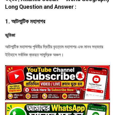
Long Question and Answer :
1. আটলান্টিক মহাসাগর
ভূমিকা
আটলান্টিক মহাসাগর পৃথিবীর দ্বিতীয় বৃহত্তম মহাসাগর এবং মানব সভ্যতার
ইতিহাসে সর্বাধিক ব্যবহৃত সামুদ্রিক অঞ্চল।