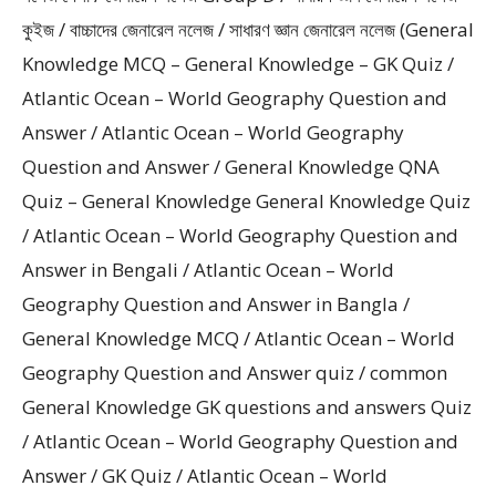
কুইজ / বাচ্চাদের জেনারেল নলেজ / সাধারণ জ্ঞান জেনারেল নলেজ (General
Knowledge MCQ – General Knowledge – GK Quiz /
Atlantic Ocean – World Geography Question and
Answer / Atlantic Ocean – World Geography
Question and Answer / General Knowledge QNA
Quiz – General Knowledge General Knowledge Quiz
/ Atlantic Ocean – World Geography Question and
Answer in Bengali / Atlantic Ocean – World
Geography Question and Answer in Bangla /
General Knowledge MCQ / Atlantic Ocean – World
Geography Question and Answer quiz / common
General Knowledge GK questions and answers Quiz
/ Atlantic Ocean – World Geography Question and
Answer / GK Quiz / Atlantic Ocean – World