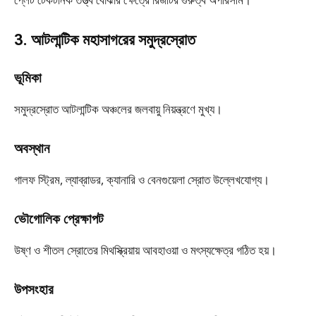
3. আটলান্টিক মহাসাগরের সমুদ্রস্রোত
ভূমিকা
সমুদ্রস্রোত আটলান্টিক অঞ্চলের জলবায়ু নিয়ন্ত্রণে মুখ্য।
অবস্থান
গালফ স্ট্রিম, ল্যাব্রাডর, ক্যানারি ও বেনগুয়েলা স্রোত উল্লেখযোগ্য।
ভৌগোলিক প্রেক্ষাপট
উষ্ণ ও শীতল স্রোতের মিথস্ক্রিয়ায় আবহাওয়া ও মৎস্যক্ষেত্র গঠিত হয়।
উপসংহার