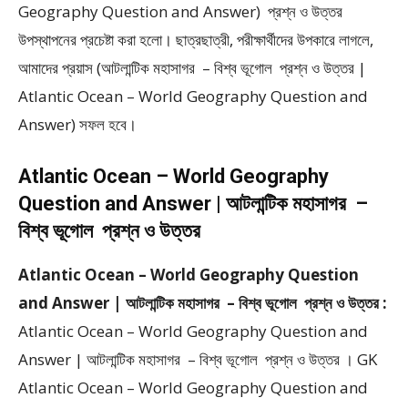
Geography Question and Answer) প্রশ্ন ও উত্তর
উপস্থাপনের প্রচেষ্টা করা হলাে। ছাত্রছাত্রী, পরীক্ষার্থীদের উপকারে লাগলে,
আমাদের প্রয়াস (আটলান্টিক মহাসাগর – বিশ্ব ভূগোল প্রশ্ন ও উত্তর |
Atlantic Ocean – World Geography Question and
Answer) সফল হবে।
Atlantic Ocean – World Geography
Question and Answer | আটলান্টিক মহাসাগর –
বিশ্ব ভূগোল প্রশ্ন ও উত্তর
Atlantic Ocean – World Geography Question
and Answer | আটলান্টিক মহাসাগর – বিশ্ব ভূগোল প্রশ্ন ও উত্তর :
Atlantic Ocean – World Geography Question and
Answer | আটলান্টিক মহাসাগর – বিশ্ব ভূগোল প্রশ্ন ও উত্তর । GK
Atlantic Ocean – World Geography Question and