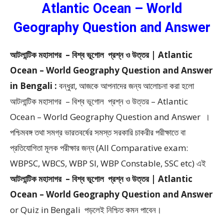
Atlantic Ocean – World
Geography Question and Answer
আটলান্টিক মহাসাগর – বিশ্ব ভূগোল প্রশ্ন ও উত্তর | Atlantic
Ocean – World Geography Question and Answer
in Bengali :
বন্ধুরা, আজকে আপনাদের জন্য আলোচনা করা হলো
আটলান্টিক মহাসাগর – বিশ্ব ভূগোল প্রশ্ন ও উত্তর – Atlantic
Ocean – World Geography Question and Answer ।
পশ্চিমবঙ্গ তথা সমগ্র ভারতবর্ষের সমস্ত সরকারি চাকরীর পরীক্ষাতে বা
প্রতিযোগিতা মূলক পরীক্ষার জন্য (All Comparative exam:
WBPSC, WBCS, WBP SI, WBP Constable, SSC etc) এই
আটলান্টিক মহাসাগর – বিশ্ব ভূগোল প্রশ্ন ও উত্তর | Atlantic
Ocean – World Geography Question and Answer
or Quiz in Bengali
পড়লেই নিশ্চিত কমন পাবেন।