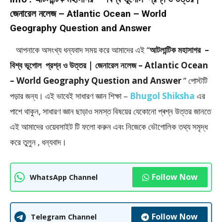
জেনারেল নলেজ – Atlantic Ocean – World
Geography Question and Answer
আপনাকে অসংখ্য ধন্যবাদ সময় করে আমাদের এই “
আটলান্টিক মহাসাগর –
বিশ্ব ভূগোল প্রশ্ন ও উত্তর | জেনারেল নলেজ – Atlantic Ocean
– World Geography Question and Answer
” পােস্টটি
পড়ার জন্য। এই ভাবেই সাধারণ জ্ঞান শিক্ষা –
Bhugol Shiksha
এর
পাশে থাকুন, সাধারণ জ্ঞান ছাড়াও সমস্ত বিষয়ের যেকোনো প্ৰশ্ন উত্তর জানতে
এই আমাদের ওয়েবসাইট টি ফলাে করুন এবং নিজেকে ভৌগােলিক তথ্য সমৃদ্ধ
করে তুলুন , ধন্যবাদ।
Follow Now
WhatsApp Channel
Follow Now
Telegram Channel