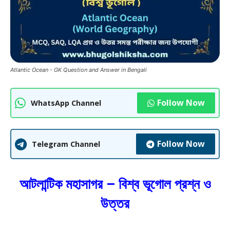
Atlantic Ocean - GK Question and Answer in Bengali
Follow Now
WhatsApp Channel
Follow Now
Telegram Channel
আটলান্টিক মহাসাগর – বিশ্ব ভূগোল প্রশ্ন ও
উত্তর