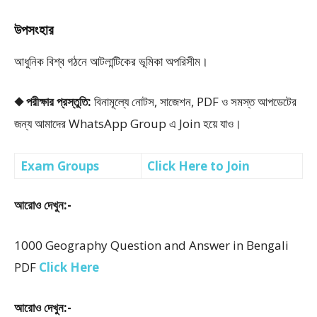
উপসংহার
আধুনিক বিশ্ব গঠনে আটলান্টিকের ভূমিকা অপরিসীম।
◆ পরীক্ষার প্রস্তুতি:
বিনামূল্যে নোটস, সাজেশন, PDF ও সমস্ত আপডেটের
জন্য আমাদের WhatsApp Group এ Join হয়ে যাও।
Exam Groups
Click Here to Join
আরোও দেখুন:-
1000 Geography Question and Answer in Bengali
PDF
Click Here
আরোও দেখুন:-