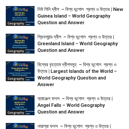
নিউ গিনি দ্বীপ – বিশ্ব ভূগোল প্রশ্ন ও উত্তর | New
Guinea Island – World Geography
Question and Answer
Geography
গ্রিনল্যান্ড দ্বীপ – বিশ্ব ভূগোল প্রশ্ন ও উত্তর |
Greenland Island – World Geography
Question and Answer
Geography
বিশ্বের বৃহত্তম দ্বীপসমূহ – বিশ্ব ভূগোল প্রশ্ন ও
উত্তর | Largest Islands of the World –
World Geography Question and
Geography
Answer
অ্যাঞ্জেল ফলস – বিশ্ব ভূগোল প্রশ্ন ও উত্তর |
Angel Falls – World Geography
Question and Answer
Geography
নায়াগ্রা ফলস – বিশ্ব ভূগোল প্রশ্ন ও উত্তর |