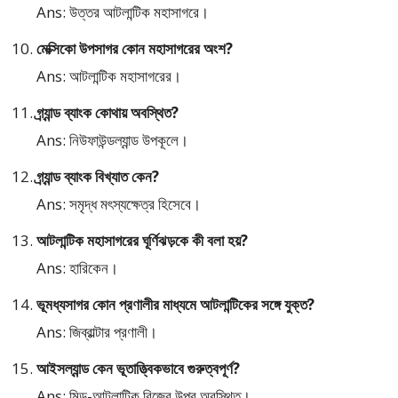
Ans: উত্তর আটলান্টিক মহাসাগরে।
মেক্সিকো উপসাগর কোন মহাসাগরের অংশ?
Ans: আটলান্টিক মহাসাগরের।
গ্র্যান্ড ব্যাংক কোথায় অবস্থিত?
Ans: নিউফাউন্ডল্যান্ড উপকূলে।
গ্র্যান্ড ব্যাংক বিখ্যাত কেন?
Ans: সমৃদ্ধ মৎস্যক্ষেত্র হিসেবে।
আটলান্টিক মহাসাগরের ঘূর্ণিঝড়কে কী বলা হয়?
Ans: হারিকেন।
ভূমধ্যসাগর কোন প্রণালীর মাধ্যমে আটলান্টিকের সঙ্গে যুক্ত?
Ans: জিব্রাল্টার প্রণালী।
আইসল্যান্ড কেন ভূতাত্ত্বিকভাবে গুরুত্বপূর্ণ?
Ans: মিড-আটলান্টিক রিজের উপর অবস্থিত।