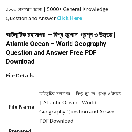
৫০০০ জেনারেল নলেজ | 5000+ General Knowledge
Question and Answer
Click Here
আটলান্টিক মহাসাগর – বিশ্ব ভূগোল প্রশ্ন ও উত্তর |
Atlantic Ocean – World Geography
Question and Answer Free PDF
Download
File Details:
আটলান্টিক মহাসাগর – বিশ্ব ভূগোল প্রশ্ন ও উত্তর
| Atlantic Ocean – World
File Name
Geography Question and Answer
PDF Download
Prepared