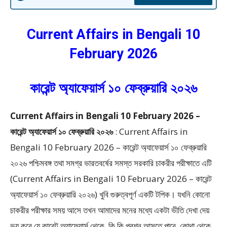
Current Affairs in Bengali 10
February 2026
কারেন্ট অ্যাফেয়ার্স ১০ ফেব্রুয়ারি ২০২৬
Current Affairs in Bengali 10 February 2026 –
কারেন্ট অ্যাফেয়ার্স ১০ ফেব্রুয়ারি ২০২৬
:
Current Affairs in
Bengali 10 February 2026 – কারেন্ট অ্যাফেয়ার্স ১০ ফেব্রুয়ারি
২০২৬ পশ্চিমবঙ্গ তথা সমগ্র ভারতবর্ষের সমস্ত সরকারি চাকরীর পরীক্ষাতে এটি
(Current Affairs in Bengali 10 February 2026 – কারেন্ট
অ্যাফেয়ার্স ১০ ফেব্রুয়ারি ২০২৬) খুবি গুরুত্বপূর্ণ একটি টপিক। যখনি কোনো
চাকরীর পরীক্ষার সময় আসে তখন আমাদের মনের মধ্যে একটা ভীতি দেখা দেয়
ভয় করে যে কারেন্ট অ্যাফেয়ার্স থেকে কি কি প্রশ্ন আসতে পারে, কোথা থেকে