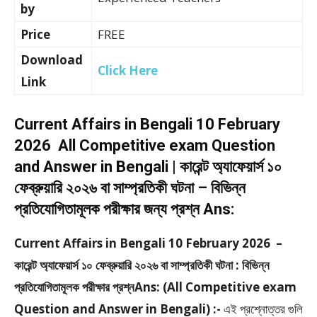
by
Price
FREE
Download
Click Here
Link
Current Affairs in Bengali 10 February
2026 All Competitive exam Question
and Answer in Bengali | কারেন্ট অ্যাফেয়ার্স ১০
ফেব্রুয়ারি ২০২৬ বা সাম্প্রতিকী ঘটনা – বিভিন্ন
প্রতিযোগিতামূলক পরীক্ষার জন্য প্রশ্ন Ans:
Current Affairs in Bengali 10 February 2026 –
কারেন্ট অ্যাফেয়ার্স ১০ ফেব্রুয়ারি ২০২৬ বা সাম্প্রতিকী ঘটনা : বিভিন্ন
প্রতিযোগিতামূলক পরীক্ষার প্রশ্নAns: (All Competitive exam
Question and Answer in Bengali) :-
এই প্রশ্নোত্তর গুলি