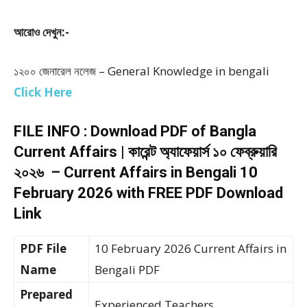
আরোও দেখুন:-
১২০০ জেনারেল নলেজ – General Knowledge in bengali
Click Here
FILE INFO : Download PDF of Bangla
Current Affairs | কারেন্ট অ্যাফেয়ার্স ১০ ফেব্রুয়ারি
২০২৬ – Current Affairs in Bengali 10
February 2026 with FREE PDF Download
Link
PDF File
10 February 2026 Current Affairs in
Name
Bengali PDF
Prepared
Experienced Teachers