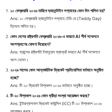
১০ ফেব্রুয়ারি ২০২৬ তারিখে ভ্যালেন্টাইন সপ্তাহের কোন দিন পালিত হয়?
Ans: ১০ ফেব্রুয়ারি ভ্যালেন্টাইন সপ্তাহে টেডি ডে (Teddy Day)
হিসেবে পালিত হয়।
কোন দেশের রাষ্ট্রপতি ফেব্রুয়ারি ২০২৬-এ ভারতে AI শীর্ষ সম্মেলনে
অংশগ্রহণের ঘোষণা দিয়েছেন?
Ans: ফ্রান্সের রাষ্ট্রপতি ইমানুয়েল ম্যাক্রোঁ ভারতে AI শীর্ষ সম্মেলনে
অংশ নেবেন।
২০২৬ সালের কোন আন্তর্জাতিক ক্রিকেট প্রতিযোগিতা বর্তমানে অনুষ্ঠিত
হচ্ছে?
Ans: টি-২০ ক্রিকেট বিশ্বকাপ ২০২৬ বর্তমানে অনুষ্ঠিত হচ্ছে।
টি-২০ বিশ্বকাপ ২০২৬ কোন ক্রীড়া সংস্থা আয়োজন করছে?
Ans: ইন্টারন্যাশনাল ক্রিকেট কাউন্সিল (ICC) টি-২০ বিশ্বকাপ ২০২৬
আয়োজন করছে।