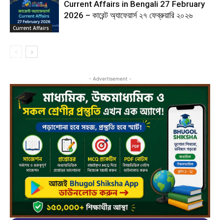
Current Affairs in Bengali 27 February
2026 – কারেন্ট অ্যাফেয়ার্স ২৭ ফেব্রুয়ারি ২০২৬
Current Affairs
- Advertisement -