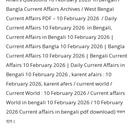
Bangla Current Affairs Archives / West Bengal
Current Affairs PDF – 10 February 2026 / Daily
Current Affairs 10 February 2026 in Bengali,
Current Affairs in Bengali 10 February 2026 |
Current Affairs Bangla 10 February 2026 | Bangla
Current Affairs 10 February 2026 | Bengali Current
Affairs 10 February 2026 | Daily Current Affairs in
Bengali 10 February 2026 , karent afairs : 10
February 2026, karent afers / current world /
Current World : 10 February 2026 / Current affairs
World in bengali 10 February 2026 / 10 February
2026 Current affairs in bengali pdf download) সফল
হবে।