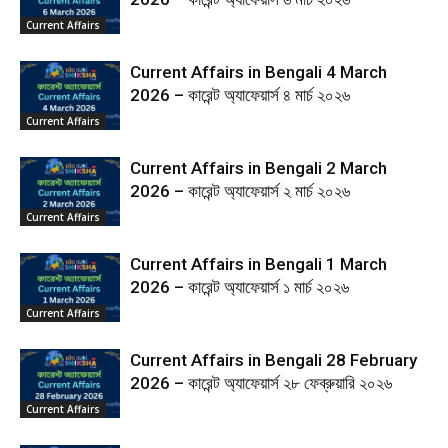
Current Affairs
Current Affairs in Bengali 4 March
2026 – কারেন্ট অ্যাফেয়ার্স ৪ মার্চ ২০২৬
Current Affairs
Current Affairs in Bengali 2 March
2026 – কারেন্ট অ্যাফেয়ার্স ২ মার্চ ২০২৬
Current Affairs
Current Affairs in Bengali 1 March
2026 – কারেন্ট অ্যাফেয়ার্স ১ মার্চ ২০২৬
Current Affairs
Current Affairs in Bengali 28 February
2026 – কারেন্ট অ্যাফেয়ার্স ২৮ ফেব্রুয়ারি ২০২৬
Current Affairs