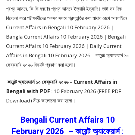
প্রশ্ন আসবে, কি কি ধরণের প্রশ্ন আসবে ইত্যাদি ইত্যাদি। তাই সব দিক
বিবেচনা করে পরীক্ষার্থীদের অবসর সময়ে প্রস্তুতির কথা মাথায় রেখে অনলাইনে
Current Affairs in Bengali 10 February 2026 |
Bangla Current Affairs 10 February 2026 | Bengali
Current Affairs 10 February 2026 | Daily Current
Affairs in Bengali 10 February 2026 – কারেন্ট অ্যাফেয়ার্স ১০
ফেব্রুয়ারি ২০২৬ বিষয়টি প্রকাশ করা হলো।
কারেন্ট অ্যাফেয়ার্স ১০ ফেব্রুয়ারি ২০২৬ – Current Affairs
in
Bengali with PDF
: 10 February 2026 (FREE PDF
Download) নীচে আলোচনা করা হলো।
Bengali Current Affairs 10
February 2026 – কারেন্ট অ্যাফেয়ার্স
: