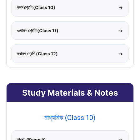
দশম শ্রেণি (Class 10)
→
একাদশ শ্রেণি (Class 11)
→
দ্বাদশ শ্রেণি (Class 12)
→
Study Materials & Notes
মাধ্যমিক (Class 10)
বাংলাা (Bengali)
→