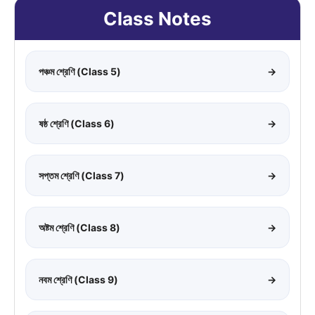
Class Notes
পঞ্চম শ্রেণি (Class 5)
→
ষষ্ঠ শ্রেণি (Class 6)
→
সপ্তম শ্রেণি (Class 7)
→
অষ্টম শ্রেণি (Class 8)
→
নবম শ্রেণি (Class 9)
→