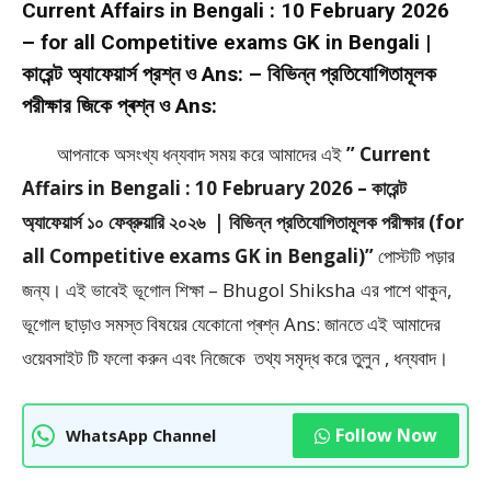
Current Affairs in Bengali : 10 February 2026
– for all Competitive exams GK in Bengali |
কারেন্ট অ্যাফেয়ার্স প্রশ্ন ও Ans: – বিভিন্ন প্রতিযোগিতামূলক
পরীক্ষার জিকে প্ৰশ্ন ও Ans:
আপনাকে অসংখ্য ধন্যবাদ সময় করে আমাদের এই
” Current
Affairs in Bengali : 10 February 2026 – কারেন্ট
অ্যাফেয়ার্স ১০ ফেব্রুয়ারি ২০২৬ | বিভিন্ন প্রতিযোগিতামূলক পরীক্ষার (for
all Competitive exams GK in Bengali)”
পােস্টটি পড়ার
জন্য। এই ভাবেই ভূগোল শিক্ষা – Bhugol Shiksha এর পাশে থাকুন,
ভূগোল ছাড়াও সমস্ত বিষয়ের যেকোনো প্ৰশ্ন Ans: জানতে এই আমাদের
ওয়েবসাইট টি ফলাে করুন এবং নিজেকে তথ্য সমৃদ্ধ করে তুলুন , ধন্যবাদ।
Follow Now
WhatsApp Channel