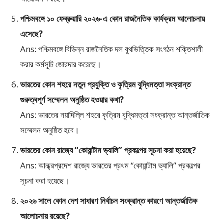
পশ্চিমবঙ্গে ১০ ফেব্রুয়ারি ২০২৬-এ কোন রাজনৈতিক কার্যক্রম আলোচনায়
এসেছে?
Ans: পশ্চিমবঙ্গে বিভিন্ন রাজনৈতিক দল বুথভিত্তিক সংগঠন শক্তিশালী
করার কর্মসূচি জোরদার করেছে।
ভারতের কোন শহরে নতুন প্রযুক্তি ও কৃত্রিম বুদ্ধিমত্তা সংক্রান্ত
গুরুত্বপূর্ণ সম্মেলন অনুষ্ঠিত হওয়ার কথা?
Ans: ভারতের নয়াদিল্লি শহরে কৃত্রিম বুদ্ধিমত্তা সংক্রান্ত আন্তর্জাতিক
সম্মেলন অনুষ্ঠিত হবে।
ভারতের কোন রাজ্যে “কোয়ান্টাম ভ্যালি” প্রকল্পের সূচনা করা হয়েছে?
Ans: আন্ধ্রপ্রদেশ রাজ্যে ভারতের প্রথম “কোয়ান্টাম ভ্যালি” প্রকল্পের
সূচনা করা হয়েছে।
২০২৬ সালে কোন দেশ সাধারণ নির্বাচন সংক্রান্ত কারণে আন্তর্জাতিক
আলোচনায় রয়েছে?