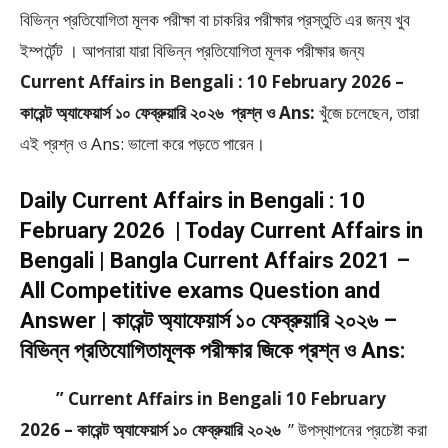
বিভিন্ন প্রতিযোগিতা মূলক পরীক্ষা বা চাকরির পরীক্ষার প্রস্তুতি এর জন্য খুব
ইম্পর্টেন্ট । আপনারা যারা বিভিন্ন প্রতিযোগিতা মূলক পরীক্ষার জন্য
Current Affairs in Bengali : 10 February 2026 –
কারেন্ট অ্যাফেয়ার্স ১০ ফেব্রুয়ারি ২০২৬ প্রশ্ন ও Ans:
খুঁজে চলেছেন, তারা
এই প্রশ্ন ও Ans: ভালো করে পড়তে পারেন।
Daily Current Affairs in Bengali : 10
February 2026 | Today Current Affairs in
Bengali | Bangla Current Affairs 2021 –
All Competitive exams Question and
Answer | কারেন্ট অ্যাফেয়ার্স ১০ ফেব্রুয়ারি ২০২৬ –
বিভিন্ন প্রতিযোগিতামূলক পরীক্ষার জিকে প্রশ্ন ও Ans:
” Current Affairs in Bengali 10 February
2026 – কারেন্ট অ্যাফেয়ার্স ১০ ফেব্রুয়ারি ২০২৬
” উপস্থাপনের প্রচেষ্টা করা