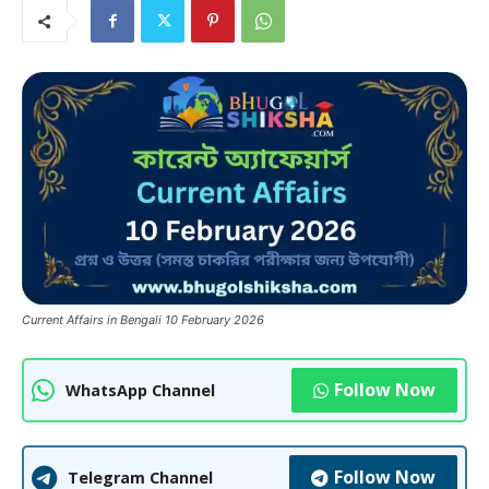
Current Affairs in Bengali 10 February 2026
Follow Now
WhatsApp Channel
Follow Now
Telegram Channel