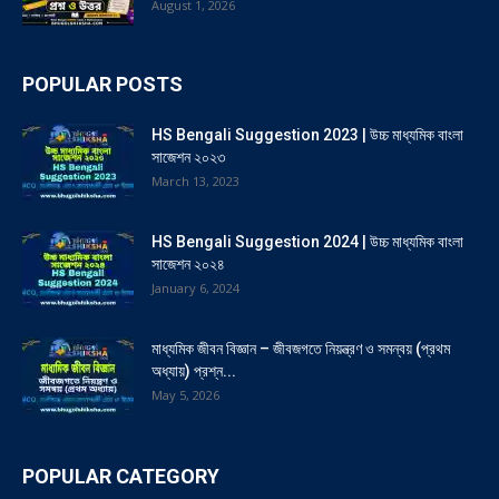
August 1, 2026
POPULAR POSTS
HS Bengali Suggestion 2023 | উচ্চ মাধ্যমিক বাংলা
সাজেশন ২০২৩
March 13, 2023
HS Bengali Suggestion 2024 | উচ্চ মাধ্যমিক বাংলা
সাজেশন ২০২৪
January 6, 2024
মাধ্যমিক জীবন বিজ্ঞান – জীবজগতে নিয়ন্ত্রণ ও সমন্বয় (প্রথম
অধ্যায়) প্রশ্ন...
May 5, 2026
POPULAR CATEGORY