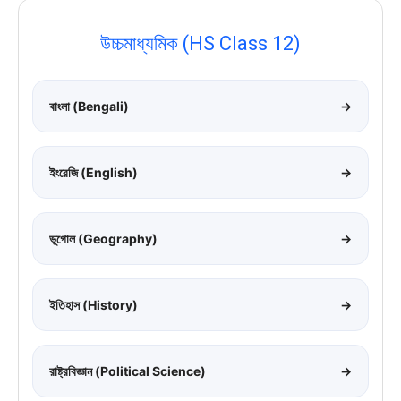
উচ্চমাধ্যমিক (HS Class 12)
বাংলা (Bengali)
→
ইংরেজি (English)
→
ভূগোল (Geography)
→
ইতিহাস (History)
→
রাষ্ট্রবিজ্ঞান (Political Science)
→