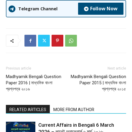
Follow Now
Telegram Channel
Previous article
Next article
Madhyamik Bengali Question
Madhyamik Bengali Question
Paper 2016 | মাধ্যমিক বাংলা
Paper 2015 | মাধ্যমিক বাংলা
প্রশ্নপত্র ২০১৬
প্রশ্নপত্র ২০১৫
RELATED ARTICLES
MORE FROM AUTHOR
Current Affairs in Bengali 6 March
2026 – কারেন্ট অ্যাফেয়ার্স ৬ মার্চ ২০২৬