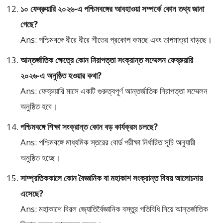
১০ ফেব্রুয়ারি ২০২৬-এ পশ্চিমবঙ্গের আবহাওয়া সম্পর্কে কোন তথ্য জানা
গেছে?
Ans: পশ্চিমবঙ্গে ধীরে ধীরে শীতের প্রকোপ কমছে এবং তাপমাত্রা বাড়ছে।
আন্তর্জাতিক ক্ষেত্রে কোন নিরাপত্তা সংক্রান্ত সম্মেলন ফেব্রুয়ারি
২০২৬-এ অনুষ্ঠিত হওয়ার কথা?
Ans: ফেব্রুয়ারি মাসে একটি গুরুত্বপূর্ণ আন্তর্জাতিক নিরাপত্তা সম্মেলন
অনুষ্ঠিত হবে।
পশ্চিমবঙ্গে শিক্ষা সংক্রান্ত কোন বড় কার্যক্রম চলছে?
Ans: পশ্চিমবঙ্গে মাধ্যমিক স্তরের বোর্ড পরীক্ষা নির্ধারিত সূচি অনুযায়ী
অনুষ্ঠিত হচ্ছে।
সাম্প্রতিককালে কোন বৈজ্ঞানিক বা মহাকাশ সংক্রান্ত বিষয় আলোচনায়
এসেছে?
Ans: মহাকাশে বিরল জ্যোতির্বৈজ্ঞানিক বস্তুর গতিবিধি নিয়ে আন্তর্জাতিক