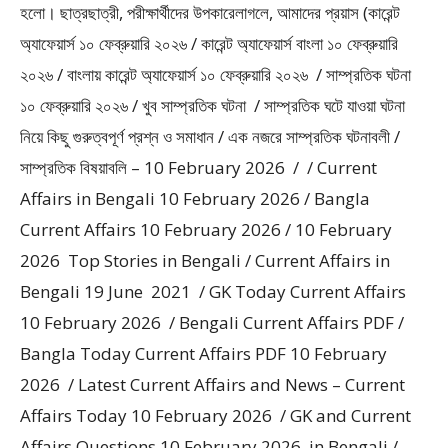
হলাে। ছাত্রছাত্রী, পরীক্ষার্থীদের উপকারেলাগলে, আমাদের প্রয়াস (কারেন্ট
অ্যাফেয়ার্স ১০ ফেব্রুয়ারি ২০২৬ / কারেন্ট অ্যাফেয়ার্স বাংলা ১০ ফেব্রুয়ারি
২০২৬ / বাংলায় কারেন্ট অ্যাফেয়ার্স ১০ ফেব্রুয়ারি ২০২৬ / সাম্প্রতিক ঘটনা
১০ ফেব্রুয়ারি ২০২৬ / খুব সাম্প্রতিক ঘটনা / সাম্প্রতিক ঘটে যাওয়া ঘটনা
নিয়ে কিছু গুরুত্বপূর্ণ প্রশ্ন ও সমাধান / এক নজরে সাম্প্রতিক ঘটনাবলী /
সাম্প্রতিক বিষয়াবলি – 10 February 2026 / / Current
Affairs in Bengali 10 February 2026 / Bangla
Current Affairs 10 February 2026 / 10 February
2026 Top Stories in Bengali / Current Affairs in
Bengali 19 June 2021 / GK Today Current Affairs
10 February 2026 / Bengali Current Affairs PDF /
Bangla Today Current Affairs PDF 10 February
2026 / Latest Current Affairs and News – Current
Affairs Today 10 February 2026 / GK and Current
Affairs Questions 10 February 2026 in Bengali /