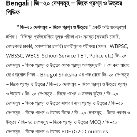
Bengali | জি–২০ দেশসমূহ – জিকে প্রশ্ন ও উত্তর
পিডিফ
”
জি–২০ দেশসমূহ – জিকে প্রশ্ন ও উত্তর
” একটি অতি গুরুত্বপূর্ণ
টপিক। বিভিন্ন প্রতিযোগিতা মূলক পরীক্ষা এবং সমস্ত (সরকারি চাকরি,
বেসরকারি চাকরি, কোম্পানির চাকরি) চাকরীমূলক পরীক্ষায় (যেমন : WBPSC,
WBSSC, WBCS, School Service TET, Police etc) জি–২০
দেশসমূহ – জিকে প্রশ্ন ও উত্তর থেকে প্রশ্ন অবশ্যম্ভাবী । সে কথা মাথায়
রেখে ভূগোল শিক্ষা – Bhugol Shiksha এর পক্ষ থেকে জি–২০ দেশসমূহ
– জিকে প্রশ্ন ও উত্তর / জি–২০ দেশসমূহ – জিকে প্রশ্ন ও উত্তর প্রশ্ন
ও উত্তর / জি–২০ দেশসমূহ – জিকে প্রশ্ন ও উত্তর কুইজ / জি–২০
দেশসমূহ – জিকে প্রশ্ন ও উত্তর সাধারণ জ্ঞান প্রশ্ন ও উত্তর / জি–২০
দেশসমূহ – জিকে প্রশ্ন ও উত্তর জিকে / জি–২০ দেশসমূহ – জিকে প্রশ্ন ও
উত্তর / জি–২০ দেশসমূহ – জিকে প্রশ্ন ও উত্তর MCQ / জি–২০
দেশসমূহ – জিকে প্রশ্ন ও উত্তর PDF (G20 Countries