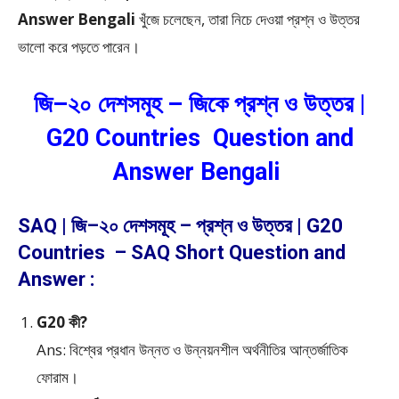
Answer Bengali
খুঁজে চলেছেন, তারা নিচে দেওয়া প্রশ্ন ও উত্তর
ভালো করে পড়তে পারেন।
জি–২০ দেশসমূহ – জিকে প্রশ্ন ও উত্তর |
G20 Countries Question and
Answer Bengali
SAQ | জি–২০ দেশসমূহ – প্রশ্ন ও উত্তর | G20
Countries – SAQ Short Question and
Answer :
G20 কী?
Ans: বিশ্বের প্রধান উন্নত ও উন্নয়নশীল অর্থনীতির আন্তর্জাতিক
ফোরাম।