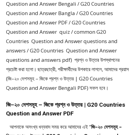
Question and Answer Bengali / G20 Countries
Question and Answer Bangla / G20 Countries
Question and Answer PDF / G20 Countries
Question and Answer quiz / common G20
Countries Question and Answer questions and
answers / G20 Countries Question and Answer
questions and answers pdf) প্রশ্ন ও উত্তর উপস্থাপনের
প্রচেষ্টা করা হলাে। ছাত্রছাত্রী, পরীক্ষার্থীদের উপকারে লাগলে, আমাদের প্রয়াস
(জি–২০ দেশসমূহ – জিকে প্রশ্ন ও উত্তর | G20 Countries
Question and Answer Bengali PDF) সফল হবে।
জি–২০ দেশসমূহ – জিকে প্রশ্ন ও উত্তর | G20 Countries
Question and Answer PDF
আপনাকে অসংখ্য ধন্যবাদ সময় করে আমাদের এই “
জি–২০ দেশসমূহ –