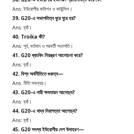
Ans: ইউরোপীয় কমিশন ও কাউন্সিল।
39. G20-এ সভাপতিত্ব ঘুরে ঘুরে হয়?
Ans: হ্যাঁ।
40. Troika কী?
Ans: পূর্ব, বর্তমান ও পরবর্তী সভাপতি।
41. G20 ব্যাংকিং নিয়ন্ত্রণ আলোচনা করে?
Ans: হ্যাঁ।
42. বিশ্ব অর্থনীতিতে গুরুত্ব—
Ans: নীতি সমন্বয়।
43. G20-এ নারী ক্ষমতায়ন আলোচ্য?
Ans: হ্যাঁ।
44. G20-এ খাদ্য নিরাপত্তা আলোচ্য?
Ans: হ্যাঁ।
45. G20 সদস্য ইউরোপীয় দেশ উদাহরণ—