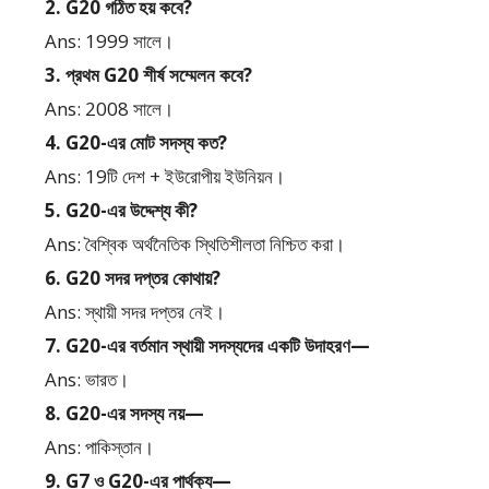
2. G20 গঠিত হয় কবে?
Ans: 1999 সালে।
3. প্রথম G20 শীর্ষ সম্মেলন কবে?
Ans: 2008 সালে।
4. G20-এর মোট সদস্য কত?
Ans: 19টি দেশ + ইউরোপীয় ইউনিয়ন।
5. G20-এর উদ্দেশ্য কী?
Ans: বৈশ্বিক অর্থনৈতিক স্থিতিশীলতা নিশ্চিত করা।
6. G20 সদর দপ্তর কোথায়?
Ans: স্থায়ী সদর দপ্তর নেই।
7. G20-এর বর্তমান স্থায়ী সদস্যদের একটি উদাহরণ—
Ans: ভারত।
8. G20-এর সদস্য নয়—
Ans: পাকিস্তান।
9. G7 ও G20-এর পার্থক্য—