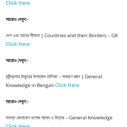
Click Here
আরোও দেখুন:-
দেশ এবং তাদের সীমানা | Countries and their Borders – GK
Click Here
আরোও দেখুন:-
রবীন্দ্রনাথ ঠাকুরের উপন্যাস তালিকা – সাধারণ জ্ঞান | General
Knowledge in Bengali
Click Here
আরোও দেখুন:-
সমস্ত জেনারেল নলেজ প্রশ্ন ও উত্তর – General Knowledge
Click Here