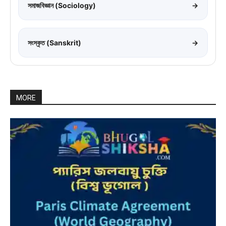
সমাজবিজ্ঞান (Sociology)
→
সংস্কৃত (Sanskrit)
→
MORE