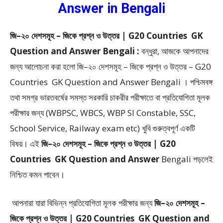
Answer in Bengali
জি–২০ দেশসমূহ – জিকে প্রশ্ন ও উত্তর | G20 Countries GK
Question and Answer Bengali :
বন্ধুরা, আজকে আপনাদের
জন্য আলোচনা করা হলো জি–২০ দেশসমূহ – জিকে প্রশ্ন ও উত্তর – G20
Countries GK Question and Answer Bengali ।
পশ্চিমবঙ্গ
তথা সমগ্র ভারতবর্ষের সমস্ত সরকারি চাকরীর পরীক্ষাতে বা প্রতিযোগিতা মূলক
পরীক্ষার জন্য (WBPSC, WBCS, WBP SI Constable, SSC,
School Service, Railway exam etc) খুবি গুরুত্বপূর্ণ একটি
বিষয়। এই
জি–২০ দেশসমূহ – জিকে প্রশ্ন ও উত্তর | G20
Countries GK Question and Answer
Bengali
পড়লেই
নিশ্চিত কমন পাবেন।
আপনারা যারা বিভিন্ন প্রতিযোগিতা মূলক পরীক্ষার জন্য
জি–২০ দেশসমূহ –
জিকে প্রশ্ন ও উত্তর | G20 Countries GK Question and