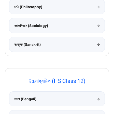
দর্শন (Philosophy)
→
সমাজবিজ্ঞান (Sociology)
→
সংস্কৃত (Sanskrit)
→
উচ্চমাধ্যমিক (HS Class 12)
বাংলা (Bengali)
→