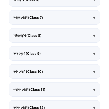
সপ্তম শ্রেণি (Class 7)
→
অষ্টম শ্রেণি (Class 8)
→
নবম শ্রেণি (Class 9)
→
দশম শ্রেণি (Class 10)
→
একাদশ শ্রেণি (Class 11)
→
দ্বাদশ শ্রেণি (Class 12)
→