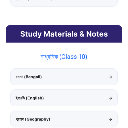
Study Materials & Notes
মাধ্যমিক (Class 10)
বাংলাা (Bengali)
→
ইংরেজি (English)
→
ভূগোল (Geography)
→