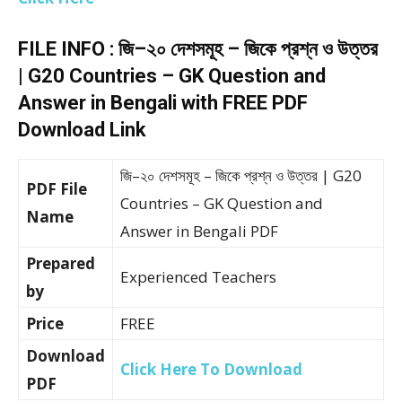
FILE INFO : জি–২০ দেশসমূহ – জিকে প্রশ্ন ও উত্তর
| G20 Countries – GK Question and
Answer in Bengali with FREE PDF
Download Link
জি–২০ দেশসমূহ – জিকে প্রশ্ন ও উত্তর | G20
PDF File
Countries – GK Question and
Name
Answer in Bengali PDF
Prepared
Experienced Teachers
by
Price
FREE
Download
Click Here To Download
PDF