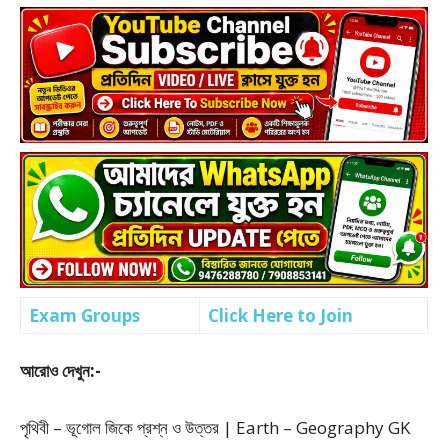
Exam Groups
Click Here to Join
আরোও দেখুন:-
পৃথিবী – ভূগোল জিকে প্রশ্ন ও উত্তর | Earth – Geography GK