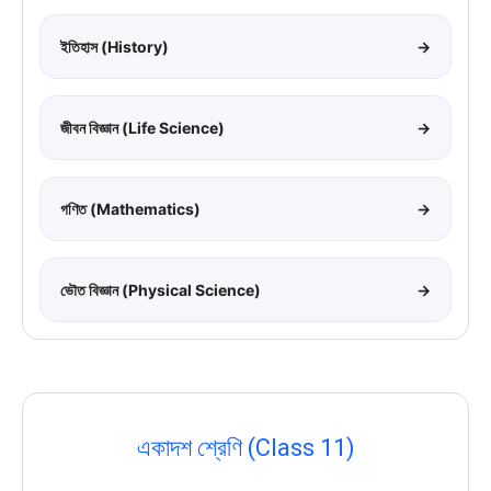
ইতিহাস (History)
→
জীবন বিজ্ঞান (Life Science)
→
গণিত (Mathematics)
→
ভৌত বিজ্ঞান (Physical Science)
→
একাদশ শ্রেণি (Class 11)