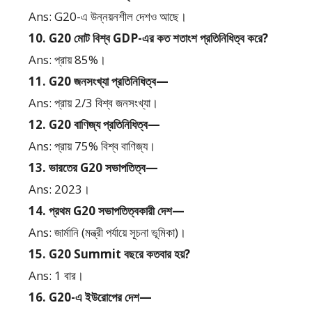
Ans: G20-এ উন্নয়নশীল দেশও আছে।
10. G20 মোট বিশ্ব GDP-এর কত শতাংশ প্রতিনিধিত্ব করে?
Ans: প্রায় 85%।
11. G20 জনসংখ্যা প্রতিনিধিত্ব—
Ans: প্রায় 2/3 বিশ্ব জনসংখ্যা।
12. G20 বাণিজ্য প্রতিনিধিত্ব—
Ans: প্রায় 75% বিশ্ব বাণিজ্য।
13. ভারতের G20 সভাপতিত্ব—
Ans: 2023।
14. প্রথম G20 সভাপতিত্বকারী দেশ—
Ans: জার্মানি (মন্ত্রী পর্যায়ে সূচনা ভূমিকা)।
15. G20 Summit বছরে কতবার হয়?
Ans: 1 বার।
16. G20-এ ইউরোপের দেশ—