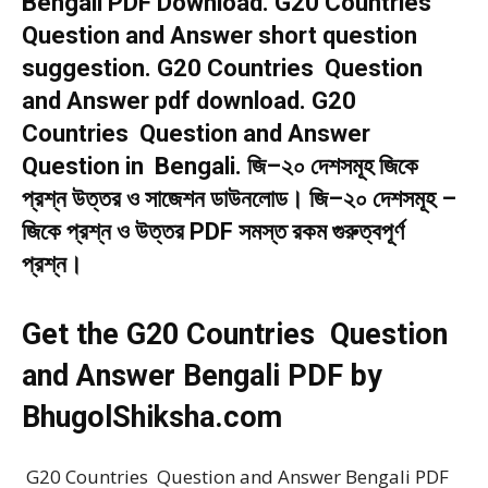
Bengali PDF Download. G20 Countries
Question and Answer short question
suggestion. G20 Countries Question
and Answer pdf download. G20
Countries Question and Answer
Question in Bengali. জি–২০ দেশসমূহ জিকে
প্রশ্ন উত্তর ও সাজেশন ডাউনলোড। জি–২০ দেশসমূহ –
জিকে প্রশ্ন ও উত্তর PDF সমস্ত রকম গুরুত্বপূর্ণ
প্রশ্ন।
Get the G20 Countries Question
and Answer Bengali PDF by
BhugolShiksha.com
G20 Countries Question and Answer Bengali PDF