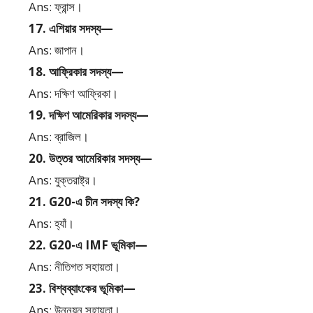
Ans: ফ্রান্স।
17. এশিয়ার সদস্য—
Ans: জাপান।
18. আফ্রিকার সদস্য—
Ans: দক্ষিণ আফ্রিকা।
19. দক্ষিণ আমেরিকার সদস্য—
Ans: ব্রাজিল।
20. উত্তর আমেরিকার সদস্য—
Ans: যুক্তরাষ্ট্র।
21. G20-এ চীন সদস্য কি?
Ans: হ্যাঁ।
22. G20-এ IMF ভূমিকা—
Ans: নীতিগত সহায়তা।
23. বিশ্বব্যাংকের ভূমিকা—
Ans: উন্নয়ন সহায়তা।