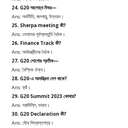
24. G20 আলোচ্য বিষয়—
Ans: অর্থনীতি, জলবায়ু, উন্নয়ন।
25. Sherpa meeting কী?
Ans: নেতাদের পূর্বপ্রস্তুতি বৈঠক।
26. Finance Track কী?
Ans: অর্থমন্ত্রীদের বৈঠক।
27. G20 লোগোর প্রতীক—
Ans: বৈশ্বিক ঐক্য।
28. G20-এ আমন্ত্রিত দেশ থাকে?
Ans: হ্যাঁ।
29. G20 Summit 2023 কোথায়?
Ans: নয়াদিল্লি, ভারত।
30. G20 Declaration কী?
Ans: যৌথ সিদ্ধান্তপত্র।