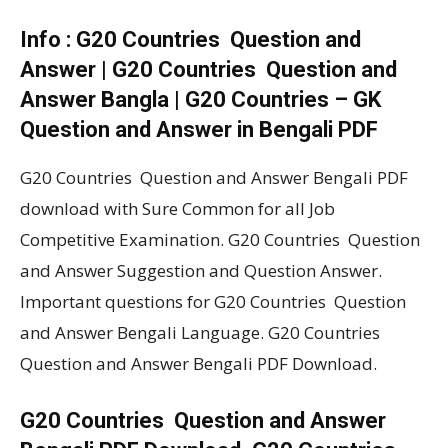
Info : G20 Countries Question and
Answer | G20 Countries Question and
Answer Bangla | G20 Countries – GK
Question and Answer in Bengali PDF
G20 Countries Question and Answer Bengali PDF
download with Sure Common for all Job
Competitive Examination. G20 Countries Question
and Answer Suggestion and Question Answer.
Important questions for G20 Countries Question
and Answer Bengali Language. G20 Countries
Question and Answer Bengali PDF Download.
G20 Countries Question and Answer