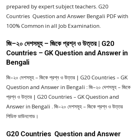
prepared by expert subject teachers. G20
Countries Question and Answer Bengali PDF with
100% Common in all Job Examination.
জি–২০ দেশসমূহ – জিকে প্রশ্ন ও উত্তর | G20
Countries – GK Question and Answer in
Bengali
জি–২০ দেশসমূহ – জিকে প্রশ্ন ও উত্তর | G20 Countries – GK
Question and Answer in Bengali : জি–২০ দেশসমূহ – জিকে
প্রশ্ন ও উত্তর | G20 Countries – GK Question and
Answer in Bengali . জি–২০ দেশসমূহ – জিকে প্রশ্ন ও উত্তর
পিডিফ ডাউনলোড।
G20 Countries Question and Answer