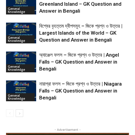
Greenland Island – GK Question and
General
Answer in Bengali
Knowledge
বিশ্বের বৃহত্তম দ্বীপসমূহ – জিকে প্রশ্ন ও উত্তর |
Largest Islands of the World – GK
General
Question and Answer in Bengali
Knowledge
অ্যাঞ্জেল ফলস – জিকে প্রশ্ন ও উত্তর | Angel
Falls – GK Question and Answer in
General
Bengali
Knowledge
নায়াগ্রা ফলস – জিকে প্রশ্ন ও উত্তর | Niagara
Falls – GK Question and Answer in
General
Bengali
Knowledge
- Advertisement -