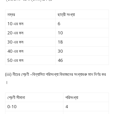
নম্বর
ছাত্রী সংখ্যা
10 এর কম
6
20 এর কম
10
30 এর কম
18
40 এর কম
30
50 এর কম
46
(iii) নীচের শ্রেণী –বিন্যাসিত পরিসংখ্যা বিভাজনের সংখ্যাগুরু মান নির্ণয় কর
।
শ্রেণী সীমানা
পরিসংখ্যা
0-10
4