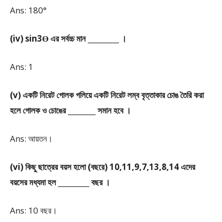
Ans: 180°
(iv) sin3ϴ এর সর্বচ্চ মান _________ ।
Ans: 1
(v) একটি নিরেট গোলক গলিয়ে একটি নিরেট লম্ব বৃত্তাকার চোঙ তৈরি করা
হলে গোলক ও চোঙের ________ সমান হবে ।
Ans: আয়তন।
(vi) কিছু ছাত্রের বয়স হলো (বছরে) 10,11,9,7,13,8,14 এদের
বয়সের মধ্যমা হল _________ বছর ।
Ans: 10 বছর।