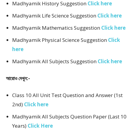
Madhyamik History Suggestion
Click here
Madhyamik Life Science Suggestion
Click here
Madhyamik Mathematics Suggestion
Click here
Madhyamik Physical Science Suggestion
Click
here
Madhyamik All Subjects Suggestion
Click here
আরোও দেখুন:-
Class 10 All Unit Test Question and Answer (1st
2nd)
Click here
Madhyamik All Subjects Question Paper (Last 10
Years)
Click Here