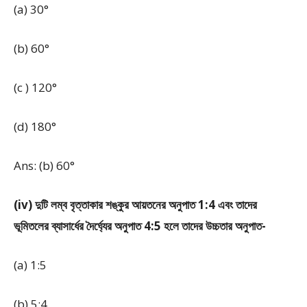
(a) 30°
(b) 60°
(c ) 120°
(d) 180°
Ans: (b) 60°
(iv) দুটি লম্ব বৃত্তাকার শঙ্কুর আয়তনের অনুপাত 1:4 এবং তাদের
ভূমিতলের ব্যাসার্ধের দৈর্ঘ্যের অনুপাত 4:5 হলে তাদের উচ্চতার অনুপাত-
(a) 1:5
(b) 5:4