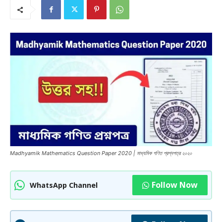
Madhyamik Mathematics Question Paper 2020 | মাধ্যমিক গণিত প্রশ্নপত্র ২০২০
Follow Now
WhatsApp Channel