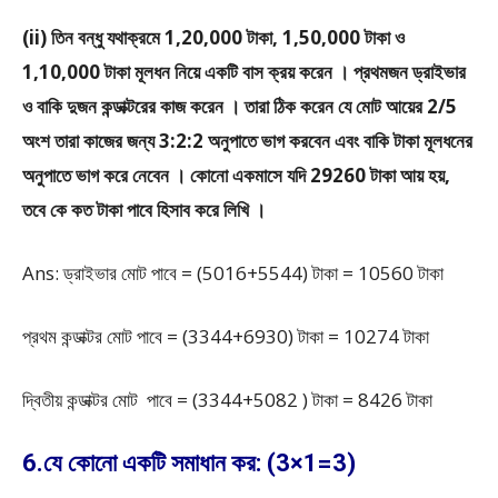
(ii) তিন বন্ধু যথাক্রমে 1,20,000 টাকা, 1,50,000 টাকা ও
1,10,000 টাকা মূলধন নিয়ে একটি বাস ক্রয় করেন । প্রথমজন ড্রাইভার
ও বাকি দুজন কন্ডাক্টরের কাজ করেন । তারা ঠিক করেন যে মোট আয়ের 2/5
অংশ তারা কাজের জন্য 3:2:2 অনুপাতে ভাগ করবেন এবং বাকি টাকা মূলধনের
অনুপাতে ভাগ করে নেবেন । কোনো একমাসে যদি 29260 টাকা আয় হয়,
তবে কে কত টাকা পাবে হিসাব করে লিখি ।
Ans: ড্রাইভার মোট পাবে = (5016+5544) টাকা = 10560 টাকা
প্রথম কন্ডাক্টর মোট পাবে = (3344+6930) টাকা = 10274 টাকা
দ্বিতীয় কন্ডাক্টর মোট পাবে = (3344+5082 ) টাকা = 8426 টাকা
6.যে কোনো একটি সমাধান কর: (3×1=3)