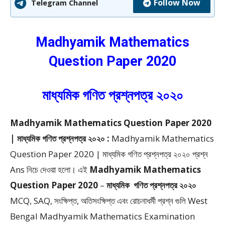
Follow Now
Telegram Channel
Madhyamik Mathematics
Question Paper 2020
মাধ্যমিক গণিত প্রশ্নপত্র ২০২০
Madhyamik Mathematics Question Paper 2020
| মাধ্যমিক গণিত প্রশ্নপত্র ২০২০ :
Madhyamik Mathematics
Question Paper 2020 | মাধ্যমিক গণিত প্রশ্নপত্র ২০২০ প্রশ্ন
Ans
নিচে দেওয়া হলো।
এই
Madhyamik Mathematics
Question Paper 2020
–
মাধ্যমিক
গণিত প্রশ্নপত্র ২০২০
MCQ, SAQ, সংক্ষিপ্ত, অতিসংক্ষিপ্ত এবং রোচনাধর্মী প্রশ্ন গুলি West
Bengal Madhyamik Mathematics Examination