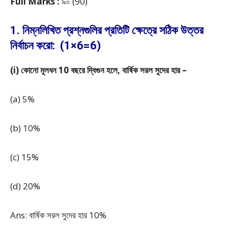
Full Marks :
৯০ (90)
1. নিম্নলিখিত প্রশ্নগুলির প্রতিটি ক্ষেত্রে সঠিক উত্তর
নির্বাচন করো: (1×6=6)
(i) কোনো মূলধন 10 বছরে দ্বিগুন হলে, বার্ষিক সরল সুদের হার –
(a) 5%
(b) 10%
(c) 15%
(d) 20%
Ans: বার্ষিক সরল সুদের হার 10%