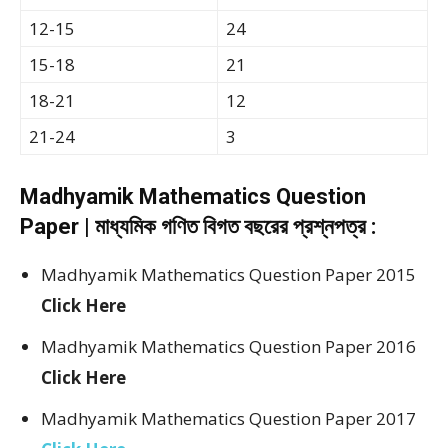
12-15
24
15-18
21
18-21
12
21-24
3
Madhyamik Mathematics Question
Paper | মাধ্যমিক গণিত বিগত বছরের প্রশ্নপত্র :
Madhyamik Mathematics Question Paper 2015
Click Here
Madhyamik Mathematics Question Paper 2016
Click Here
Madhyamik Mathematics Question Paper 2017