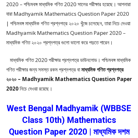
2020 – পশ্চিমবঙ্গ মাধ্যমিক গণিত 2020
সালের পরীক্ষার হয়েছে। আপনারা
যারা Madhyamik Mathematics Question Paper 2020
| পশ্চিমবঙ্গ মাধ্যমিক গণিত প্রশ্নপত্র ২০২০ খুঁজে চলেছেন, তারা নিচে দেওয়া
Madhyamik Mathematics Question Paper 2020 –
মাধ্যমিক গণিত ২০২০ প্রশ্নপত্র গুলো ভালো করে পড়তে পারেন।
মাধ্যমিক গণিত 2020 পরীক্ষার প্রশ্নপত্র ডাউনলোড। পশ্চিমবঙ্গ মাধ্যমিক
গণিত পরীক্ষার জন্য সমস্ত রকম প্রশ্নপত্র বা
মাধ্যমিক গণিত প্রশ্নপত্র
২০২০ – Madhyamik Mathematics Question Paper
2020
নিচে দেওয়া রয়েছে।
West Bengal Madhyamik (WBBSE
Class 10th) Mathematics
Question Paper 2020 | মাধ্যমিক দশম