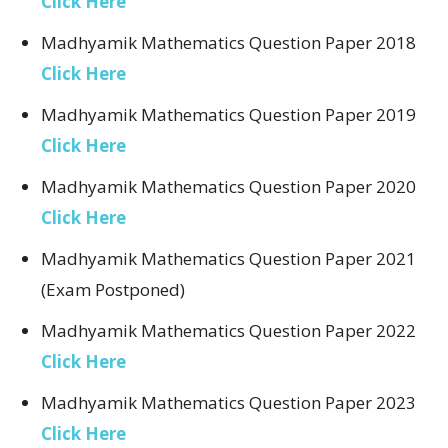
Click Here
Madhyamik Mathematics Question Paper 2018
Click Here
Madhyamik Mathematics Question Paper 2019
Click Here
Madhyamik Mathematics Question Paper 2020
Click Here
Madhyamik Mathematics Question Paper 2021
(Exam Postponed)
Madhyamik Mathematics Question Paper 2022
Click Here
Madhyamik Mathematics Question Paper 2023
Click Here