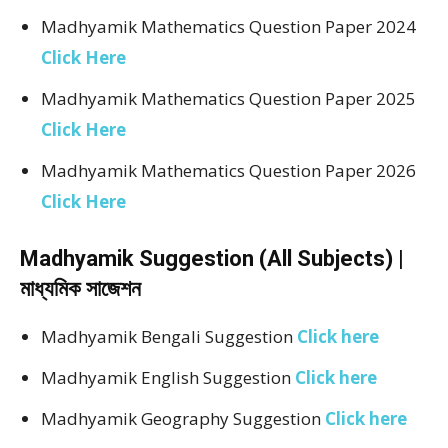
Madhyamik Mathematics Question Paper 2024
Click Here
Madhyamik Mathematics Question Paper 2025
Click Here
Madhyamik Mathematics Question Paper 2026
Click Here
Madhyamik Suggestion (All Subjects) |
মাধ্যমিক সাজেশন
Madhyamik Bengali Suggestion
Click here
Madhyamik English Suggestion
Click here
Madhyamik Geography Suggestion
Click here