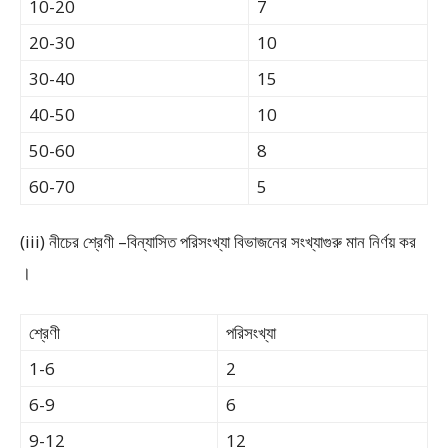
10-20
7
20-30
10
30-40
15
40-50
10
50-60
8
60-70
5
(iii) নীচের শ্রেণী –বিন্যাসিত পরিসংখ্যা বিভাজনের সংখ্যাগুরু মান নির্ণয় কর
।
শ্রেণী
পরিসংখ্যা
1-6
2
6-9
6
9-12
12