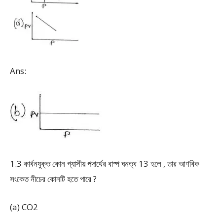
Ans:
1.3 কার্বনযুক্ত কোন গ্যাসীয় পদার্থের বাষ্প ঘনত্ব 13 হলে , তার আণবিক
সংকেত নীচের কোনটি হতে পারে ?
(a) CO
2