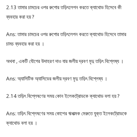
2.13 তামার চামচের ওপর রুপোর তড়িৎলেপন করতে ক্যাথোড হিসেবে কী
ব্যবহার করা হয় ?
Ans: তামার চামচের ওপর রুপোর তড়িৎলেপন করতে ক্যাথোড হিসেবে তামার
চামচ ব্যবহার করা হয় ।
অথবা , একটি যৌগের উদাহরণ দাও যার জলীয় দ্রবণ মৃদু তড়িৎ বিশ্লেষ্য ।
Ans: অ্যাসিটিক অ্যাসিডের জলীয় দ্রবণ মৃদু তড়িৎ বিশ্লেষ্য ।
2.14 তড়িৎ বিশ্লেষণের সময় কোন ইলেকট্রোডকে ক্যাথোড বলা হয় ?
Ans: তড়িৎ বিশ্লেষণের সময় কোশের ঋনাত্মক মেরুতে যুক্ত ইলেকট্রোডকে
ক্যাথোড বলা হয় ।