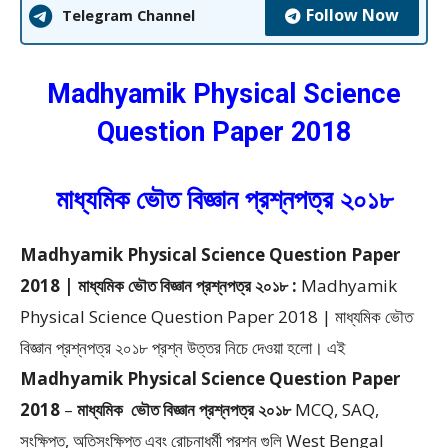
Follow Now
Telegram Channel
Madhyamik Physical Science
Question Paper 2018
মাধ্যমিক ভৌত বিজ্ঞান প্রশ্নপত্র ২০১৮
Madhyamik Physical Science Question Paper
2018 | মাধ্যমিক ভৌত বিজ্ঞান প্রশ্নপত্র ২০১৮ :
Madhyamik
Physical Science Question Paper 2018 | মাধ্যমিক ভৌত
বিজ্ঞান প্রশ্নপত্র ২০১৮ প্রশ্ন উত্তর
নিচে দেওয়া হলো।
এই
Madhyamik Physical Science Question Paper
2018
–
মাধ্যমিক
ভৌত বিজ্ঞান প্রশ্নপত্র ২০১৮
MCQ, SAQ,
সংক্ষিপ্ত, অতিসংক্ষিপ্ত এবং রোচনাধর্মী প্রশ্ন গুলি West Bengal