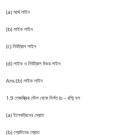
(a) আর্থ লাইন
(b) লাইভ লাইন
(c) নিউট্রাল লাইন
(d) লাইভ ও নিউট্রাল উভয় লাইন
Ans:(b) লাইভ লাইন
1.9 তেজস্ক্রিয় মৌল থেকে নির্গত b – রশ্মি হল
(a) ইলেকট্রনের স্রোত
(b) প্রোটনের স্রোত