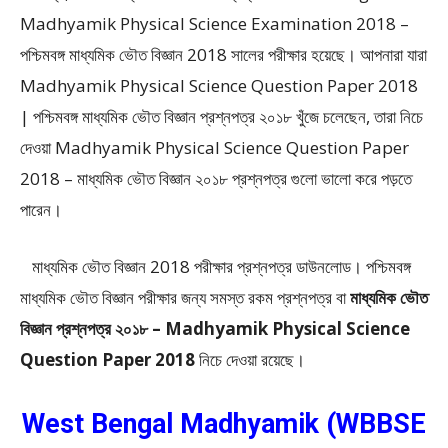
Madhyamik Physical Science Examination 2018 –
পশ্চিমবঙ্গ মাধ্যমিক ভৌত বিজ্ঞান 2018
সালের পরীক্ষার হয়েছে। আপনারা যারা
Madhyamik Physical Science Question Paper 2018
| পশ্চিমবঙ্গ মাধ্যমিক ভৌত বিজ্ঞান প্রশ্নপত্র ২০১৮ খুঁজে চলেছেন, তারা নিচে
দেওয়া Madhyamik Physical Science Question Paper
2018 – মাধ্যমিক ভৌত বিজ্ঞান ২০১৮ প্রশ্নপত্র গুলো ভালো করে পড়তে
পারেন।
মাধ্যমিক ভৌত বিজ্ঞান 2018 পরীক্ষার প্রশ্নপত্র ডাউনলোড। পশ্চিমবঙ্গ
মাধ্যমিক ভৌত বিজ্ঞান পরীক্ষার জন্য সমস্ত রকম প্রশ্নপত্র বা
মাধ্যমিক ভৌত
বিজ্ঞান প্রশ্নপত্র ২০১৮ – Madhyamik Physical Science
Question Paper 2018
নিচে দেওয়া রয়েছে।
West Bengal Madhyamik (WBBSE