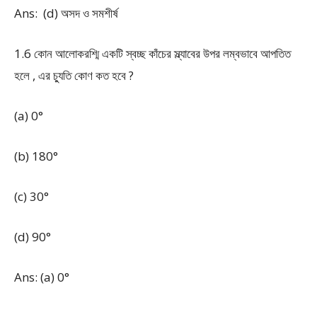
Ans: (d) অসদ ও সমশীর্ষ
1.6 কোন আলোকরশ্মি একটি স্বচ্ছ কাঁচের স্ল্যাবের উপর লম্বভাবে আপতিত
হলে , এর চ্যুতি কোণ কত হবে ?
(a) 0°
(b) 180°
(c) 30°
(d) 90°
Ans: (a) 0°