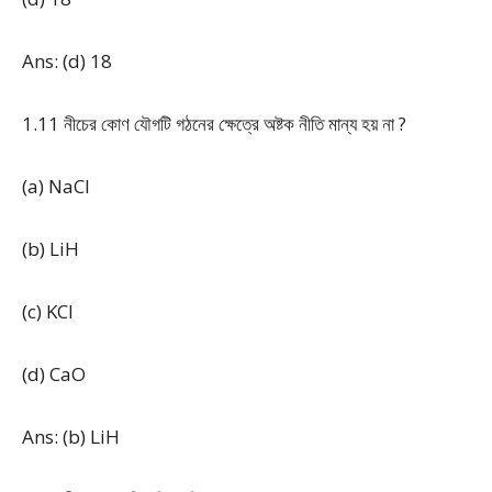
Ans: (d) 18
1.11 নীচের কোণ যৌগটি গঠনের ক্ষেত্রে অষ্টক নীতি মান্য হয় না ?
(a) NaCl
(b) LiH
(c) KCl
(d) CaO
Ans: (b) LiH