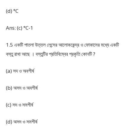
(d) °C
Ans: (c) °C
-1
1.5 একটি পাতলা উত্তল লেন্সের আলোককেন্দ্র ও ফোকাসের মধ্যে একটি
বস্তু রাখা আছে । বস্তুটির প্রতিবিম্বের প্রকৃতি কোনটি ?
(a) সদ ও অবশীর্ষ
(b) অসদ ও অবশীর্ষ
(c) সদ ও সমশীর্ষ
(d) অসদ ও সমশীর্ষ