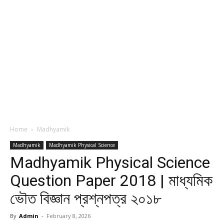
Home
Madhyamik
Madhyamik
Madhyamik Physical Science
Madhyamik Physical Science
Question Paper 2018 | মাধ্যমিক
ভৌত বিজ্ঞান প্রশ্নপত্র ২০১৮
By
Admin
-
February 8, 2026