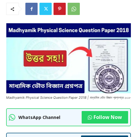
Madhyamik Physical Science Question Paper 2018 | মাধ্যমিক ভৌত বিজ্ঞান প্রশ্নপত্র ২০১৮
Follow Now
WhatsApp Channel