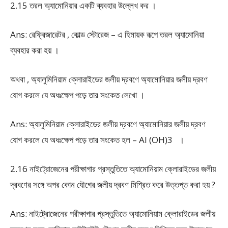
2.15 তরল অ্যামোনিয়ার একটি ব্যবহার উল্লেখ কর ।
Ans: রেফ্রিজারেটর , কোল্ড স্টোরেজ – এ হিমায়ক রূপে তরল অ্যামোনিয়া
ব্যবহার করা হয় ।
অথবা , অ্যালুমিনিয়াম ক্লোরাইডের জলীয় দ্রবণে অ্যামোনিয়ার জলীয় দ্রবণ
যোগ করলে যে অধঃক্ষেপ পড়ে তার সংকেত লেখো ।
Ans: অ্যালুমিনিয়াম ক্লোরাইডের জলীয় দ্রবণে অ্যামোনিয়ার জলীয় দ্রবণ
যোগ করলে যে অধঃক্ষেপ পড়ে তার সংকেত হল – Al (OH)
3
।
2.16 নাইট্রোজেনের পরীক্ষাগার প্রস্তুতিতে অ্যামোনিয়াম ক্লোরাইডের জলীয়
দ্রবণের সঙ্গে অপর কোন যৌগের জলীয় দ্রবণ মিশ্রিত করে উত্তপ্ত করা হয় ?
Ans: নাইট্রোজেনের পরীক্ষাগার প্রস্তুতিতে অ্যামোনিয়াম ক্লোরাইডের জলীয়