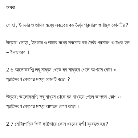
অথবা
লোহা , ইনভার ও তামার মধ্যে সবচেয়ে কম দৈর্ঘ্য প্রসারণ গুণাঙ্ক কোনটির ?
উত্তর: লোহা , ইনভার ও তামার মধ্যে সবচেয়ে কম দৈর্ঘ্য প্রসারণ গুণাঙ্ক হল
– ইনভারের ।
2.6 আলোকরশ্মি লঘু মাধ্যম থেকে ঘন মাধ্যমে গেলে আপতন কোণ ও
প্রতিসরণ কোণের মধ্যে কোনটি বড়ো ?
উত্তর: আলোকরশ্মি লঘু মাধ্যম থেকে ঘন মাধ্যমে গেলে আপতন কোণ ও
প্রতিসরণ কোণের মধ্যে আপতন কোণ বড়ো ।
2.7 মোটরগাড়ির ভিউ ফাইন্ডারে কোন ধরনের দর্পণ ব্যবহৃত হয় ?