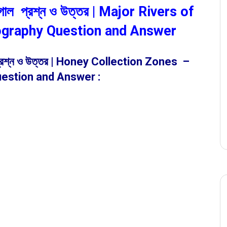
 ভূগোল প্রশ্ন ও উত্তর | Major Rivers of
ography Question and Answer
ল প্রশ্ন ও উত্তর | Honey Collection Zones –
estion and Answer :