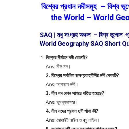
বিশ্বের প্রধান নদীসমূহ – বিশ্ব
the World – World Ge
SAQ | মধু সংগ্রহ অঞ্চল – বিশ্ব ভূগো
World Geography SAQ Short Qu
বিশ্বের দীর্ঘতম নদী কোনটি?
Ans: নীল নদ।
2. বিশ্বের সর্বাধিক জলপ্রবাহবিশিষ্ট নদী কোনটি?
Ans: আমাজন নদী।
3. নীল নদ কোন সাগরে পতিত হয়েছে?
Ans: ভূমধ্যসাগরে।
4. নীল নদের প্রধান দুটি শাখা কী?
Ans: হোয়াইট নাইল ও ব্লু নাইল।
5. আমাজন নদী কোন মহাসাগরে পতিত হয়েছে?