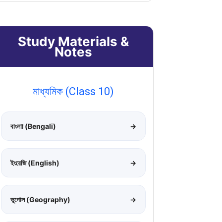
Study Materials &
Notes
মাধ্যমিক (Class 10)
বাংলাা (Bengali)
→
ইংরেজি (English)
→
ভূগোল (Geography)
→