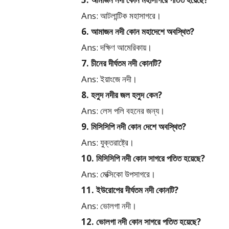
Ans: আটলান্টিক মহাসাগরে।
6. আমাজন নদী কোন মহাদেশে অবস্থিত?
Ans: দক্ষিণ আমেরিকায়।
7. চীনের দীর্ঘতম নদী কোনটি?
Ans: ইয়াংজে নদী।
8. হলুদ নদীর জল হলুদ কেন?
Ans: লেস পলি বহনের জন্য।
9. মিসিসিপি নদী কোন দেশে অবস্থিত?
Ans: যুক্তরাষ্ট্রে।
10. মিসিসিপি নদী কোন সাগরে পতিত হয়েছে?
Ans: মেক্সিকো উপসাগরে।
11. ইউরোপের দীর্ঘতম নদী কোনটি?
Ans: ভোলগা নদী।
12. ভোলগা নদী কোন সাগরে পতিত হয়েছে?