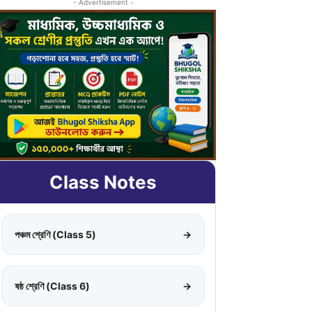
- Advertisement -
Class Notes
পঞ্চম শ্রেণি (Class 5)
→
ষষ্ঠ শ্রেণি (Class 6)
→