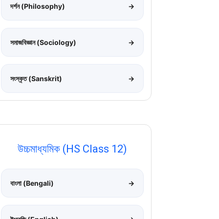
দর্শন (Philosophy)
→
সমাজবিজ্ঞান (Sociology)
→
সংস্কৃত (Sanskrit)
→
উচ্চমাধ্যমিক (HS Class 12)
বাংলা (Bengali)
→