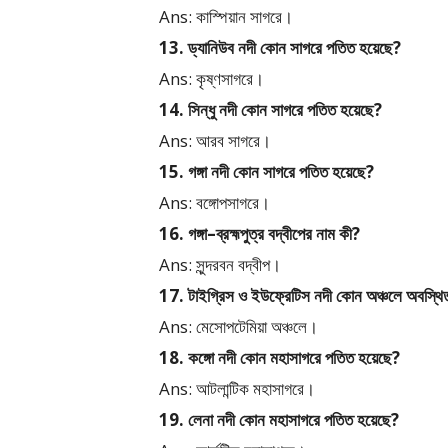
Ans: কাস্পিয়ান সাগরে।
13. ড্যানিউব নদী কোন সাগরে পতিত হয়েছে?
Ans: কৃষ্ণসাগরে।
14. সিন্ধু নদী কোন সাগরে পতিত হয়েছে?
Ans: আরব সাগরে।
15. গঙ্গা নদী কোন সাগরে পতিত হয়েছে?
Ans: বঙ্গোপসাগরে।
16. গঙ্গা–ব্রহ্মপুত্র বদ্বীপের নাম কী?
Ans: সুন্দরবন বদ্বীপ।
17. টাইগ্রিস ও ইউফ্রেটিস নদী কোন অঞ্চলে অবস্থি
Ans: মেসোপটেমিয়া অঞ্চলে।
18. কঙ্গো নদী কোন মহাসাগরে পতিত হয়েছে?
Ans: আটলান্টিক মহাসাগরে।
19. লেনা নদী কোন মহাসাগরে পতিত হয়েছে?