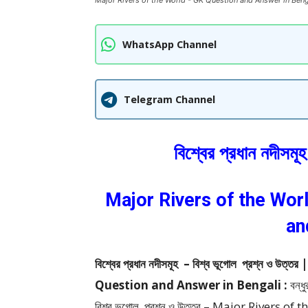
Major Rivers of the World - GK Question and Answer in Beng
WhatsApp Channel
Telegram Channel
বিশ্বের প্রধান নদীসমূ
Major Rivers of the Wor
an
বিশ্বের প্রধান নদীসমূহ – বিশ্ব ভূগোল প্রশ্ন
Question and Answer in Bengali :
বন্ধ
বিশ্ব ভূগোল প্রশ্ন ও উত্তর – Major Rivers