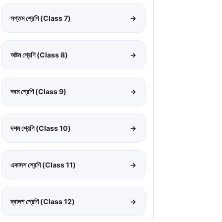
সপ্তম শ্রেণি (Class 7)
→
অষ্টম শ্রেণি (Class 8)
→
নবম শ্রেণি (Class 9)
→
দশম শ্রেণি (Class 10)
→
একাদশ শ্রেণি (Class 11)
→
দ্বাদশ শ্রেণি (Class 12)
→