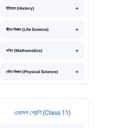
ইতিহাস (History)
→
জীবন বিজ্ঞান (Life Science)
→
গণিত (Mathematics)
→
ভৌত বিজ্ঞান (Physical Science)
→
একাদশ শ্রেণি (Class 11)