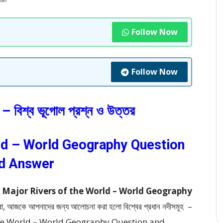
ali
Follow Now
Follow Now
হ – বিশ্ব ভূগোল প্রশ্ন ও উত্তর
ld – World Geography Question
d Answer
 ও উত্তর | Major Rivers of the World – World Geography
ুরা, আজকে আপনাদের জন্য আলোচনা করা হলো বিশ্বের প্রধান নদীসমূহ –
 of the World – World Geography Question and