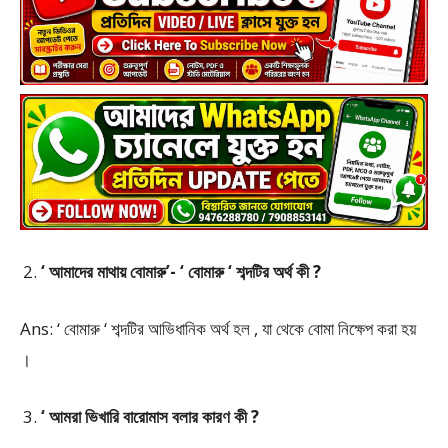
‘ আমাদের মাথায় বোমারু’- ‘ বোমারু ‘ শব্দটির অর্থ কী ?
Ans: ‘ বোমারু ‘ শব্দটির আভিধানিক অর্থ হল , যা থেকে বোমা নিক্ষেপ করা হয়
।
‘ আমরা ভিখারি বারোমাস বলার কারণ কী ?