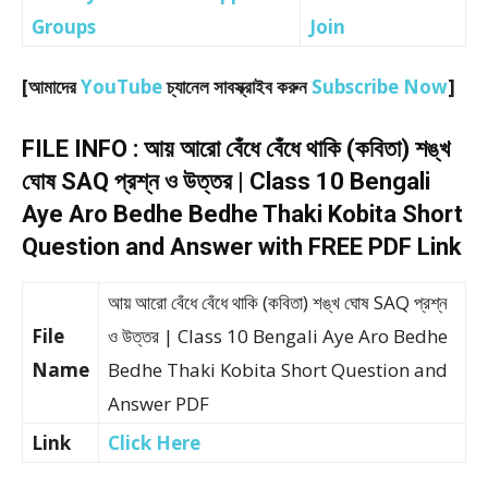
Groups
Join
[আমাদের
YouTube
চ্যানেল সাবস্ক্রাইব করুন
Subscribe Now
]
FILE INFO : আয় আরো বেঁধে বেঁধে থাকি (কবিতা) শঙ্খ
ঘোষ SAQ প্রশ্ন ও উত্তর | Class 10 Bengali
Aye Aro Bedhe Bedhe Thaki Kobita Short
Question and Answer with FREE PDF Link
আয় আরো বেঁধে বেঁধে থাকি (কবিতা) শঙ্খ ঘোষ SAQ প্রশ্ন
File
ও উত্তর | Class 10 Bengali Aye Aro Bedhe
Name
Bedhe Thaki Kobita Short Question and
Answer PDF
Link
Click Here