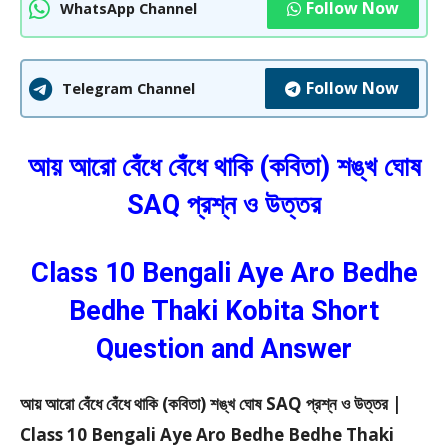
Follow Now
WhatsApp Channel
Follow Now
Telegram Channel
আয় আরো বেঁধে বেঁধে থাকি (কবিতা) শঙ্খ ঘোষ
SAQ প্রশ্ন ও উত্তর
Class 10 Bengali Aye Aro Bedhe
Bedhe Thaki Kobita Short
Question and Answer
আয় আরো বেঁধে বেঁধে থাকি (কবিতা) শঙ্খ ঘোষ SAQ প্রশ্ন ও উত্তর |
Class 10 Bengali Aye Aro Bedhe Bedhe Thaki