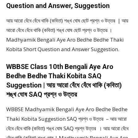
Question and Answer, Suggestion
আয় আরো বেঁধে বেঁধে থাকি (কবিতা) শঙ্খ ঘোষ ছোট প্রশ্ন ও উত্তর | আয়
আরো বেঁধে বেঁধে থাকি (কবিতা) শঙ্খ ঘোষ ছোট প্রশ্ন ও উত্তর ।
Madhyamik Bengali Aye Aro Bedhe Bedhe Thaki
Kobita Short Question and Answer Suggestion.
WBBSE Class 10th Bengali Aye Aro
Bedhe Bedhe Thaki Kobita SAQ
Suggestion | আয় আরো বেঁধে বেঁধে থাকি (কবিতা)
শঙ্খ ঘোষ SAQ প্রশ্ন ও উত্তর
WBBSE Madhyamik Bengali Aye Aro Bedhe Bedhe
Thaki Kobita Suggestion SAQ প্রশ্ন ও উত্তর – আয় আরো
বেঁধে বেঁধে থাকি (কবিতা) শঙ্খ ঘোষ SAQ প্রশ্ন উত্তর । আয় আরো বেঁধে
বেঁধে থাকি (কবিতা) শঙ্খ ঘোষ | Madhyamik Bengali Aye Aro