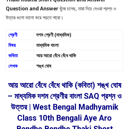
Question and Answer
খুঁজে চলেছ, তারা নিচে দেওয়া প্রশ্ন ও
উত্তর গুলো ভালো করে পড়তে পারো।
শ্রেণী
দশম শ্রেণী (মাধ্যমিক)
বিষয়
মাধ্যমিক বাংলা
কবিতা
আয় আরো বেঁধে বেঁধে থাকি
লেখক
শঙ্খ ঘোষ
আয় আরো বেঁধে বেঁধে থাকি (কবিতা) শঙ্খ ঘোষ
– মাধ্যমিক দশম শ্রেণীর বাংলা SAQ প্রশ্ন ও
উত্তর | West Bengal Madhyamik
Class 10th Bengali Aye Aro