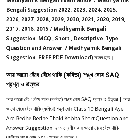
Madhyamik Bengali Exam Guide / Madhyamik
Bengali Suggestion 2022, 2023, 2024, 2025,
2026, 2027, 2028, 2029, 2030, 2021, 2020, 2019,
2017, 2016, 2015 / Madhyamik Bengali
Suggestion MCQ , Short , Descriptive Type
Question and Answer. / Madhyamik Bengali
Suggestion FREE PDF Download)
সফল হবে।
আয় আরো বেঁধে বেঁধে থাকি (কবিতা) শঙ্খ ঘোষ SAQ
প্রশ্ন ও উত্তর
আয় আরো বেঁধে বেঁধে থাকি (কবিতা) শঙ্খ ঘোষ SAQ প্রশ্ন ও উত্তর | আয়
আরো বেঁধে বেঁধে থাকি (কবিতা) শঙ্খ ঘোষ Class 10 Bengali Aye
Aro Bedhe Bedhe Thaki Kobita Short Question and
Answer Suggestion দশম শ্রেণীর আয় আরো বেঁধে বেঁধে থাকি
(কবিতা) শঙ্খ ঘোষ SAQ প্রশ্ন ও উত্তর।