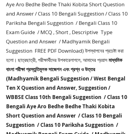
Aye Aro Bedhe Bedhe Thaki Kobita Short Question
and Answer / Class 10 Bengali Suggestion / Class 10
Pariksha Bengali Suggestion / Bengali Class 10
Exam Guide / MCQ , Short , Descriptive Type
Question and Answer / Madhyamik Bengali
Suggestion FREE PDF Download) উপস্থাপনের প্রচেষ্টা করা
হলাে। ছাত্রছাত্রী, পরীক্ষার্থীদের উপকারেলাগলে, আমাদের প্রয়াস
মাধ্যমিক
বাংলা পরীক্ষা প্রস্তুতিমূলক সাজেশন এবং প্রশ্ন ও উত্তর
(Madhyamik Bengali Suggestion / West Bengal
Ten X Question and Answer, Suggestion /
WBBSE Class 10th Bengali Suggestion / Class 10
Bengali Aye Aro Bedhe Bedhe Thaki Kobita
Short Question and Answer / Class 10 Bengali
Suggestion / Class 10 Pariksha Suggestion /