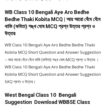
WB Class 10 Bengali Aye Aro Bedhe
Bedhe Thaki Kobita MCQ | আয় আরো বেঁধে বেঁধে
থাকি (কবিতা) শঙ্খ ঘোষ MCQ প্রশ্ন উত্তর প্রশ্ন ও
উত্তর
WB Class 10 Bengali Aye Aro Bedhe Bedhe Thaki
Kobita MCQ Short Question and Answer Suggestion
– আয় আরো বেঁধে বেঁধে থাকি (কবিতা) শঙ্খ ঘোষ MCQ প্রশ্ন ও উত্তর ।
WB Class 10 Bengali Aye Aro Bedhe Bedhe Thaki
Kobita MCQ Short Question and Answer Suggestion
SAQ প্রশ্ন ও উত্তর।
West Bengal Class 10 Bengali
Suggestion Download WBBSE Class