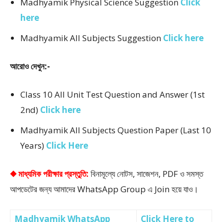
Madhyamik Physical Science Suggestion
Click
here
Madhyamik All Subjects Suggestion
Click here
আরোও দেখুন:-
Class 10 All Unit Test Question and Answer (1st
2nd)
Click here
Madhyamik All Subjects Question Paper (Last 10
Years)
Click Here
◆ মাধ্যমিক পরীক্ষার প্রস্তুতি:
বিনামূল্যে নোটস, সাজেশন, PDF ও সমস্ত
আপডেটের জন্য আমাদের WhatsApp Group এ Join হয়ে যাও।
Madhyamik WhatsApp
Click Here to