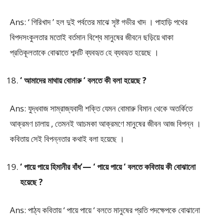
Ans: ‘ গিরিখাদ ’ হল দুই পর্বতের মাঝে সৃষ্ট গভীর খাদ । পাহাড়ি পথের
বিপদসংকুলতার মতোই বর্তমান বিশ্বে মানুষের জীবনে ছড়িয়ে থাকা
প্রতিকূলতাকে বোঝাতে শব্দটি ব্যবহৃত হে ব্যবহৃত হয়েছে ।
‘ আমাদের মাথায় বোমারু ‘ বলতে কী বলা হয়েছে ?
Ans: যুদ্ধবাজ সাম্রাজ্যবাদী শক্তি যেমন বোমারু বিমান থেকে অতর্কিতে
আক্রমণ চালায় , তেমনই আচমকা আক্রমণে মানুষের জীবন আজ বিপন্ন ।
কবিতায় সেই বিপন্নতার কথাই বলা হয়েছে ।
‘ পায়ে পায়ে হিমানীর বাঁধ’— ‘ পায়ে পায়ে ‘ বলতে কবিতায় কী বোঝানো
হয়েছে ?
Ans: পাঠ্য কবিতায় ‘ পায়ে পায়ে ‘ বলতে মানুষের প্রতি পদক্ষেপকে বোঝানো