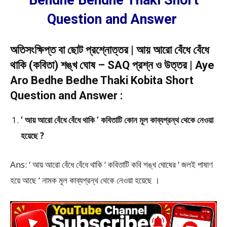
Bendhe Bendhe Thaki Short
Question and Answer
অতিসংক্ষিপ্ত বা ছোট প্রশ্নোত্তর | আয় আরো বেঁধে বেঁধে
থাকি (কবিতা) শঙ্খ ঘোষ – SAQ প্রশ্ন ও উত্তর | Aye
Aro Bedhe Bedhe Thaki Kobita Short
Question and Answer :
‘ আয় আরো বেঁধে বেঁধে থাকি ‘ কবিতাটি কোন মূল কাব্যগ্রন্থ থেকে নেওয়া
হয়েছে ?
Ans: ‘ আয় আরো বেঁধে বেঁধে থাকি ‘ কবিতাটি কবি শঙ্খ ঘোষের ‘ জলই পাষাণ
হয়ে আছে ‘ নামক মূল কাব্যগ্রন্থ থেকে নেওয়া হয়েছে ।