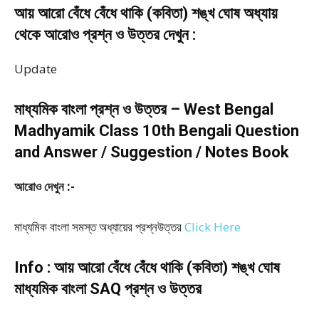
আয় আরো বেঁধে বেঁধে থাকি (কবিতা) শঙ্খ ঘোষ অধ্যায়
থেকে আরোও প্রশ্ন ও উত্তর দেখুন :
Update
মাধ্যমিক বাংলা প্রশ্ন ও উত্তর – West Bengal
Madhyamik Class 10th Bengali Question
and Answer / Suggestion / Notes Book
আরোও দেখুন :-
মাধ্যমিক বাংলা সমস্ত অধ্যায়ের প্রশ্নউত্তর
Click Here
Info : আয় আরো বেঁধে বেঁধে থাকি (কবিতা) শঙ্খ ঘোষ
মাধ্যমিক বাংলা SAQ প্রশ্ন ও উত্তর