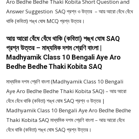
Aro Bedhe Bedhe Thaki Kobita Short Question and
Answer Suggestion SAQ প্রশ্ন ও উত্তর – আয় আরো বেঁধে বেঁধে
থাকি (কবিতা) শঙ্খ ঘোষ MCQ প্রশ্ন উত্তর।
আয় আরো বেঁধে বেঁধে থাকি (কবিতা) শঙ্খ ঘোষ SAQ
প্রশ্ন উত্তর – মাধ্যমিক দশম শ্রেণি বাংলা |
Madhyamik Class 10 Bengali Aye Aro
Bedhe Bedhe Thaki Kobita SAQ
মাধ্যমিক দশম শ্রেণি বাংলা (Madhyamik Class 10 Bengali
Aye Aro Bedhe Bedhe Thaki Kobita SAQ) – আয় আরো
বেঁধে বেঁধে থাকি (কবিতা) শঙ্খ ঘোষ SAQ প্রশ্ন ও উত্তর |
Madhyamik Class 10 Bengali Aye Aro Bedhe Bedhe
Thaki Kobita SAQ মাধ্যমিক দশম শ্রেণি বাংলা – আয় আরো বেঁধে
বেঁধে থাকি (কবিতা) শঙ্খ ঘোষ SAQ প্রশ্ন উত্তর।