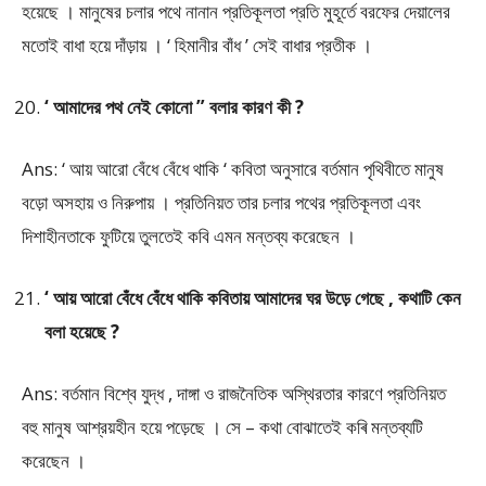
হয়েছে । মানুষের চলার পথে নানান প্রতিকূলতা প্রতি মুহূর্তে বরফের দেয়ালের
মতোই বাধা হয়ে দাঁড়ায় । ‘ হিমানীর বাঁধ ’ সেই বাধার প্রতীক ।
‘ আমাদের পথ নেই কোনো ” বলার কারণ কী ?
Ans: ‘ আয় আরো বেঁধে বেঁধে থাকি ‘ কবিতা অনুসারে বর্তমান পৃথিবীতে মানুষ
বড়ো অসহায় ও নিরুপায় । প্রতিনিয়ত তার চলার পথের প্রতিকূলতা এবং
দিশাহীনতাকে ফুটিয়ে তুলতেই কবি এমন মন্তব্য করেছেন ।
‘ আয় আরো বেঁধে বেঁধে থাকি কবিতায় আমাদের ঘর উড়ে গেছে , কথাটি কেন
বলা হয়েছে ?
Ans: বর্তমান বিশ্বে যুদ্ধ , দাঙ্গা ও রাজনৈতিক অস্থিরতার কারণে প্রতিনিয়ত
বহু মানুষ আশ্রয়হীন হয়ে পড়েছে । সে – কথা বোঝাতেই কৰি মন্তব্যটি
করেছেন ।