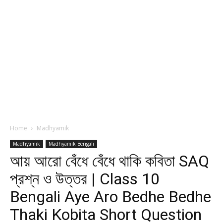
Home
Madhyamik
Madhyamik
Madhyamik Bengali
আয় আরো বেঁধে বেঁধে থাকি কবিতা SAQ
প্রশ্ন ও উত্তর | Class 10
Bengali Aye Aro Bedhe Bedhe
Thaki Kobita Short Question