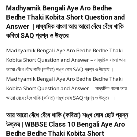
Madhyamik Bengali Aye Aro Bedhe
Bedhe Thaki Kobita Short Question and
Answer | মাধ্যমিক বাংলা আয় আরো বেঁধে বেঁধে থাকি
কবিতা SAQ প্রশ্ন ও উত্তর
Madhyamik Bengali Aye Aro Bedhe Bedhe Thaki
Kobita Short Question and Answer – মাধ্যমিক বাংলা আয়
আরো বেঁধে বেঁধে থাকি (কবিতা) শঙ্খ ঘোষ SAQ প্রশ্ন ও উত্তর ।
Madhyamik Bengali Aye Aro Bedhe Bedhe Thaki
Kobita Short Question and Answer – মাধ্যমিক বাংলা আয়
আরো বেঁধে বেঁধে থাকি (কবিতা) শঙ্খ ঘোষ SAQ প্রশ্ন ও উত্তর ।
আয় আরো বেঁধে বেঁধে থাকি (কবিতা) শঙ্খ ঘোষ ছোট প্রশ্ন
উত্তর | WBBSE Class 10 Bengali Aye Aro
Bedhe Bedhe Thaki Kobita Short