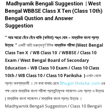
Madhyamik Bengali Suggestion | West
Bengal WBBSE Class X Ten (Class 10th)
Bengali Qustion and Answer
Suggestion
” আয় আরো বেঁধে বেঁধে থাকি (কবিতা) শঙ্খ ঘোষ – মাধ্যমিক বাংলা প্রশ্ন
উত্তর “
একটি অতি গুরুত্বপূর্ণ টপিক
মাধ্যমিক পরীক্ষা (West Bengal
Class Ten X / WB Class 10 / WBBSE / Class 10
Exam / West Bengal Board of Secondary
Education – WB Class 10 Exam / Class 10 Class
10th / WB Class 10 / Class 10 Pariksha )
এখান থেকে
প্রশ্ন অবশ্যম্ভাবী । সে কথা মাথায় রেখে
Bhugol Shiksha .com
এর
পক্ষ থেকে মাধ্যমিক বাংলা পরীক্ষা প্রস্তুতিমূলক সাজেশন এবং প্রশ্ন ও উত্তর
( মাধ্যমিক বাংলা সাজেশন / মাধ্যমিক বাংলা প্রশ্ও উত্তর ।
Madhyamik Bengali Suggestion / Class 10 Bengali