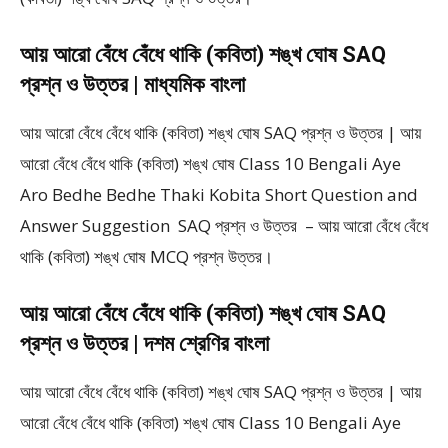
আয় আরো বেঁধে বেঁধে থাকি (কবিতা) শঙ্খ ঘোষ SAQ
প্রশ্ন ও উত্তর | মাধ্যমিক বাংলা
আয় আরো বেঁধে বেঁধে থাকি (কবিতা) শঙ্খ ঘোষ SAQ প্রশ্ন ও উত্তর | আয়
আরো বেঁধে বেঁধে থাকি (কবিতা) শঙ্খ ঘোষ Class 10 Bengali Aye
Aro Bedhe Bedhe Thaki Kobita Short Question and
Answer Suggestion SAQ প্রশ্ন ও উত্তর – আয় আরো বেঁধে বেঁধে
থাকি (কবিতা) শঙ্খ ঘোষ MCQ প্রশ্ন উত্তর।
আয় আরো বেঁধে বেঁধে থাকি (কবিতা) শঙ্খ ঘোষ SAQ
প্রশ্ন ও উত্তর | দশম শ্রেণির বাংলা
আয় আরো বেঁধে বেঁধে থাকি (কবিতা) শঙ্খ ঘোষ SAQ প্রশ্ন ও উত্তর | আয়
আরো বেঁধে বেঁধে থাকি (কবিতা) শঙ্খ ঘোষ Class 10 Bengali Aye