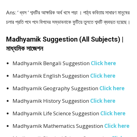
Ans: ‘ ধ্বস ‘ শব্দটির আক্ষরিক অর্থ খসে পড়া । পাঠ্য কবিতায় সাধারণ মানুষের
চলার প্রতি পদে পদে বিপদের সম্ভাবনাকে ফুটিয়ে তুলতে শব্দটি ব্যবহৃত হয়েছে।
Madhyamik Suggestion (All Subjects) |
মাধ্যমিক সাজেশন
Madhyamik Bengali Suggestion
Click here
Madhyamik English Suggestion
Click here
Madhyamik Geography Suggestion
Click here
Madhyamik History Suggestion
Click here
Madhyamik Life Science Suggestion
Click here
Madhyamik Mathematics Suggestion
Click here