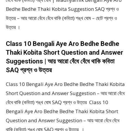
Bedhe Bedhe Thaki Kobita Suggestion SAQ প্রশ্ন ও
উত্তর – আয় আরো বেঁধে বেঁধে থাকি (কবিতা) শঙ্খ ঘোষ – ছোট প্রশ্ন ও
উত্তর ।
Class 10 Bengali Aye Aro Bedhe Bedhe
Thaki Kobita Short Question and Answer
Suggestions | আয় আরো বেঁধে বেঁধে থাকি কবিতা
SAQ প্রশ্ন ও উত্তর
Class 10 Bengali Aye Aro Bedhe Bedhe Thaki Kobita
Short Question and Answer Suggestion – আয় আরো বেঁধে
বেঁধে থাকি (কবিতা) শঙ্খ ঘোষ SAQ প্রশ্ন ও উত্তর Class 10
Bengali Aye Aro Bedhe Bedhe Thaki Kobita Short
Question and Answer Suggestion – আয় আরো বেঁধে বেঁধে
থাকি (কবিতা) শঙ্খ ঘোষ SAQ প্রশ্ন ও উত্তর ।