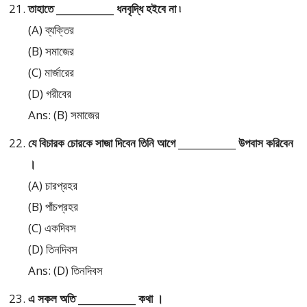
তাহাতে ____________ ধনবৃদ্ধি হইবে না ৷
(A) ব্যক্তির
(B) সমাজের
(C) মার্জারের
(D) গরীবের
Ans: (B) সমাজের
যে বিচারক চোরকে সাজা দিবেন তিনি আগে ____________ উপবাস করিবেন
।
(A) চারপ্রহর
(B) পাঁচপ্রহর
(C) একদিবস
(D) তিনদিবস
Ans: (D) তিনদিবস
এ সকল অতি ____________ কথা ।