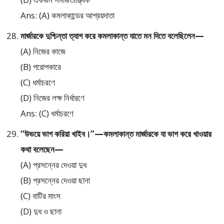
Ans: (A) কমলাকান্ডের আশ্রয়দাতা
মার্জারকে দুশ্চিন্তা ত্যাগ করে কমলাকান্ত যাতে মন দিতে বলেছিলেন—
(A) নিজের কাজে
(B) পরোপকারে
(C) ধর্মাচরণে
(D) নিজের লক্ষ নির্ধারণে
Ans: (C) ধর্মাচরণে
“উভয়ে ভাগ করিয়া খাইব।”—কমলাকান্ত মার্জারকে যা ভাগ করে খাওয়ার
কথা বলেছেন—
(A) প্রসন্নের দেওয়া দুধ
(B) প্রসন্নের দেওয়া ছানা
(C) বাটির মাংস
(D) দুধ ও ছানা