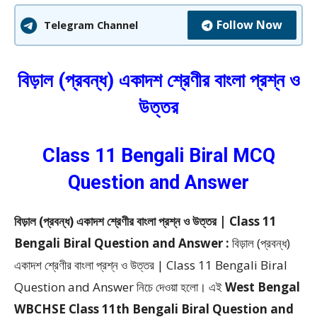
Follow Now
Telegram Channel
বিড়াল (প্রবন্ধ)
একাদশ শ্রেণীর বাংলা প্রশ্ন ও
উত্তর
Class 11 Bengali Biral MCQ
Question and Answer
বিড়াল (প্রবন্ধ) একাদশ শ্রেণীর বাংলা প্রশ্ন ও উত্তর | Class 11
Bengali Biral Question and Answer :
বিড়াল (প্রবন্ধ)
একাদশ শ্রেণীর বাংলা প্রশ্ন ও উত্তর | Class 11 Bengali Biral
Question and Answer
নিচে দেওয়া হলো।
এই
West Bengal
WBCHSE Class 11th Bengali Biral Question and