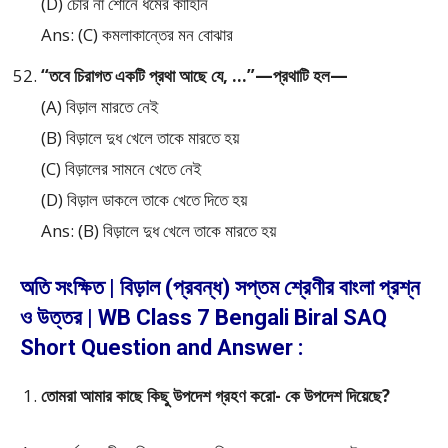
(D) চোর না শোনে ধর্মের কাহিনি
Ans: (C) কমলাকান্তের মন বোঝার
“তবে চিরাগত একটি প্রথা আছে যে, …”—প্রথাটি হল—
(A) বিড়াল মারতে নেই
(B) বিড়ালে দুধ খেলে তাকে মারতে হয়
(C) বিড়ালের সামনে খেতে নেই
(D) বিড়াল ডাকলে তাকে খেতে দিতে হয়
Ans: (B) বিড়ালে দুধ খেলে তাকে মারতে হয়
অতি সংক্ষিত | বিড়াল (প্রবন্ধ) সপ্তম শ্রেণীর বাংলা প্রশ্ন
ও উত্তর | WB Class 7 Bengali Biral SAQ
Short Question and Answer :
তোমরা আমার কাছে কিছু উপদেশ গ্রহণ করো- কে উপদেশ দিয়েছে?