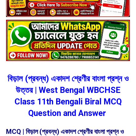
বিড়াল (প্রবন্ধ) একাদশ শ্রেণীর বাংলা প্রশ্ন ও
উত্তর | West Bengal WBCHSE
Class 11th Bengali Biral MCQ
Question and Answer
MCQ | বিড়াল (প্রবন্ধ) একাদশ শ্রেণীর বাংলা প্রশ্ন ও