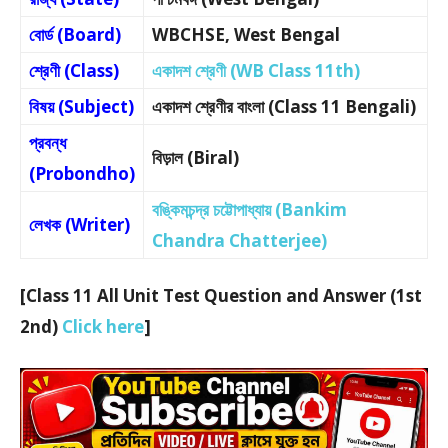
বোর্ড (Board)
WBCHSE, West Bengal
শ্রেণী (Class)
একাদশ শ্রেণী (WB Class 11th)
বিষয় (Subject)
একাদশ শ্রেণীর বাংলা (Class 11 Bengali)
প্রবন্ধ
বিড়াল (Biral)
(Probondho)
বঙ্কিমচন্দ্র চট্টোপাধ্যায় (Bankim
লেখক (Writer)
Chandra Chatterjee)
[Class 11 All Unit Test Question and Answer (1st
2nd)
Click here
]