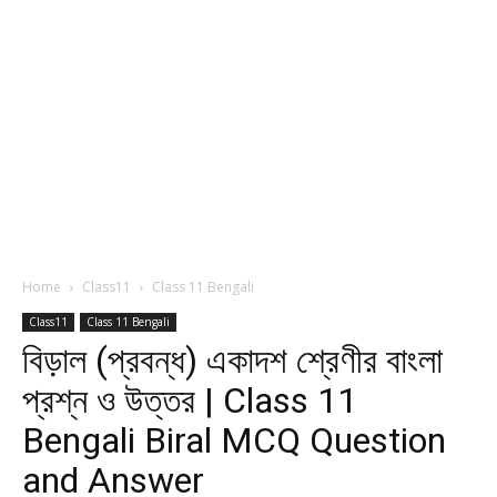
Home
Class11
Class 11 Bengali
Class11
Class 11 Bengali
বিড়াল (প্রবন্ধ) একাদশ শ্রেণীর বাংলা
প্রশ্ন ও উত্তর | Class 11
Bengali Biral MCQ Question
and Answer