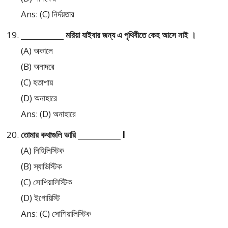
Ans: (C) নির্দয়তার
____________ মরিয়া যাইবার জন্য এ পৃথিবীতে কেহ আসে নাই ।
(A) অকালে
(B) অনাদরে
(C) হতাশায়
(D) অনাহারে
Ans: (D) অনাহারে
তোমার কথাগুলি ভারি ____________ l
(A) নিহিলিস্টিক
(B) স্যাডিস্টিক
(C) সোশিয়ালিস্টিক
(D) ইগোয়িস্টি
Ans: (C) সোশিয়ালিস্টিক