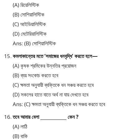
(A) রিয়েলিস্টিক
(B) সোশিয়ালিস্টিক
(C) আইডিয়ালিস্টিক
(D) মেটেরিয়ালিস্টিক
Ans: (B) সোশিয়ালিস্টিক
কমলাকান্তের মতে ‘সমাজের ধনবৃদ্ধি’ করতে হলে—
(A) কৃষক শ্রমিকের উন্নতির প্রয়োজন
(B) ব্যয় সংকোচ করতে হবে
(C) ক্ষমতা অনুযায়ী ব্যক্তিকে ধন সঞ্চয় করতে হবে
(D) সকলের হাতে যাতে অর্থ না যায় দেখতে হবে
Ans: (C) ক্ষমতা অনুযায়ী ব্যক্তিকে ধন সঞ্চয় করতে হবে
তবে আমার বেলা ____________ কেন ?
(A) লাঠি
(B) বাকি