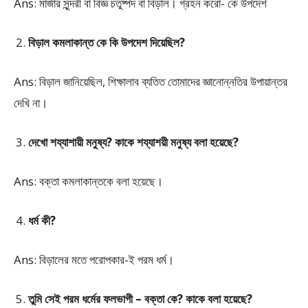
Ans: মার্জার সুন্দরী বা বিজ্ঞ চতুষ্পদ বা বিড়াল। গ্রহন করো- কে উপদেশ
বিড়াল কমলাকান্ত কে কি উপদেশ দিয়েছিল?
Ans: বিড়াল জানিয়েছিল, শিক্ষালাব ব্যতিত তোমাদের জ্ঞানোন্নতির উপায়ান্তর
দেখি না।
দেখো শয্যাশায়ী মনুষ্য? কাকে শয্যাশয়ী মনুষ্য বলা হয়েছে?
Ans: বক্তা কমলাকান্তকে বলা হয়েছে।
ধর্ম কী?
Ans: বিড়ালের মতে পরোপকার-ই পরম ধর্ম।
তুমি সেই পরম ধর্মের ফলভাগী – বক্তা কে? কাকে বলা হয়েছে?