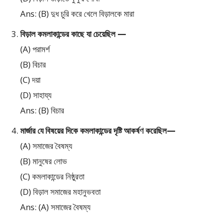
Ans: (B) দুধ চুরি করে খেলে বিড়ালকে মারা
বিড়াল কমলাকান্ডের কাছে যা চেয়েছিল —
(A) পরামর্শ
(B) বিচার
(C) দয়া
(D) সাহায্য
Ans: (B) বিচার
মার্জার যে বিষয়ের দিকে কমলাকান্ডের দৃষ্টি আকর্ষণ করেছিল—
(A) সমাজের বৈষম্য
(B) মানুষের লোভ
(C) কমলাকান্ডের নিষ্ঠুরতা
(D) বিড়াল সমাজের মহানুভবতা
Ans: (A) সমাজের বৈষম্য