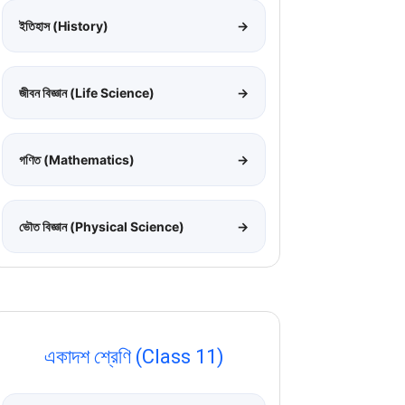
ইতিহাস (History)
→
জীবন বিজ্ঞান (Life Science)
→
গণিত (Mathematics)
→
ভৌত বিজ্ঞান (Physical Science)
→
একাদশ শ্রেণি (Class 11)