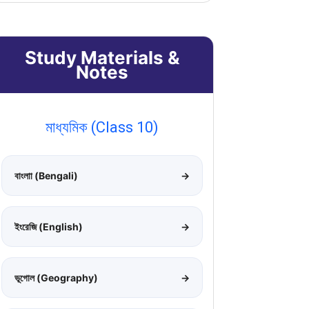
Study Materials &
Notes
মাধ্যমিক (Class 10)
বাংলাা (Bengali)
→
ইংরেজি (English)
→
ভূগোল (Geography)
→