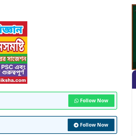
Follow Now
Follow Now