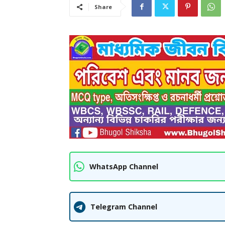
Share
WhatsApp Channel
Telegram Channel