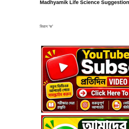
Madhyamik Life Science Suggestion – পর
বিভাগ ‘ক’