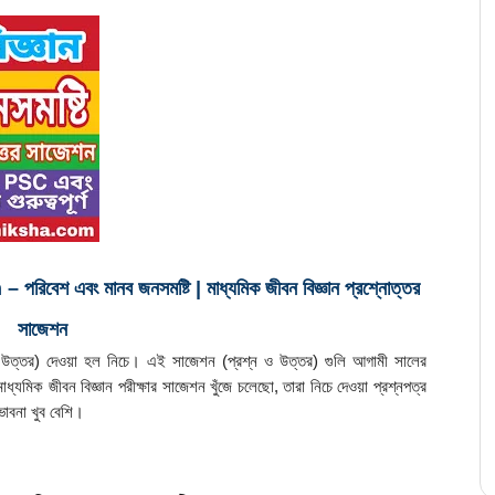
এবং মানব জনসমষ্টি | মাধ্যমিক জীবন বিজ্ঞান প্রশ্নোত্তর 
সাজেশন
ন ও উত্তর) দেওয়া হল নিচে। এই সাজেশন (প্রশ্ন ও উত্তর) গুলি আগামী সালের 
 মাধ্যমিক জীবন বিজ্ঞান পরীক্ষার সাজেশন খুঁজে চলেছো, তারা নিচে দেওয়া প্রশ্নপত্র 
াবনা খুব বেশি।