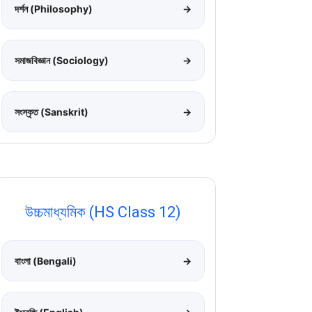
দর্শন (Philosophy)
→
সমাজবিজ্ঞান (Sociology)
→
সংস্কৃত (Sanskrit)
→
উচ্চমাধ্যমিক (HS Class 12)
বাংলা (Bengali)
→