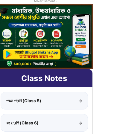
- Advertisement -
Class Notes
পঞ্চম শ্রেণি (Class 5)
→
ষষ্ঠ শ্রেণি (Class 6)
→