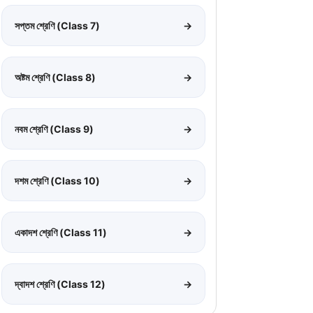
সপ্তম শ্রেণি (Class 7)
→
অষ্টম শ্রেণি (Class 8)
→
নবম শ্রেণি (Class 9)
→
দশম শ্রেণি (Class 10)
→
একাদশ শ্রেণি (Class 11)
→
দ্বাদশ শ্রেণি (Class 12)
→