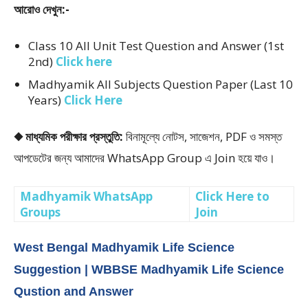
আরোও দেখুন:-
Class 10 All Unit Test Question and Answer (1st
2nd)
Click here
Madhyamik All Subjects Question Paper (Last 10
Years)
Click Here
◆ মাধ্যমিক পরীক্ষার প্রস্তুতি:
বিনামূল্যে নোটস, সাজেশন, PDF ও সমস্ত
আপডেটের জন্য আমাদের WhatsApp Group এ Join হয়ে যাও।
Madhyamik WhatsApp
Click Here to
Groups
Join
West Bengal Madhyamik Life Science
Suggestion | WBBSE Madhyamik Life Science
Qustion and Answer