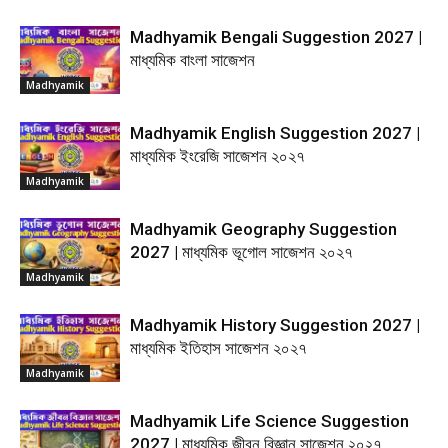
Madhyamik Bengali Suggestion 2027 |
মাধ্যমিক বাংলা সাজেশন
Madhyamik
Madhyamik English Suggestion 2027 |
মাধ্যমিক ইংরেজি সাজেশন ২০২৭
Madhyamik
Madhyamik Geography Suggestion
2027 | মাধ্যমিক ভূগোল সাজেশন ২০২৭
Madhyamik
Madhyamik History Suggestion 2027 |
মাধ্যমিক ইতিহাস সাজেশন ২০২৭
Madhyamik
Madhyamik Life Science Suggestion
2027 | মাধ্যমিক জীবন বিজ্ঞান সাজেশন ২০২৭