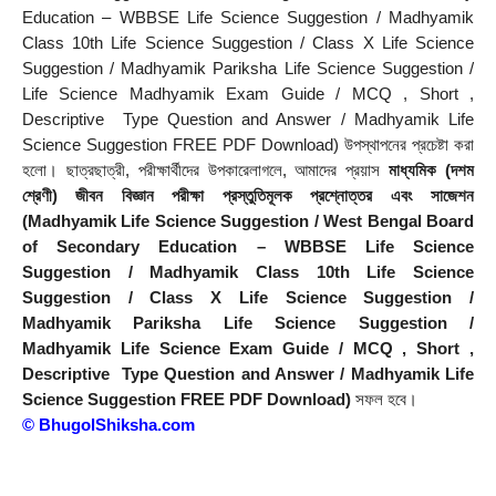
Education – WBBSE Life Science Suggestion / Madhyamik 
Class 10th Life Science Suggestion / Class X Life Science 
Suggestion / Madhyamik Pariksha Life Science Suggestion / 
Life Science Madhyamik Exam Guide / MCQ , Short , 
Descriptive  Type Question and Answer / Madhyamik Life 
Science Suggestion FREE PDF Download) উপস্থাপনের প্রচেষ্টা করা 
হলাে। ছাত্রছাত্রী, পরীক্ষার্থীদের উপকারেলাগলে, আমাদের প্রয়াস 
মাধ্যমিক (দশম 
শ্রেণী) জীবন বিজ্ঞান পরীক্ষা প্রস্তুতিমূলক প্রশ্নোত্তর এবং সাজেশন 
(Madhyamik Life Science Suggestion / West Bengal Board 
of Secondary Education – WBBSE Life Science 
Suggestion / Madhyamik Class 10th Life Science 
Suggestion / Class X Life Science Suggestion / 
Madhyamik Pariksha Life Science Suggestion / 
Madhyamik Life Science Exam Guide / MCQ , Short , 
Descriptive  Type Question and Answer / Madhyamik Life 
Science Suggestion FREE PDF Download)
 সফল হবে।
© 
BhugolShiksha.com