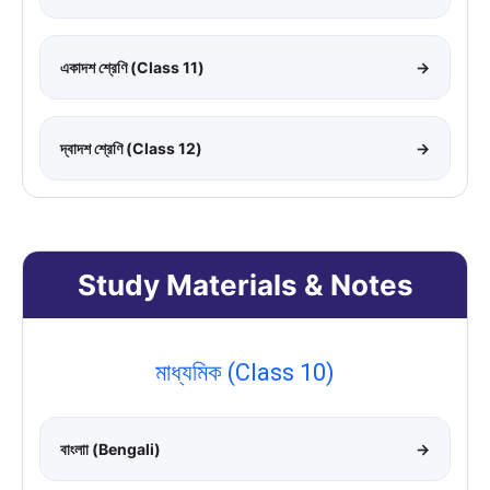
একাদশ শ্রেণি (Class 11)
→
দ্বাদশ শ্রেণি (Class 12)
→
Study Materials & Notes
মাধ্যমিক (Class 10)
বাংলাা (Bengali)
→