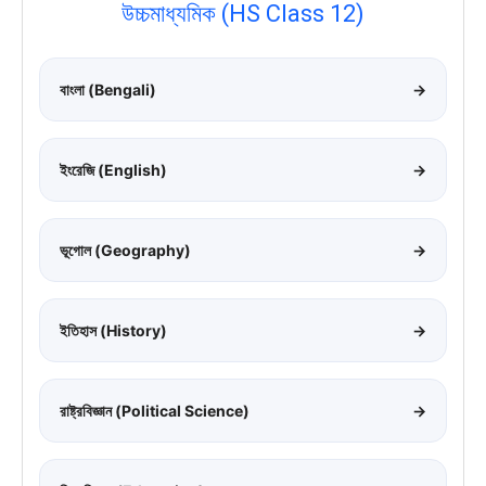
উচ্চমাধ্যমিক (HS Class 12)
বাংলা (Bengali)
→
ইংরেজি (English)
→
ভূগোল (Geography)
→
ইতিহাস (History)
→
রাষ্ট্রবিজ্ঞান (Political Science)
→