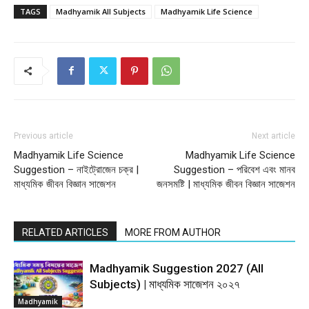
TAGS
Madhyamik All Subjects
Madhyamik Life Science
Previous article
Next article
Madhyamik Life Science
Madhyamik Life Science
Suggestion – নাইট্রোজেন চক্র |
Suggestion – পরিবেশ এবং মানব
মাধ্যমিক জীবন বিজ্ঞান সাজেশন
জনসমষ্টি | মাধ্যমিক জীবন বিজ্ঞান সাজেশন
RELATED ARTICLES
MORE FROM AUTHOR
Madhyamik Suggestion 2027 (All
Subjects) | মাধ্যমিক সাজেশন ২০২৭
Madhyamik