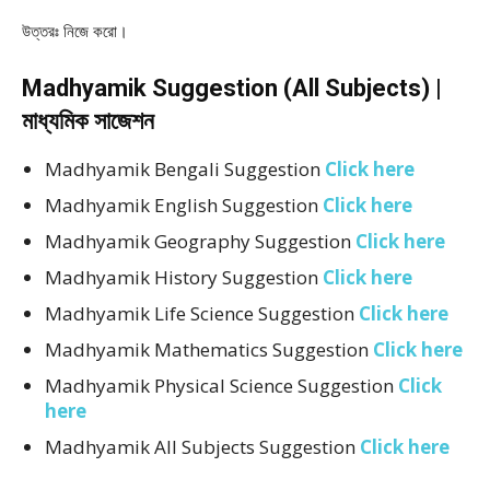
উত্তরঃ নিজে করো।
Madhyamik Suggestion (All Subjects) |
মাধ্যমিক সাজেশন
Madhyamik Bengali Suggestion
Click here
Madhyamik English Suggestion
Click here
Madhyamik Geography Suggestion
Click here
Madhyamik History Suggestion
Click here
Madhyamik Life Science Suggestion
Click here
Madhyamik Mathematics Suggestion
Click here
Madhyamik Physical Science Suggestion
Click
here
Madhyamik All Subjects Suggestion
Click here