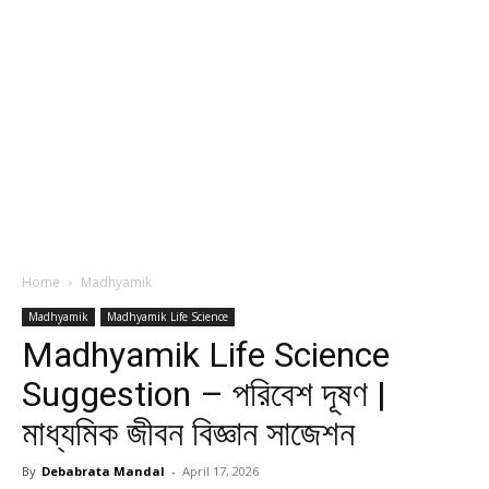
Home
Madhyamik
Madhyamik
Madhyamik Life Science
Madhyamik Life Science
Suggestion – পরিবেশ দূষণ |
মাধ্যমিক জীবন বিজ্ঞান সাজেশন
By
Debabrata Mandal
-
April 17, 2026