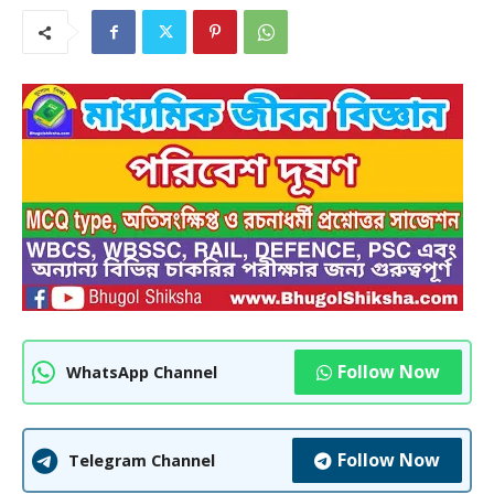
Follow Now
WhatsApp Channel
Follow Now
Telegram Channel