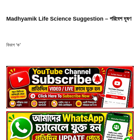
Madhyamik Life Science Suggestion – পরিবেশ দূষণ
বিভাগ ‘ক’