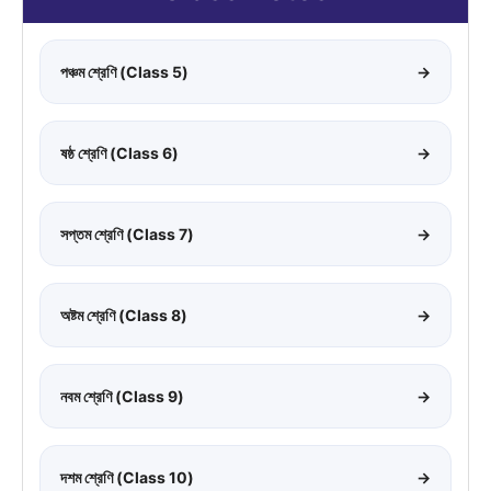
পঞ্চম শ্রেণি (Class 5)
→
ষষ্ঠ শ্রেণি (Class 6)
→
সপ্তম শ্রেণি (Class 7)
→
অষ্টম শ্রেণি (Class 8)
→
নবম শ্রেণি (Class 9)
→
দশম শ্রেণি (Class 10)
→