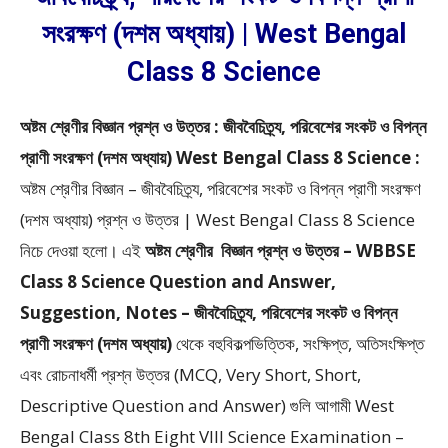
সংরক্ষণ (দশম অধ্যায়) | West Bengal
Class 8 Science
অষ্টম শ্রেণীর বিজ্ঞান প্রশ্ন ও উত্তর : জীববৈচিত্র্য, পরিবেশের সংকট ও বিপন্ন
প্রাণী সংরক্ষণ (দশম অধ্যায়) West Bengal Class 8 Science :
অষ্টম শ্রেণীর বিজ্ঞান – জীববৈচিত্র্য, পরিবেশের সংকট ও বিপন্ন প্রাণী সংরক্ষণ
(দশম অধ্যায়) প্রশ্ন ও উত্তর | West Bengal Class 8 Science
নিচে দেওয়া হলো।
এই
অষ্টম শ্রেণীর
বিজ্ঞান প্রশ্ন ও উত্তর – WBBSE
Class 8 Science Question and Answer,
Suggestion, Notes – জীববৈচিত্র্য, পরিবেশের সংকট ও বিপন্ন
প্রাণী সংরক্ষণ (দশম অধ্যায়)
থেকে
বহুবিকল্পভিত্তিক, সংক্ষিপ্ত, অতিসংক্ষিপ্ত
এবং রোচনাধর্মী প্রশ্ন উত্তর (MCQ, Very Short, Short,
Descriptive Question and Answer)
গুলি আগামী West
Bengal Class 8th Eight VIII Science Examination –