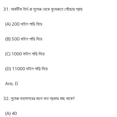
আর্কটিক টার্ন-রা সুমেরু থেকে কুমেরুতে পোঁছোয় প্রায়
(A) 200 মাইল পাড়ি দিয়ে
(B) 500 মাইল পাড়ি দিয়ে
(C) 1000 মাইল পাড়ি দিয়ে
(D) 11000 মাইল পাড়ি দিয়ে
Ans. D
সুমেরু মহাসাগরের জলে কত প্রকার মাছ থাকে?
(A) 40