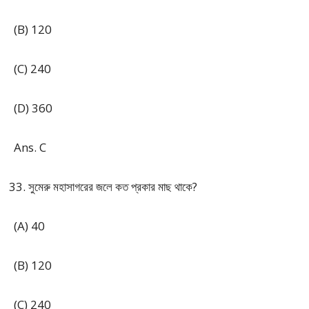
(B) 120
(C) 240
(D) 360
Ans. C
সুমেরু মহাসাগরের জলে কত প্রকার মাছ থাকে?
(A) 40
(B) 120
(C) 240