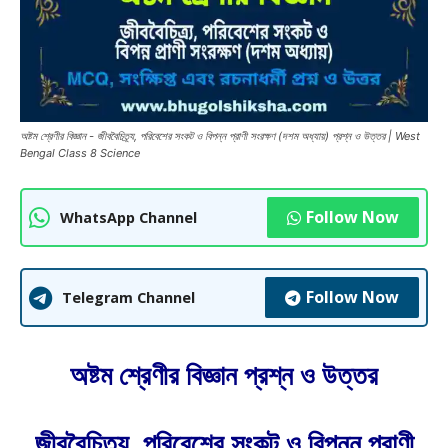
অষ্টম শ্রেণীর বিজ্ঞান - জীববৈচিত্র্য, পরিবেশের সংকট ও বিপন্ন প্রাণী সংরক্ষণ (দশম অধ্যায়) প্রশ্ন ও উত্তর | West
Bengal Class 8 Science
Follow Now
WhatsApp Channel
Follow Now
Telegram Channel
অষ্টম শ্রেণীর বিজ্ঞান প্রশ্ন ও উত্তর
জীববৈচিত্র্য, পরিবেশের সংকট ও বিপন্ন প্রাণী