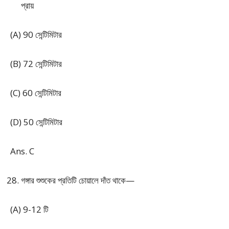
প্রায়
(A) 90 সেন্টিমিটার
(B) 72 সেন্টিমিটার
(C) 60 সেন্টিমিটার
(D) 50 সেন্টিমিটার
Ans. C
গঙ্গার শুশুকের প্রতিটি চোয়ালে দাঁত থাকে—
(A) 9-12 টি