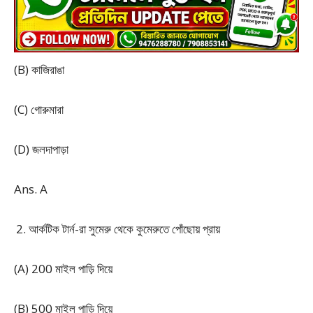
(B) কাজিরাঙা
(C) গোরুমারা
(D) জলদাপাড়া
Ans. A
আর্কটিক টার্ন-রা সুমেরু থেকে কুমেরুতে পোঁছোয় প্রায়
(A) 200 মাইল পাড়ি দিয়ে
(B) 500 মাইল পাড়ি দিয়ে