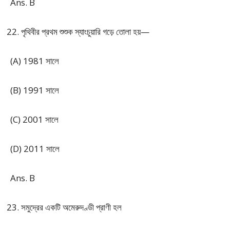
Ans. B
পৃথিবীর প্রথম শুশুক স্যাংচুয়ারি গড়ে তোলা হয়—
(A) 1981 সালে
(B) 1991 সালে
(C) 2001 সালে
(D) 2011 সালে
Ans. B
সমুদ্রের একটি অমেরুদণ্ডী প্রাণী হল