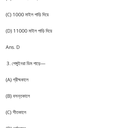
(C) 1000 মাইল পাড়ি দিয়ে
(D) 11000 মাইল পাড়ি দিয়ে
Ans. D
পেঙ্গুইনরা ডিম পাড়ে—
(A) গ্রীষ্মকালে
(B) বসন্তকালে
(C) শীতকালে