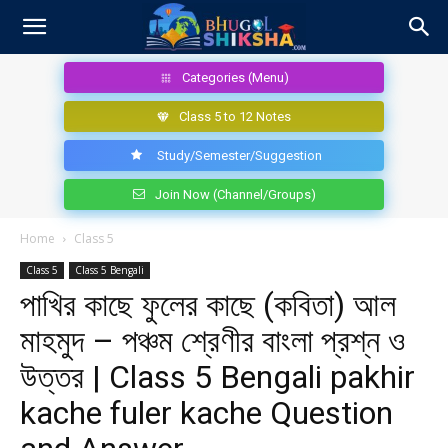
Categories (Menu)
Class 5 to 12 Notes
Study/Semester/Suggestion
Join Now (Channel/Groups)
Home
Class 5
Class 5
Class 5 Bengali
পাখির কাছে ফুলের কাছে (কবিতা) আল
মাহমুদ – পঞ্চম শ্রেণীর বাংলা প্রশ্ন ও
উত্তর | Class 5 Bengali pakhir
kache fuler kache Question