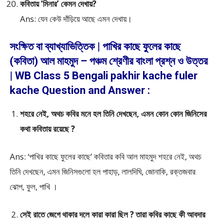
কবিতায় ‘মিনার’ কেমন দেখায়?
Ans: যেন কেউ দাঁড়িয়ে আছে এমন দেখায়।
সংক্ষিত বা ব্যাখ্যাভিত্তিক | পাখির কাছে ফুলের কাছে
(কবিতা) আল মাহমুদ – পঞ্চম শ্রেণীর বাংলা প্রশ্ন ও উত্তর
| WB Class 5 Bengali pakhir kache fuler
kache Question and Answer :
শহরে নেই, অথচ কবির মনে হল তিনি দেখছেন, এমন কোন কোন জিনিসের
কথা কবিতায় রয়েছে ?
Ans: ‘পাখির কাছে ফুলের কাছে’ কবিতার কবি আল মাহমুদ শহরে নেই, অথচ
তিনি দেখছেন, এমন জিনিসগুলো হল পাহাড়, লালদিঘি, জোনাকি, রক্তজবার
ঝোপ, ফুল, পাখি ।
সেই রাতে জেগে থাকার দলে কারা কারা ছিল ? তারা কবির কাছে কী আবদার