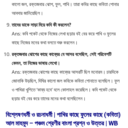
কালো জল, রক্তজবার ঝোপ, ফুল, পাখি। তারা কবির কাছে কবিতা শোনার
আবদার জানিয়েছিল।
তাদের ডাকে সাড়া দিয়ে কবি কী করলেন?
Ans: কবি পকেট থেকে নিজের লেখা ছড়ার বই বের করে পাখি ও ফুলের
কাছে নিজের মনের কথা বলতে শুরু করলেন।
রক্তজবার ঝোপের কাছে কাব্যের যে আসর বসেছিল, সেই পরিবেশটি
কেমন, তা নিজের ভাষায় লেখো।
Ans: রক্তজবার ঝোপের কাছে কাব্যের আসরটি ছিল মনোরম। চারদিকে
জোনাকি উড়ছিল, দিঘির কালো জল কবিকে কবিতা শোনাতে বলেছিল। ফুল
ও পাখিরা খুশিতে ‘কাব্য হবে’ বলে কোলাহল করেছিল। কবি পকেট থেকে
ছড়ার বই বের করে তাদের মনের কথা বলেছিলেন।
বিশ্লেষণধর্মী ও রচনাধর্মী | পাখির কাছে ফুলের কাছে (কবিতা)
আল মাহমুদ – পঞ্চম শ্রেণীর বাংলা প্রশ্ন ও উত্তর | WB