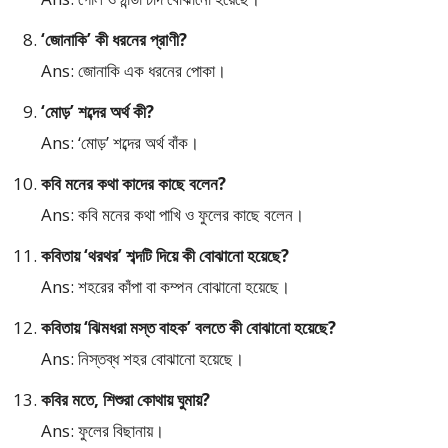
‘জোনাকি’ কী ধরনের প্রাণী?
Ans: জোনাকি এক ধরনের পোকা।
‘মোড়’ শব্দের অর্থ কী?
Ans: ‘মোড়’ শব্দের অর্থ বাঁক।
কবি মনের কথা কাদের কাছে বলেন?
Ans: কবি মনের কথা পাখি ও ফুলের কাছে বলেন।
কবিতায় ‘থরথর’ শব্দটি দিয়ে কী বোঝানো হয়েছে?
Ans: শহরের কাঁপা বা কম্পন বোঝানো হয়েছে।
কবিতায় ‘ঝিমধরা মস্ত বাহক’ বলতে কী বোঝানো হয়েছে?
Ans: নিস্তব্ধ শহর বোঝানো হয়েছে।
কবির মতে, শিশুরা কোথায় ঘুমায়?
Ans: ফুলের বিছানায়।