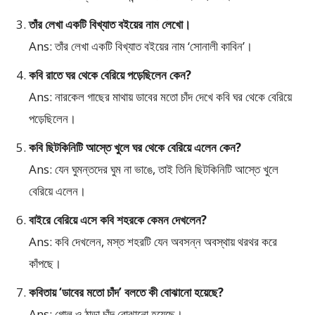
তাঁর লেখা একটি বিখ্যাত বইয়ের নাম লেখো।
Ans: তাঁর লেখা একটি বিখ্যাত বইয়ের নাম ‘সোনালী কাবিন’।
কবি রাতে ঘর থেকে বেরিয়ে পড়েছিলেন কেন?
Ans: নারকেল গাছের মাথায় ডাবের মতো চাঁদ দেখে কবি ঘর থেকে বেরিয়ে
পড়েছিলেন।
কবি ছিটকিনিটি আস্তে খুলে ঘর থেকে বেরিয়ে এলেন কেন?
Ans: যেন ঘুমন্তদের ঘুম না ভাঙে, তাই তিনি ছিটকিনিটি আস্তে খুলে
বেরিয়ে এলেন।
বাইরে বেরিয়ে এসে কবি শহরকে কেমন দেখলেন?
Ans: কবি দেখলেন, মস্ত শহরটি যেন অবসন্ন অবস্থায় থরথর করে
কাঁপছে।
কবিতায় ‘ডাবের মতো চাঁদ’ বলতে কী বোঝানো হয়েছে?
Ans: গোল ও ঠান্ডা চাঁদ বোঝানো হয়েছে।