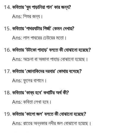
কবিতায় ‘ঘুম পাড়ানিয়া গান’ কার জন্য?
Ans: শিশুর জন্য।
কবিতায় ‘পাথরঘাটার গির্জা’ কেমন দেখায়?
Ans: লাল পাথরের ঢেউয়ের মতো।
কবিতায় ‘উটকো পাহাড়’ বলতে কী বোঝানো হয়েছে?
Ans: অচেনা বা অজানা পাহাড় বোঝানো হয়েছে।
কবিতায় ‘জোনাকিদের দরবার’ কোথায় বসেছে?
Ans: ফুলের বাগানে।
কবিতায় ‘কাব্য হবে’ কথাটির অর্থ কী?
Ans: কবিতা লেখা হবে।
কবিতায় ‘কালো জল’ বলতে কী বোঝানো হয়েছে?
Ans: রাতের অন্ধকার নদীর জল বোঝানো হয়েছে।