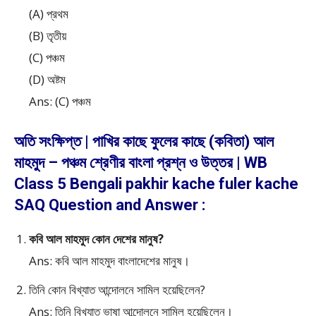
(A) প্রথম
(B) তৃতীয়
(C) পঞ্চম
(D) অষ্টম
Ans: (C) পঞ্চম
অতি সংক্ষিপ্ত | পাখির কাছে ফুলের কাছে (কবিতা) আল
মাহমুদ – পঞ্চম শ্রেণীর বাংলা প্রশ্ন ও উত্তর | WB
Class 5 Bengali pakhir kache fuler kache
SAQ Question and Answer :
কবি আল মাহমুদ কোন দেশের মানুষ?
Ans: কবি আল মাহমুদ বাংলাদেশের মানুষ।
তিনি কোন বিখ্যাত আন্দোলনে সামিল হয়েছিলেন?
Ans: তিনি বিখ্যাত ভাষা আন্দোলনে সামিল হয়েছিলেন।