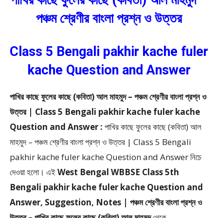
পাখির কাছে ফুলের কাছে (কবিতা) আল মাহমুদ
–
পঞ্চম শ্রেণীর বাংলা প্রশ্ন ও উত্তর
Class 5 Bengali pakhir kache fuler
kache Question and Answer
পাখির কাছে ফুলের কাছে (কবিতা) আল মাহমুদ – পঞ্চম শ্রেণীর বাংলা প্রশ্ন ও
উত্তর | Class 5 Bengali pakhir kache fuler kache
Question and Answer :
পাখির কাছে ফুলের কাছে (কবিতা) আল
মাহমুদ – পঞ্চম শ্রেণীর বাংলা প্রশ্ন ও উত্তর | Class 5 Bengali
pakhir kache fuler kache Question and Answer
নিচে
দেওয়া হলো।
এই
West Bengal WBBSE Class 5th
Bengali pakhir kache fuler kache Question and
Answer, Suggestion, Notes | পঞ্চম শ্রেণীর বাংলা প্রশ্ন ও
উত্তর – পাখির কাছে ফুলের কাছে (কবিতা) আল মাহমুদ
থেকে