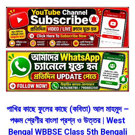
পাখির কাছে ফুলের কাছে (কবিতা) আল মাহমুদ –
পঞ্চম শ্রেণীর বাংলা প্রশ্ন ও উত্তর | West
Bengal WBBSE Class 5th Bengali