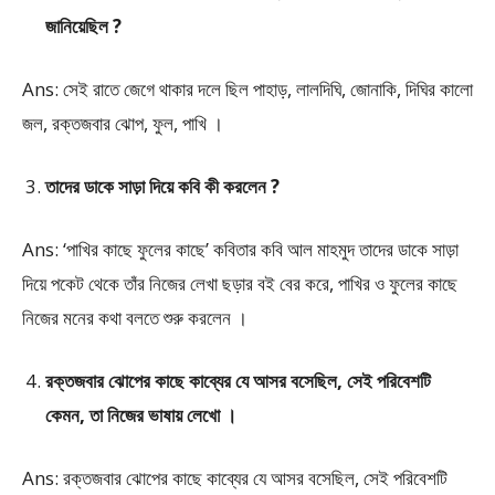
জানিয়েছিল ?
Ans: সেই রাতে জেগে থাকার দলে ছিল পাহাড়, লালদিঘি, জোনাকি, দিঘির কালো
জল, রক্তজবার ঝোপ, ফুল, পাখি ।
তাদের ডাকে সাড়া দিয়ে কবি কী করলেন ?
Ans: ‘পাখির কাছে ফুলের কাছে’ কবিতার কবি আল মাহমুদ তাদের ডাকে সাড়া
দিয়ে পকেট থেকে তাঁর নিজের লেখা ছড়ার বই বের করে, পাখির ও ফুলের কাছে
নিজের মনের কথা বলতে শুরু করলেন ।
রক্তজবার ঝোপের কাছে কাব্যের যে আসর বসেছিল, সেই পরিবেশটি
কেমন, তা নিজের ভাষায় লেখো ।
Ans: রক্তজবার ঝোপের কাছে কাব্যের যে আসর বসেছিল, সেই পরিবেশটি