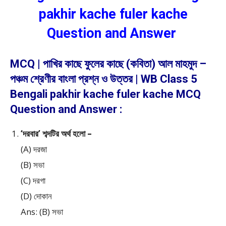
pakhir kache fuler kache
Question and Answer
MCQ | পাখির কাছে ফুলের কাছে (কবিতা) আল মাহমুদ –
পঞ্চম শ্রেণীর বাংলা প্রশ্ন ও উত্তর | WB Class 5
Bengali pakhir kache fuler kache MCQ
Question and Answer :
‘দরবার’ শব্দটির অর্থ হলো –
(A) দরজা
(B) সভা
(C) দরগা
(D) দোকান
Ans: (B) সভা