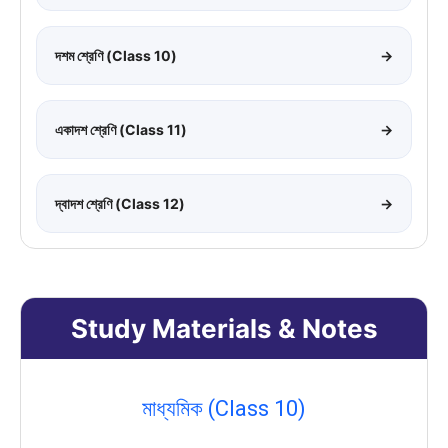
দশম শ্রেণি (Class 10)
→
একাদশ শ্রেণি (Class 11)
→
দ্বাদশ শ্রেণি (Class 12)
→
Study Materials & Notes
মাধ্যমিক (Class 10)