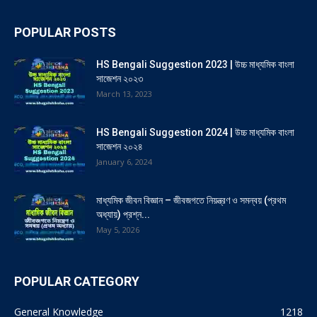
POPULAR POSTS
HS Bengali Suggestion 2023 | উচ্চ মাধ্যমিক বাংলা
সাজেশন ২০২৩
March 13, 2023
HS Bengali Suggestion 2024 | উচ্চ মাধ্যমিক বাংলা
সাজেশন ২০২৪
January 6, 2024
মাধ্যমিক জীবন বিজ্ঞান – জীবজগতে নিয়ন্ত্রণ ও সমন্বয় (প্রথম
অধ্যায়) প্রশ্ন...
May 5, 2026
POPULAR CATEGORY
General Knowledge
1218