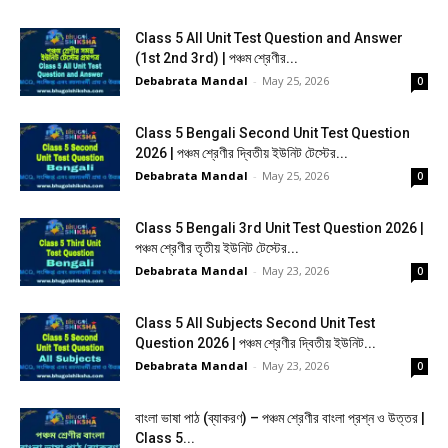
Class 5 All Unit Test Question and Answer
(1st 2nd 3rd) | পঞ্চম শ্রেণীর...
Debabrata Mandal
-
May 25, 2026
0
Class 5 Bengali Second Unit Test Question
2026 | পঞ্চম শ্রেণীর দ্বিতীয় ইউনিট টেস্টের...
Debabrata Mandal
-
May 25, 2026
0
Class 5 Bengali 3rd Unit Test Question 2026 |
পঞ্চম শ্রেণীর তৃতীয় ইউনিট টেস্টের...
Debabrata Mandal
-
May 23, 2026
0
Class 5 All Subjects Second Unit Test
Question 2026 | পঞ্চম শ্রেণীর দ্বিতীয় ইউনিট...
Debabrata Mandal
-
May 23, 2026
0
বাংলা ভাষা পাঠ (ব্যাকরণ) – পঞ্চম শ্রেণীর বাংলা প্রশ্ন ও উত্তর |
Class 5...