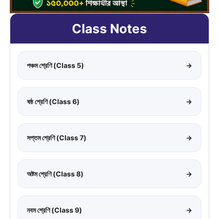
Class Notes
পঞ্চম শ্রেণি (Class 5)
→
ষষ্ঠ শ্রেণি (Class 6)
→
সপ্তম শ্রেণি (Class 7)
→
অষ্টম শ্রেণি (Class 8)
→
নবম শ্রেণি (Class 9)
→