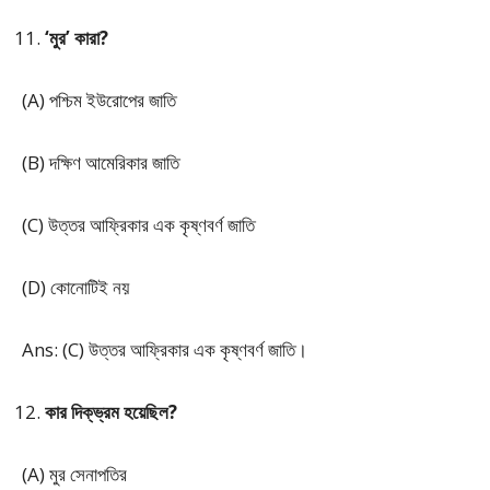
‘মুর’ কারা?
(A) পশ্চিম ইউরোপের জাতি
(B) দক্ষিণ আমেরিকার জাতি
(C) উত্তর আফ্রিকার এক কৃষ্ণবর্ণ জাতি
(D) কোনোটিই নয়
Ans: (C) উত্তর আফ্রিকার এক কৃষ্ণবর্ণ জাতি।
কার দিক্‌ভ্রম হয়েছিল?
(A) মুর সেনাপতির