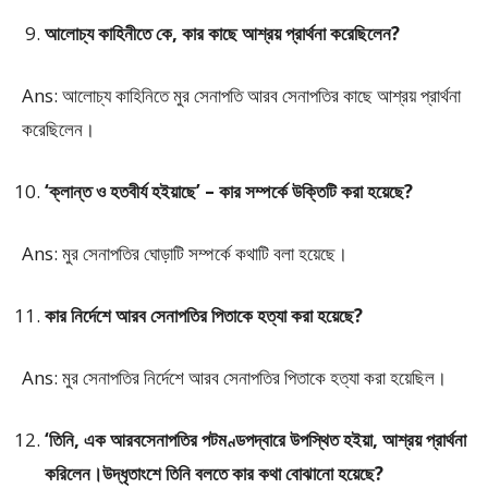
আলোচ্য কাহিনীতে কে, কার কাছে আশ্রয় প্রার্থনা করেছিলেন?
Ans: আলোচ্য কাহিনিতে মুর সেনাপতি আরব সেনাপতির কাছে আশ্রয় প্রার্থনা
করেছিলেন।
‘ক্লান্ত ও হতবীর্য হইয়াছে’ – কার সম্পর্কে উক্তিটি করা হয়েছে?
Ans: মুর সেনাপতির ঘোড়াটি সম্পর্কে কথাটি বলা হয়েছে।
কার নির্দেশে আরব সেনাপতির পিতাকে হত্যা করা হয়েছে?
Ans: মুর সেনাপতির নির্দেশে আরব সেনাপতির পিতাকে হত্যা করা হয়েছিল।
‘তিনি, এক আরবসেনাপতির পটমণ্ডপদ্বারে উপস্থিত হইয়া, আশ্রয় প্রার্থনা
করিলেন।উদ্ধৃতাংশে তিনি বলতে কার কথা বােঝানাে হয়েছে?