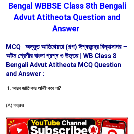
Bengal WBBSE Class 8th Bengali
Advut Atitheota Question and
Answer
MCQ | অদ্ভুত আতিথেয়তা (গল্প) ঈশ্বরচন্দ্র বিদ্যাসাগর –
অষ্টম শ্রেণীর বাংলা প্রশ্ন ও উত্তর | WB Class 8
Bengali Advut Atitheota MCQ Question
and Answer :
আরব জাতি কার অনিষ্ট করে না?
(A) শত্রুর