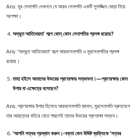
Ans: মুর সেনাপতি দেখলনে যে আরব সেনাপতি একটি সুসজ্জিত ঘোড়া নিয়ে
অপেক্ষা।
অদ্ভুত আতিথেয়তা’ গল্পে কোন্ কোন সেনাপতির প্রসঙ্গ রয়েছে?
Ans: ‘অদ্ভুত আতিথেয়তা’ গল্পে আরবসেনাপতি ও মুরসেনাপতির প্রসঙ্গ
রয়েছে।
তাহা হইলে আমাদের উভয়ের প্রাণরক্ষার সম্ভাবনা।—প্রাণরক্ষার কোন
উপায় বা এক্ষেত্রে বলেছেন?
Ans: প্রাণরক্ষার উপায় হিসেবে আরবসেনাপতি জানান, মুরসেনাপতি দ্রুতবেগে
তার আয়ত্তের বাইরে যেতে পারলেই তাদের উভয়ের প্রাণরক্ষা সম্ভব।
‘আপনি সত্বর প্রস্থান করুন।-বক্তা কেন উদ্দিষ্ট ব্যক্তিকে ‘সত্বর