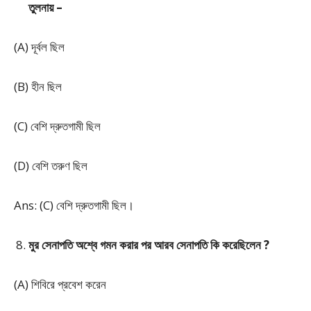
তুলনায় –
(A) দূর্বল ছিল
(B) হীন ছিল
(C) বেশি দ্রুতগামী ছিল
(D) বেশি তরুণ ছিল
Ans: (C) বেশি দ্রুতগামী ছিল।
মুর সেনাপতি অশ্বে গমন করার পর আরব সেনাপতি কি করেছিলেন ?
(A) শিবিরে প্রবেশ করেন