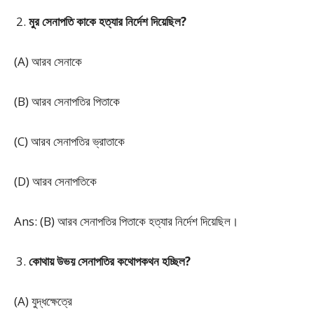
মুর সেনাপতি কাকে হত্যার নির্দেশ দিয়েছিল?
(A) আরব সেনাকে
(B) আরব সেনাপতির পিতাকে
(C) আরব সেনাপতির ভ্রাতাকে
(D) আরব সেনাপতিকে
Ans: (B) আরব সেনাপতির পিতাকে হত্যার নির্দেশ দিয়েছিল।
কোথায় উভয় সেনাপতির কথোপকথন হচ্ছিল?
(A) যুদ্ধক্ষেত্রে