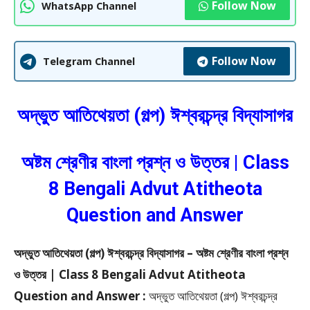
Follow Now
WhatsApp Channel
Follow Now
Telegram Channel
অদ্ভুত আতিথেয়তা (গল্প) ঈশ্বরচন্দ্র বিদ্যাসাগর
অষ্টম শ্রেণীর বাংলা প্রশ্ন ও উত্তর | Class
8 Bengali Advut Atitheota
Question and Answer
অদ্ভুত আতিথেয়তা (গল্প) ঈশ্বরচন্দ্র বিদ্যাসাগর – অষ্টম শ্রেণীর বাংলা প্রশ্ন
ও উত্তর | Class 8 Bengali Advut Atitheota
Question and Answer :
অদ্ভুত আতিথেয়তা (গল্প) ঈশ্বরচন্দ্র