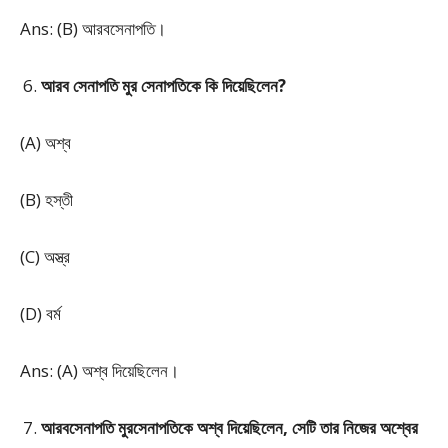
Ans: (B) আরবসেনাপতি।
আরব সেনাপতি মুর সেনাপতিকে কি দিয়েছিলেন?
(A) অশ্ব
(B) হস্তী
(C) অস্ত্র
(D) বর্ম
Ans: (A) অশ্ব দিয়েছিলেন।
আরবসেনাপতি মুরসেনাপতিকে অশ্ব দিয়েছিলেন, সেটি তার নিজের অশ্বের