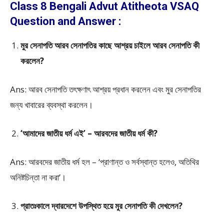
Class 8 Bengali Advut Atitheota VSAQ
Question and Answer :
মুর সেনাপতি আরব সেনাপতির কাছে আশ্রয় চাইলে আরব সেনাপতি কী
করলেন?
Ans: আরব সেনাপতি তৎক্ষণাৎ আশ্রয় প্রধান করলেন এবং মুর সেনাপতির
জন্য খাবারের ব্যবস্থা করলেন।
‘আমাদের জাতীয় ধর্ম এই’ – আরবদের জাতীয় ধর্ম কী?
Ans: আরবদের জাতীয় ধর্ম হল – ‘প্রাণান্ত ও সর্বস্বান্ত হলেও, অতিথির
অনিষ্টচিন্তা না করা’।
প্রাতঃকালে দ্বারদেশে উপস্থিত হয়ে মুর সেনাপতি কী দেখলেন?