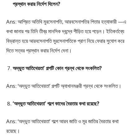
প্রস্থান করার নির্দেশ দিলেন?
Ans: আশ্রিত অতিথি মুরসেনাপতি, আরবসেনাপতির পিতার হত্যাকারী —এ
কথা জানার পর তিনি তীব্র মানসিক দ্বন্দ্বে পীড়িত হয়ে পড়েন। ইতিকর্তব্যে
বিভ্রান্ত হয়ে আরবসেনাপতি মুরসেনাপতিকে প্রাণ নিয়ে ফেরার সুযােগ করে
দিতে সত্বর প্রস্থান করার নির্দেশ দেনা।
অদ্ভুত আতিথেয়তা’ গল্পটি কোন গ্রন্থ থেকে সংকলিত?
Ans: ‘অদ্ভুত আতিথেয়তা’ গল্পটি অ্যাখানমঞ্জরী গ্রন্থ থেকে সংকলিত।
‘অদ্ভুত আতিথেয়তা’ গল্পে কাদের বৈরতার কথা রয়েছে?
Ans: ‘অদ্ভুত আতিথেয়তা’ গল্পে আরব জাতি ও মুর জাতির বৈরতার কথা
রয়েছে।