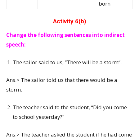
born
Activity 6(b)
Change the following sentences into indirect
speech:
The sailor said to us, “There will be a storm”.
Ans.> The sailor told us that there would be a
storm.
The teacher said to the student, “Did you come
to school yesterday?”
Ans.> The teacher asked the student if he had come