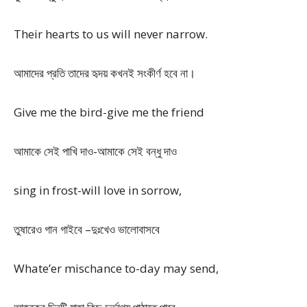
Their hearts to us will never narrow.
আমাদের প্রতি তাদের হৃদয় কখনই সংকীর্ণ হবে না।
Give me the bird-give me the friend
আমাকে সেই পাখি দাও-আমাকে সেই বন্ধু দাও
sing in frost-will love in sorrow,
তুষারেও গান গাইবে –দুঃখেও ভালোবাসবে
Whate’er mischance to-day may send,