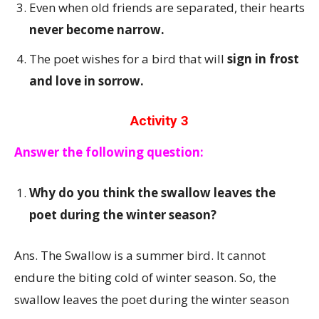
Even when old friends are separated, their hearts
never become narrow.
The poet wishes for a bird that will
sign in frost
and love in sorrow.
Activity 3
Answer the following question:
Why do you think the swallow leaves the
poet during the winter season?
Ans. The Swallow is a summer bird. It cannot
endure the biting cold of winter season. So, the
swallow leaves the poet during the winter season