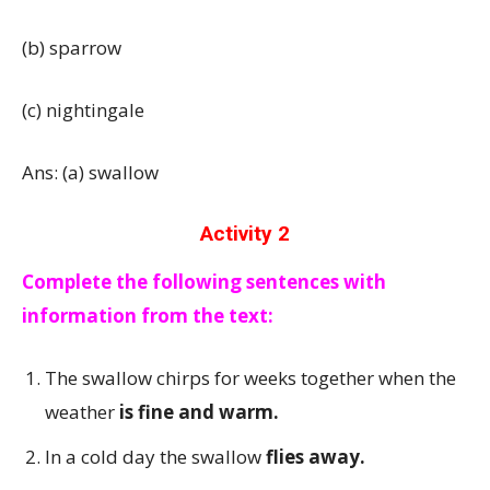
(b) sparrow
(c) nightingale
Ans: (a) swallow
Activity 2
Complete the following sentences with
information from the text:
The swallow chirps for weeks together when the
weather
is fine and warm.
In a cold day the swallow
flies away.