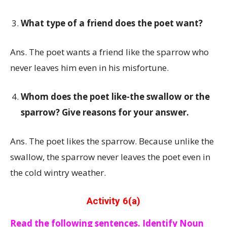
What type of a friend does the poet want?
Ans. The poet wants a friend like the sparrow who
never leaves him even in his misfortune.
Whom does the poet like-the swallow or the
sparrow? Give reasons for your answer.
Ans. The poet likes the sparrow. Because unlike the
swallow, the sparrow never leaves the poet even in
the cold wintry weather.
Activity 6(a)
Read the following sentences. Identify Noun