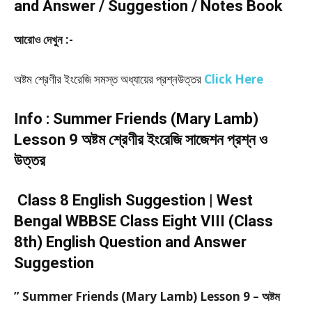
and Answer / Suggestion / Notes Book
আরোও দেখুন :-
অষ্টম শ্রেণীর ইংরেজি সমস্ত অধ্যায়ের প্রশ্নউত্তর
Click Here
Info : Summer Friends (Mary Lamb)
Lesson 9 অষ্টম শ্রেণীর ইংরেজি সাজেশন প্রশ্ন ও
উত্তর
Class 8 English Suggestion | West
Bengal WBBSE Class Eight VIII (Class
8th) English Question and Answer
Suggestion
” Summer Friends (Mary Lamb) Lesson 9 – অষ্টম