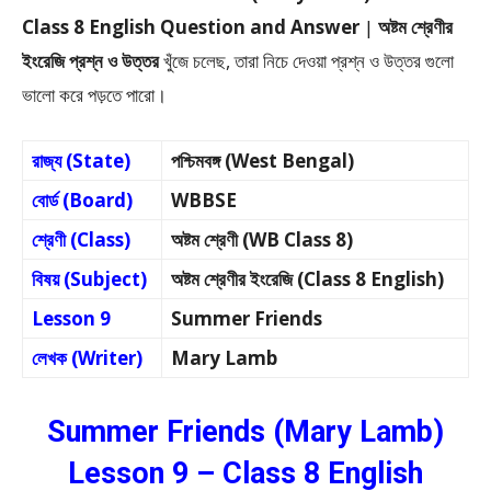
Class 8 English Question and Answer
|
অষ্টম শ্রেণীর
ইংরেজি প্রশ্ন ও উত্তর
খুঁজে চলেছ, তারা নিচে দেওয়া প্রশ্ন ও উত্তর গুলো
ভালো করে পড়তে পারো।
রাজ্য (State)
পশ্চিমবঙ্গ (West Bengal)
বোর্ড (Board)
WBBSE
শ্রেণী (Class)
অষ্টম শ্রেণী (WB Class 8)
বিষয় (Subject)
অষ্টম শ্রেণীর ইংরেজি (Class 8 English)
Lesson 9
Summer Friends
লেখক (Writer)
Mary Lamb
Summer Friends (Mary Lamb)
Lesson 9 – Class 8 English