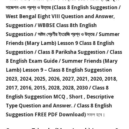
সাজেশন এবং প্রশ্ন ও উত্তর (Class 8 English Suggestion /
West Bengal Eight VIII Question and Answer,
Suggestion / WBBSE Class 8th English
Suggestion / অষ্টম শ্রেণীর ইংরেজি প্রশ্ন ও উত্তর / Summer
Friends (Mary Lamb) Lesson 9 Class 8 English
Suggestion / Class 8 Pariksha Suggestion / Class
8 English Exam Guide / Summer Friends (Mary
Lamb) Lesson 9 – Class 8 English Suggestion
2023, 2024, 2025, 2026, 2027, 2021, 2020, 2018,
2017, 2016, 2015, 2028, 2028, 2030 / Class 8
English Suggestion MCQ , Short , Descriptive
Type Question and Answer. / Class 8 English
Suggestion FREE PDF Download)
সফল হবে।