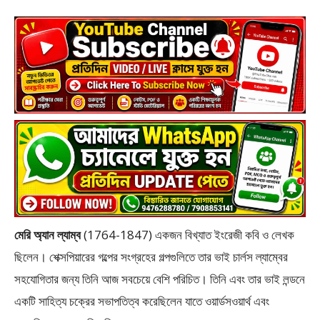
মেরি অ্যান ল্যাম্ব
(1764-1847) একজন বিখ্যাত ইংরেজী কবি ও লেখক
ছিলেন। শেক্সপিয়ারের গল্পের সংগ্রহের গল্পগুলিতে তার ভাই চার্লস ল্যাম্বের
সহযোগিতার জন্য তিনি আজ সবচেয়ে বেশি পরিচিত। তিনি এবং তার ভাই লন্ডনে
একটি সাহিত্য চক্রের সভাপতিত্ব করেছিলেন যাতে ওয়ার্ডসওয়ার্থ এবং