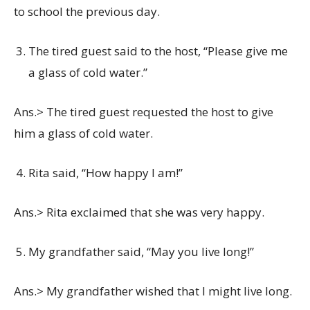
to school the previous day.
The tired guest said to the host, “Please give me
a glass of cold water.”
Ans.> The tired guest requested the host to give
him a glass of cold water.
Rita said, “How happy I am!”
Ans.> Rita exclaimed that she was very happy.
My grandfather said, “May you live long!”
Ans.> My grandfather wished that I might live long.