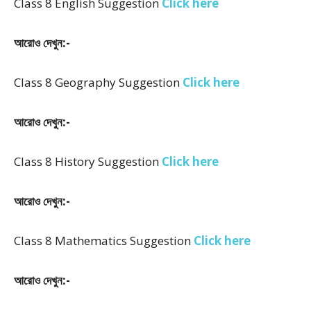
Class 8 English Suggestion
Click here
আরোও দেখুন:-
Class 8 Geography Suggestion
Click here
আরোও দেখুন:-
Class 8 History Suggestion
Click here
আরোও দেখুন:-
Class 8 Mathematics Suggestion
Click here
আরোও দেখুন:-