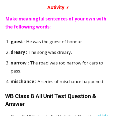
Activity 7
Make meaningful sentences of your own with
the following words:
guest
: He was the guest of honour.
dreary :
The song was dreary.
narrow :
The road was too narrow for cars to
pass.
mischance :
A series of mischance happened.
WB Class 8 All Unit Test Question &
Answer