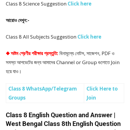
Class 8 Science Suggestion
Click here
আরোও দেখুন:-
Class 8 All Subjects Suggestion
Click here
◆ অষ্টম শ্রেণীর পরীক্ষার প্রস্তুতি:
বিনামূল্যে নোটস, সাজেশন, PDF ও
সমস্ত আপডেটের জন্য আমাদের Channel or Group গুলোতে Join
হয়ে যাও।
Class 8 WhatsApp/Telegram
Click Here to
Groups
Join
Class 8 English Question and Answer |
West Bengal Class 8th English Question