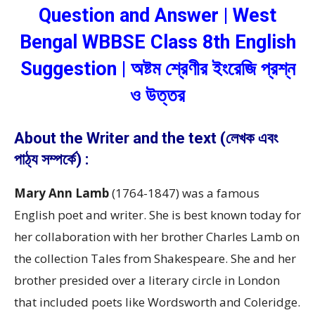
Question and Answer | West
Bengal WBBSE Class 8th English
Suggestion | অষ্টম শ্রেণীর ইংরেজি প্রশ্ন
ও উত্তর
About the Writer and the text (লেখক এবং
পাঠ্য সম্পর্কে) :
Mary Ann Lamb
(1764-1847) was a famous
English poet and writer. She is best known today for
her collaboration with her brother Charles Lamb on
the collection Tales from Shakespeare. She and her
brother presided over a literary circle in London
that included poets like Wordsworth and Coleridge.