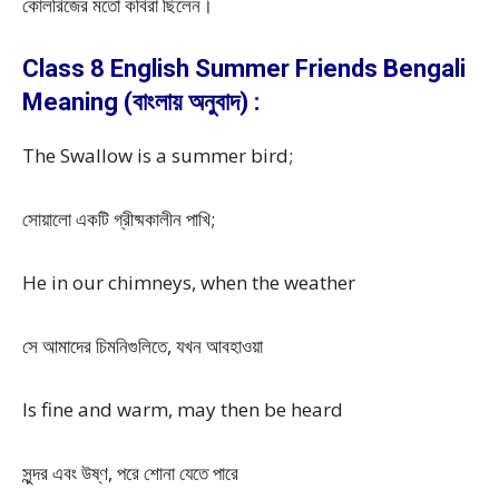
কোলরিজের মতো কবিরা ছিলেন।
Class 8 English Summer Friends Bengali
Meaning (বাংলায় অনুবাদ) :
The Swallow is a summer bird;
সোয়ালো একটি গ্রীষ্মকালীন পাখি;
He in our chimneys, when the weather
সে আমাদের চিমনিগুলিতে, যখন আবহাওয়া
Is fine and warm, may then be heard
সুন্দর এবং উষ্ণ, পরে শোনা যেতে পারে