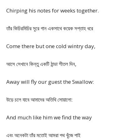
Chirping his notes for weeks together.
তাঁর কিচিরমিচির সুরে গান একসাথে কয়েক সপ্তাহ ধরে
Come there but one cold wintry day,
আসে সেখানে কিন্তু একটি ঠান্ডা শীতল দিন,
Away will fly our guest the Swallow:
উড়ে চলে যাবে আমাদের অতিথি সোয়ালো:
And much like him we find the way
এবং অনেকটা তাঁর মতোই আমরা পথ খুঁজে পাই