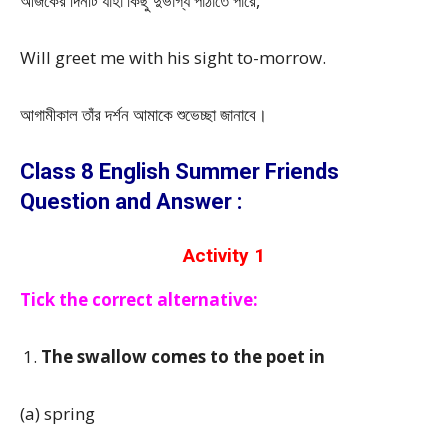
আজকের দিনটি যাহা কিছু দুর্ভাগ্য পাঠাতে পারে,
Will greet me with his sight to-morrow.
আগামীকাল তাঁর দর্শন আমাকে শুভেচ্ছা জানাবে।
Class 8 English Summer Friends
Question and Answer :
Activity 1
Tick the correct alternative:
The swallow comes to the poet in
(a) spring