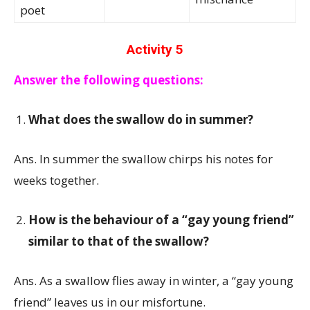
poet
Activity 5
Answer the following questions:
What does the swallow do in summer?
Ans. In summer the swallow chirps his notes for
weeks together.
How is the behaviour of a “gay young friend”
similar to that of the swallow?
Ans. As a swallow flies away in winter, a “gay young
friend” leaves us in our misfortune.