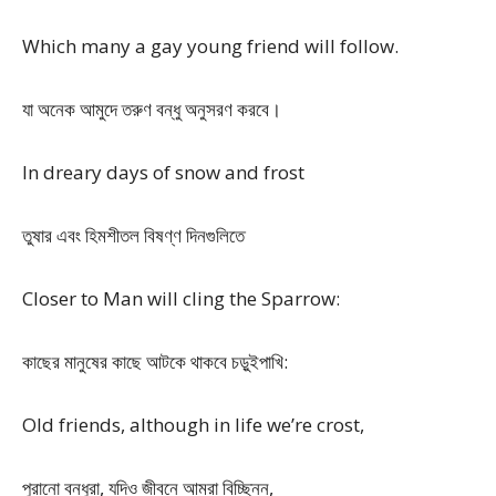
Which many a gay young friend will follow.
যা অনেক আমুদে তরুণ বন্ধু অনুসরণ করবে।
In dreary days of snow and frost
তুষার এবং হিমশীতল বিষণ্ণ দিনগুলিতে
Closer to Man will cling the Sparrow:
কাছের মানুষের কাছে আটকে থাকবে চড়ুইপাখি:
Old friends, although in life we’re crost,
পুরানো বন্ধুরা, যদিও জীবনে আমরা বিচ্ছিন্ন,