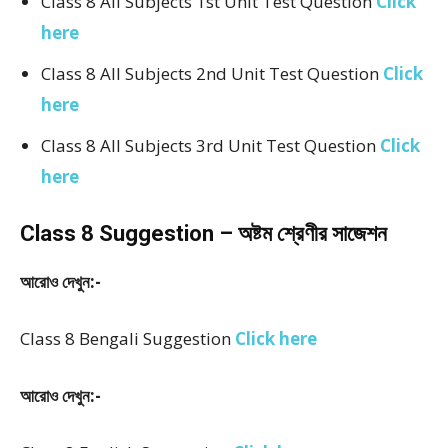
Class 8 All Subjects 1st Unit Test Question
Click
here
Class 8 All Subjects 2nd Unit Test Question
Click
here
Class 8 All Subjects 3rd Unit Test Question
Click
here
Class 8 Suggestion – অষ্টম শ্রেণীর সাজেশন
আরোও দেখুন:-
Class 8 Bengali Suggestion
Click here
আরোও দেখুন:-