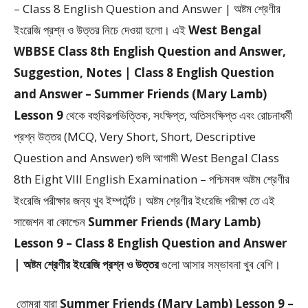
– Class 8 English Question and Answer | অষ্টম শ্রেণীর
ইংরেজি প্রশ্ন ও উত্তর
নিচে দেওয়া হলো।
এই
West Bengal
WBBSE Class 8th English Question and Answer,
Suggestion, Notes | Class 8 English Question
and Answer – Summer Friends (Mary Lamb)
Lesson 9
থেকে
বহুবিকল্পভিত্তিক, সংক্ষিপ্ত, অতিসংক্ষিপ্ত এবং রোচনাধর্মী
প্রশ্ন উত্তর (MCQ, Very Short, Short, Descriptive
Question and Answer)
গুলি আগামী West Bengal Class
8th Eight VIII English Examination – পশ্চিমবঙ্গ অষ্টম শ্রেণীর
ইংরেজি পরীক্ষার জন্য খুব ইম্পর্টেন্ট। অষ্টম শ্রেণীর ইংরেজি পরীক্ষা তে এই
সাজেশন বা কোশ্চেন
Summer Friends (Mary Lamb)
Lesson 9 – Class 8 English Question and Answer
| অষ্টম শ্রেণীর ইংরেজি প্রশ্ন ও উত্তর
গুলো আসার সম্ভাবনা খুব বেশি।
তোমরা যারা
Summer Friends (Mary Lamb) Lesson 9 –