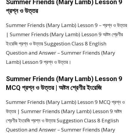
Summer Friends (Mary Lamb) Lesson 9
প্রশ্ন ও উত্তর
Summer Friends (Mary Lamb) Lesson 9 – প্রশ্ন ও উত্তর
| Summer Friends (Mary Lamb) Lesson 9 অষ্টম শ্রেণীর
ইংরেজি প্রশ্ন ও উত্তর Suggestion Class 8 English
Question and Answer – Summer Friends (Mary
Lamb) Lesson 9 প্রশ্ন ও উত্তর।
Summer Friends (Mary Lamb) Lesson 9
MCQ প্রশ্ন ও উত্তর | অষ্টম শ্রেণীর ইংরেজি
Summer Friends (Mary Lamb) Lesson 9 MCQ প্রশ্ন ও
উত্তর | Summer Friends (Mary Lamb) Lesson 9 অষ্টম
শ্রেণীর ইংরেজি প্রশ্ন ও উত্তর Suggestion Class 8 English
Question and Answer – Summer Friends (Mary