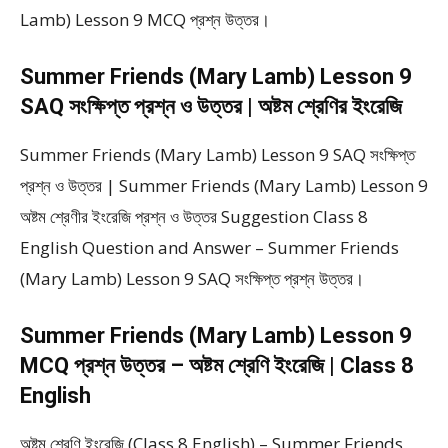
Lamb) Lesson 9 MCQ প্রশ্ন উত্তর।
Summer Friends (Mary Lamb) Lesson 9
SAQ সংক্ষিপ্ত প্রশ্ন ও উত্তর | অষ্টম শ্রেণির ইংরেজি
Summer Friends (Mary Lamb) Lesson 9 SAQ সংক্ষিপ্ত
প্রশ্ন ও উত্তর | Summer Friends (Mary Lamb) Lesson 9
অষ্টম শ্রেণীর ইংরেজি প্রশ্ন ও উত্তর Suggestion Class 8
English Question and Answer – Summer Friends
(Mary Lamb) Lesson 9 SAQ সংক্ষিপ্ত প্রশ্ন উত্তর।
Summer Friends (Mary Lamb) Lesson 9
MCQ প্রশ্ন উত্তর – অষ্টম শ্রেণি ইংরেজি | Class 8
English
অষ্টম শ্রেণি ইংরেজি (Class 8 English) – Summer Friends