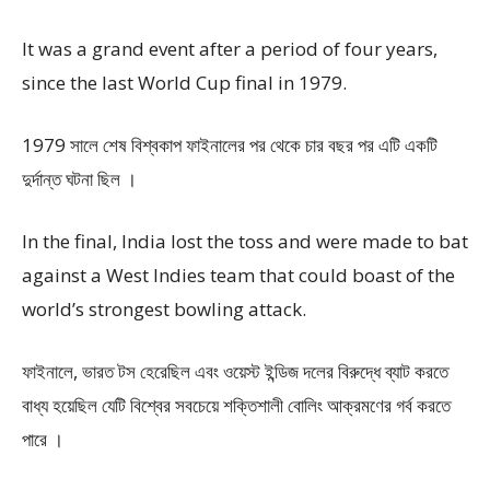
It was a grand event after a period of four years,
since the last World Cup final in 1979.
1979 সালে শেষ বিশ্বকাপ ফাইনালের পর থেকে চার বছর পর এটি একটি
দুর্দান্ত ঘটনা ছিল ।
In the final, India lost the toss and were made to bat
against a West Indies team that could boast of the
world’s strongest bowling attack.
ফাইনালে, ভারত টস হেরেছিল এবং ওয়েস্ট ইন্ডিজ দলের বিরুদ্ধে ব্যাট করতে
বাধ্য হয়েছিল যেটি বিশ্বের সবচেয়ে শক্তিশালী বোলিং আক্রমণের গর্ব করতে
পারে ।