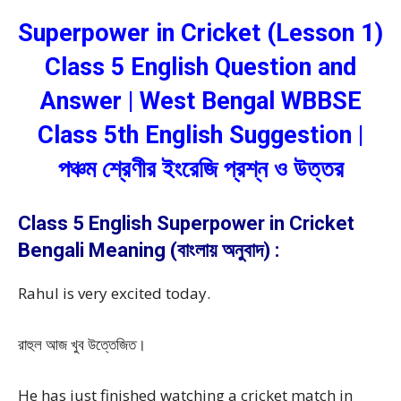
Superpower in Cricket (Lesson 1)
Class 5 English Question and
Answer | West Bengal WBBSE
Class 5th English Suggestion |
পঞ্চম শ্রেণীর ইংরেজি প্রশ্ন ও উত্তর
Class 5 English Superpower in Cricket
Bengali Meaning (বাংলায় অনুবাদ) :
Rahul is very excited today.
রাহুল আজ খুব উত্তেজিত।
He has just finished watching a cricket match in