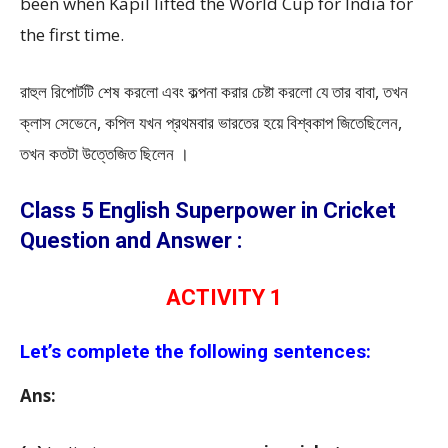
been when Kapil lifted the World Cup for India for
the first time.
রাহুল রিপোর্টটি শেষ করলো এবং কল্পনা করার চেষ্টা করলো যে তার বাবা, তখন
ক্লাস সেভেনে, কপিল যখন প্রথমবার ভারতের হয়ে বিশ্বকাপ জিতেছিলেন,
তখন কতটা উত্তেজিত ছিলেন ।
Class 5 English Superpower in Cricket
Question and Answer :
ACTIVITY 1
Let’s complete the following sentences:
Ans: