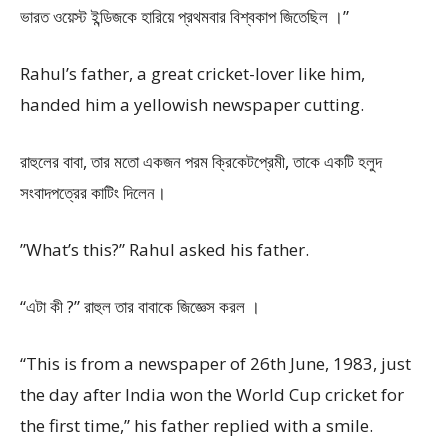
ভারত ওয়েস্ট ইন্ডিজকে হারিয়ে প্রথমবার বিশ্বকাপ জিতেছিল ।”
Rahul’s father, a great cricket-lover like him,
handed him a yellowish newspaper cutting.
রাহুলের বাবা, তার মতো একজন পরম ক্রিকেটপ্রেমী, তাকে একটি হলুদ
সংবাদপত্রের কাটিং দিলেন।
”What’s this?” Rahul asked his father.
“এটা কী ?” রাহুল তার বাবাকে জিজ্ঞেস করল ।
“This is from a newspaper of 26th June, 1983, just
the day after India won the World Cup cricket for
the first time,” his father replied with a smile.