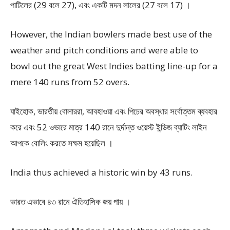
পাটিলের (29 বলে 27), এবং একটি মদন লালের (27 বলে 17) ।
However, the Indian bowlers made best use of the
weather and pitch conditions and were able to
bowl out the great West Indies batting line-up for a
mere 140 runs from 52 overs.
যাইহোক, ভারতীয় বোলাররা, আবহাওয়া এবং পিচের অবস্থার সর্বোত্তম ব্যবহার
করে এবং 52 ওভারে মাত্র 140 রানে দুর্দান্ত ওয়েস্ট ইন্ডিজ ব্যাটিং লাইন
আপকে বোলিং করতে সক্ষম হয়েছিল ।
India thus achieved a historic win by 43 runs.
ভারত এভাবে ৪৩ রানে ঐতিহাসিক জয় পায় ।