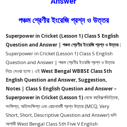
Answer
পঞ্চম শ্রেণীর ইংরেজি প্রশ্ন ও উত্তর
Superpower in Cricket (Lesson 1) Class 5 English
Question and Answer | পঞ্চম শ্রেণীর ইংরেজি প্রশ্ন ও উত্তর :
Superpower in Cricket (Lesson 1) Class 5 English
Question and Answer | পঞ্চম শ্রেণীর ইংরেজি প্রশ্ন ও উত্তর
নিচে দেওয়া হলো।
এই
West Bengal WBBSE Class 5th
English Question and Answer, Suggestion,
Notes | Class 5 English Question and Answer –
Superpower in Cricket (Lesson 1)
থেকে
বহুবিকল্পভিত্তিক,
সংক্ষিপ্ত, অতিসংক্ষিপ্ত এবং রোচনাধর্মী প্রশ্ন উত্তর (MCQ, Very
Short, Short, Descriptive Question and Answer)
গুলি
আগামী West Bengal Class 5th Five V English