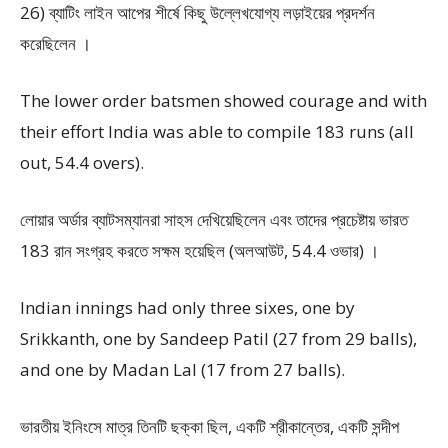
26) ব্যাটিং লাইন আপের শীর্ষে কিছু উল্লেখযোগ্য লড়াইয়ের প্রদর্শন
করেছিলেন ।
The lower order batsmen showed courage and with
their effort India was able to compile 183 runs (all
out, 54.4 overs).
লোয়ার অর্ডার ব্যাটসম্যানরা সাহস দেখিয়েছিলেন এবং তাদের প্রচেষ্টায় ভারত
183 রান সংগ্রহ করতে সক্ষম হয়েছিল (অলআউট, 54.4 ওভার) ।
Indian innings had only three sixes, one by
Srikkanth, one by Sandeep Patil (27 from 29 balls),
and one by Madan Lal (17 from 27 balls).
ভারতীয় ইনিংসে মাত্র তিনটি ছক্কা ছিল, একটি শ্রীকান্তের, একটি সন্দীপ