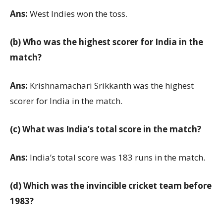
Ans:
West Indies won the toss.
(b) Who was the highest scorer for India in the
match?
Ans:
Krishnamachari Srikkanth was the highest
scorer for India in the match.
(c) What was India’s total score in the match?
Ans:
India’s total score was 183 runs in the match.
(d) Which was the invincible cricket team before
1983?