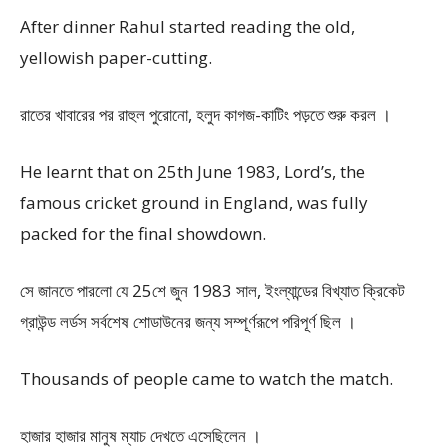
After dinner Rahul started reading the old,
yellowish paper-cutting.
রাতের খাবারের পর রাহুল পুরোনো, হলুদ কাগজ-কাটিং পড়তে শুরু করল ।
He learnt that on 25th June 1983, Lord’s, the
famous cricket ground in England, was fully
packed for the final showdown.
সে জানতে পারলো যে 25শে জুন 1983 সাল, ইংল্যান্ডের বিখ্যাত ক্রিকেট
গ্রাউন্ড লর্ডস সর্বশেষ শোডাউনের জন্য সম্পূর্ণরূপে পরিপূর্ণ ছিল ।
Thousands of people came to watch the match.
হাজার হাজার মানুষ ম্যাচ দেখতে এসেছিলেন ।