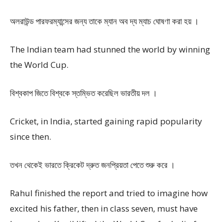
অলরাউন্ড পারফরম্যান্সের জন্য তাকে ম্যান অব দ্য ম্যাচ ঘোষণা করা হয় ।
The Indian team had stunned the world by winning
the World Cup.
বিশ্বকাপ জিতে বিশ্বকে স্তম্ভিত করেছিল ভারতীয় দল ।
Cricket, in India, started gaining rapid popularity
since then.
তখন থেকেই ভারতে ক্রিকেট দ্রুত জনপ্রিয়তা পেতে শুরু করে ।
Rahul finished the report and tried to imagine how
excited his father, then in class seven, must have