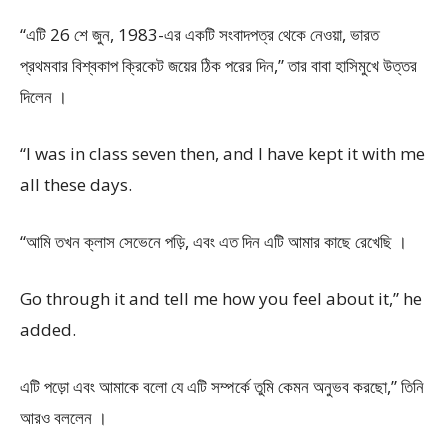
“এটি 26 শে জুন, 1983-এর একটি সংবাদপত্র থেকে নেওয়া, ভারত
প্রথমবার বিশ্বকাপ ক্রিকেট জয়ের ঠিক পরের দিন,” তার বাবা হাসিমুখে উত্তর
দিলেন ।
“I was in class seven then, and I have kept it with me
all these days.
“আমি তখন ক্লাস সেভেনে পড়ি, এবং এত দিন এটি আমার কাছে রেখেছি ।
Go through it and tell me how you feel about it,” he
added.
এটি পড়ো এবং আমাকে বলো যে এটি সম্পর্কে তুমি কেমন অনুভব করছো,” তিনি
আরও বললেন ।