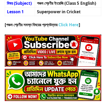
বিষয় (Subject)
পঞ্চম শ্রেণীর ইংরেজি (Class 5 English)
Lesson 1
Superpower in Cricket
[পঞ্চম শ্রেণীর সমস্ত বিষয়ের প্রশ্নউত্তর
Click Here
]