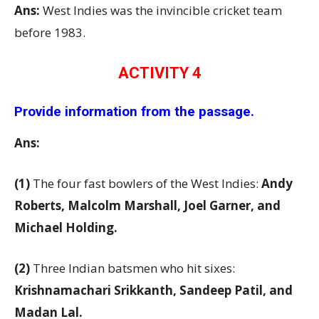
Ans:
West Indies was the invincible cricket team
before 1983.
ACTIVITY 4
Provide information from the passage.
Ans:
(1)
The four fast bowlers of the West Indies:
Andy
Roberts, Malcolm Marshall, Joel Garner, and
Michael Holding
.
(2)
Three Indian batsmen who hit sixes:
Krishnamachari Srikkanth, Sandeep Patil, and
Madan Lal
.