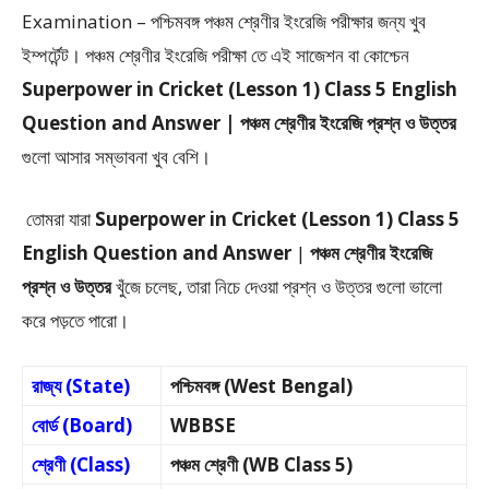
Examination – পশ্চিমবঙ্গ পঞ্চম শ্রেণীর ইংরেজি পরীক্ষার জন্য খুব
ইম্পর্টেন্ট। পঞ্চম শ্রেণীর ইংরেজি পরীক্ষা তে এই সাজেশন বা কোশ্চেন
Superpower in Cricket (Lesson 1) Class 5 English
Question and Answer | পঞ্চম শ্রেণীর ইংরেজি প্রশ্ন ও উত্তর
গুলো আসার সম্ভাবনা খুব বেশি।
তোমরা যারা
Superpower in Cricket (Lesson 1) Class 5
English Question and Answer
|
পঞ্চম শ্রেণীর ইংরেজি
প্রশ্ন ও উত্তর
খুঁজে চলেছ, তারা নিচে দেওয়া প্রশ্ন ও উত্তর গুলো ভালো
করে পড়তে পারো।
রাজ্য (State)
পশ্চিমবঙ্গ (West Bengal)
বোর্ড (Board)
WBBSE
শ্রেণী (Class)
পঞ্চম শ্রেণী (WB Class 5)