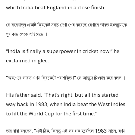
which India beat England in a close finish.
সে সবেমাত্র একটি ক্রিকেট ম্যাচ দেখা শেষ করেছে যেখানে ভারত ইংল্যান্ডকে
খুব কাছ থেকে হারিয়েছে ।
“India is finally a superpower in cricket now!” he
exclaimed in glee.
“অবশেষে ভারত এখন ক্রিকেটে পরাশক্তি !” সে আনন্দে চিৎকার করে বলল ।
His father said, “That’s right, but all this started
way back in 1983, when India beat the West Indies
to lift the World Cup for the first time.”
তার বাবা বললেন, “এটা ঠিক, কিন্তু এই সব শুরু হয়েছিল 1983 সালে, যখন