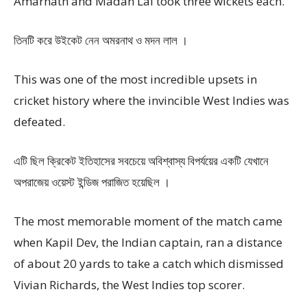
Amarnath and Madan Lal took three wickets each.
তিনটি করে উইকেট নেন অমরনাথ ও মদন লাল ।
This was one of the most incredible upsets in
cricket history where the invincible West Indies was
defeated.
এটি ছিল ক্রিকেট ইতিহাসের সবচেয়ে অবিশ্বাস্য বিপর্যয়ের একটি যেখানে
অপরাজেয় ওয়েস্ট ইন্ডিজ পরাজিত হয়েছিল ।
The most memorable moment of the match came
when Kapil Dev, the Indian captain, ran a distance
of about 20 yards to take a catch which dismissed
Vivian Richards, the West Indies top scorer.