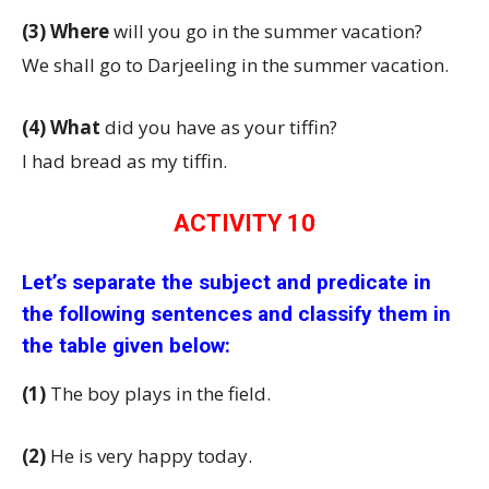
(3)
Where
will you go in the summer vacation?
We shall go to Darjeeling in the summer vacation.
(4)
What
did you have as your tiffin?
I had bread as my tiffin.
ACTIVITY 10
Let’s separate the subject and predicate in
the following sentences and classify them in
the table given below:
(1)
The boy plays in the field.
(2)
He is very happy today.