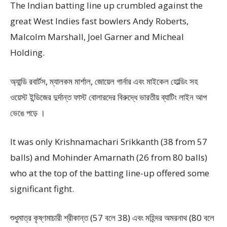
The Indian batting line up crumbled against the
great West Indies fast bowlers Andy Roberts,
Malcolm Marshall, Joel Garner and Micheal
Holding.
অ্যান্ডি রবার্টস, ম্যালকম মার্শাল, জোয়েল গার্নার এবং মাইকেল হোল্ডিং সহ
ওয়েস্ট ইন্ডিজের দুর্দান্ত ফাস্ট বোলারদের বিরুদ্ধে ভারতীয় ব্যাটিং লাইন আপ
ভেঙে পড়ে ।
It was only Krishnamachari Srikkanth (38 from 57
balls) and Mohinder Amarnath (26 from 80 balls)
who at the top of the batting line-up offered some
significant fight.
শুধুমাত্র কৃষ্ণমাচারী শ্রীকান্ত (57 বলে 38) এবং মহিন্দর অমরনাথ (80 বলে