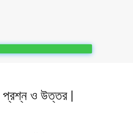
 প্রশ্ন ও উত্তর |