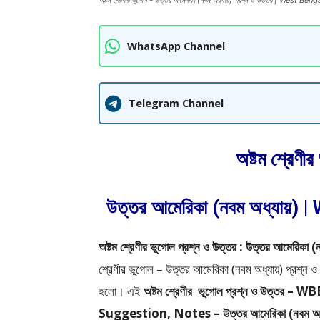
অষ্টম শ্রেণীর ভূগোল - উত্তর আমেরিকা (নবম অধ্যায়) প্রশ্ন ও উত্তর | West
WhatsApp Channel
Telegram Channel
অষ্টম শ্রেণী
উত্তর আমেরিকা (নবম অধ্যায়
অষ্টম শ্রেণীর ভূগোল প্রশ্ন ও উত্তর : উত্তর আম
শ্রেণীর ভূগোল – উত্তর আমেরিকা (নবম অধ্যায়) প্
হলো।
এই
অষ্টম শ্রেণীর
ভূগোল প্রশ্ন ও উত্তর – W
Suggestion, Notes – উত্তর আমেরিকা (নবম অধ