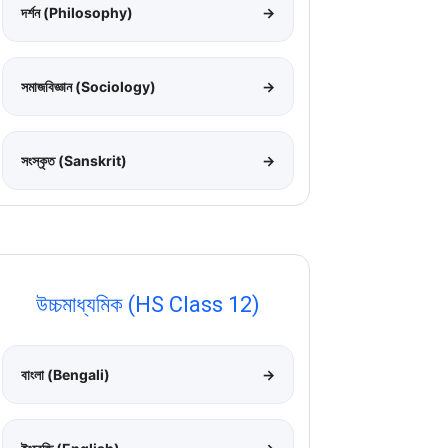
দর্শন (Philosophy)
→
সমাজবিজ্ঞান (Sociology)
→
সংস্কৃত (Sanskrit)
→
উচ্চমাধ্যমিক (HS Class 12)
বাংলা (Bengali)
→