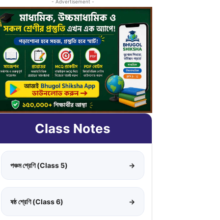
- Advertisement -
Class Notes
পঞ্চম শ্রেণি (Class 5)
→
ষষ্ঠ শ্রেণি (Class 6)
→