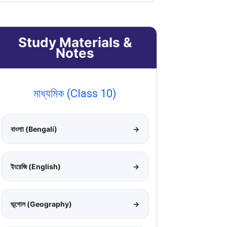
Study Materials &
Notes
মাধ্যমিক (Class 10)
বাংলাা (Bengali)
→
ইংরেজি (English)
→
ভূগোল (Geography)
→