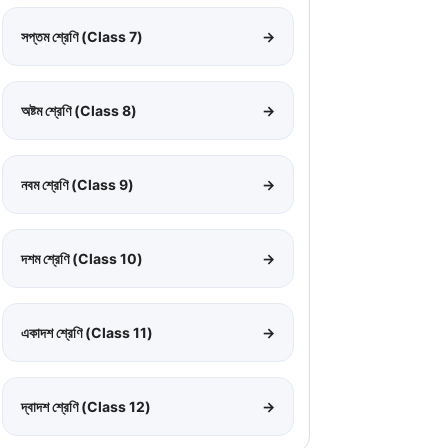
সপ্তম শ্রেণি (Class 7)
→
অষ্টম শ্রেণি (Class 8)
→
নবম শ্রেণি (Class 9)
→
দশম শ্রেণি (Class 10)
→
একাদশ শ্রেণি (Class 11)
→
দ্বাদশ শ্রেণি (Class 12)
→