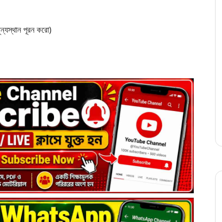
ন্যস্থান পূরন করো)