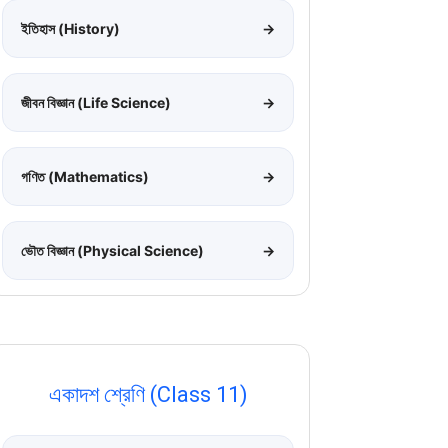
ইতিহাস (History)
→
জীবন বিজ্ঞান (Life Science)
→
গণিত (Mathematics)
→
ভৌত বিজ্ঞান (Physical Science)
→
একাদশ শ্রেণি (Class 11)