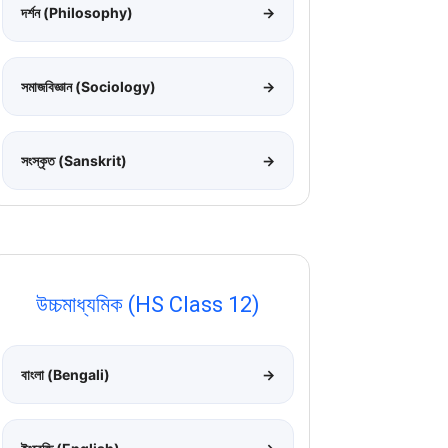
দর্শন (Philosophy)
→
সমাজবিজ্ঞান (Sociology)
→
সংস্কৃত (Sanskrit)
→
উচ্চমাধ্যমিক (HS Class 12)
বাংলা (Bengali)
→