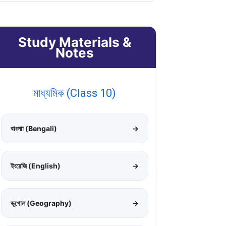
Study Materials &
Notes
মাধ্যমিক (Class 10)
বাংলাা (Bengali)
→
ইংরেজি (English)
→
ভূগোল (Geography)
→