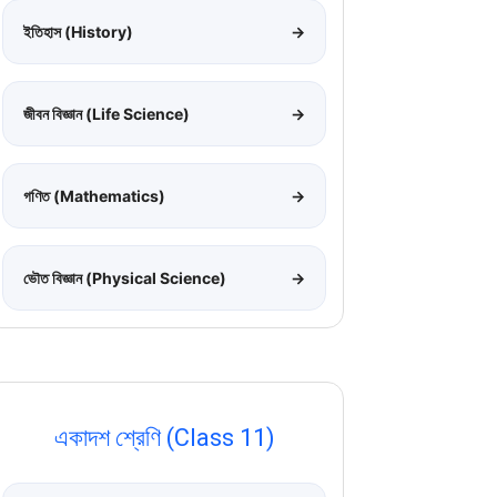
ইতিহাস (History)
→
জীবন বিজ্ঞান (Life Science)
→
গণিত (Mathematics)
→
ভৌত বিজ্ঞান (Physical Science)
→
একাদশ শ্রেণি (Class 11)