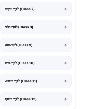
সপ্তম শ্রেণি (Class 7)
→
অষ্টম শ্রেণি (Class 8)
→
নবম শ্রেণি (Class 9)
→
দশম শ্রেণি (Class 10)
→
একাদশ শ্রেণি (Class 11)
→
দ্বাদশ শ্রেণি (Class 12)
→