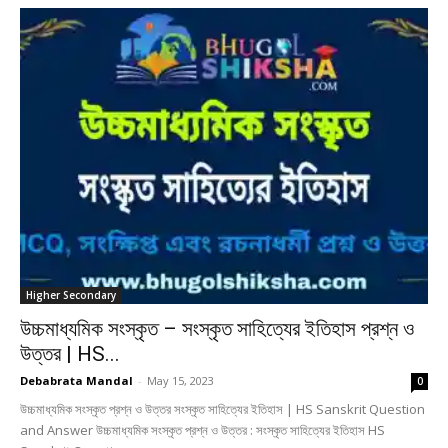
Higher Secondary
উচ্চমাধ্যমিক সংস্কৃত – সংস্কৃত সাহিত্যের ইতিহাস প্রশ্ন ও
উত্তর | HS...
Debabrata Mandal
-
May 15, 2023
0
উচ্চমাধ্যমিক সংস্কৃত প্রশ্ন ও উত্তর সংস্কৃত সাহিত্যের ইতিহাস | HS Sanskrit Question
and Answer উচ্চমাধ্যমিক সংস্কৃত প্রশ্ন ও উত্তর : সংস্কৃত সাহিত্যের ইতিহাস HS