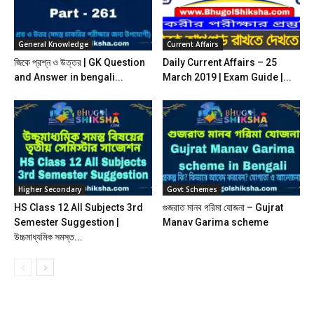
General Knowledge
Current Affairs
জিকে প্রশ্ন ও উত্তর | GK Question
Daily Current Affairs – 25
and Answer in bengali...
March 2019 | Exam Guide |...
Higher Secondary
Govt Schemes
HS Class 12 All Subjects 3rd
গুজরাত মানব গরিমা যোজনা – Gujrat
Semester Suggestion |
Manav Garima scheme
উচ্চমাধ্যমিক সমস্ত...