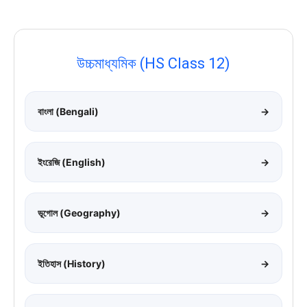
উচ্চমাধ্যমিক (HS Class 12)
বাংলা (Bengali)
→
ইংরেজি (English)
→
ভূগোল (Geography)
→
ইতিহাস (History)
→