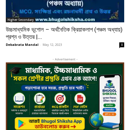
Higher Secondary
উচ্চমাধ্যমিক ভূগোল – অর্থনৈতিক ক্রিয়াকলাপ (পঞ্চম অধ্যায়)
প্রশ্ন ও উত্তর |...
Debabrata Mandal
-
May 12, 2023
0
- Advertisement -