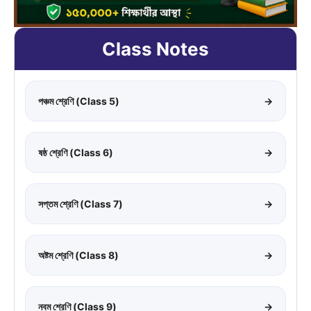
Class Notes
পঞ্চম শ্রেণি (Class 5)
→
ষষ্ঠ শ্রেণি (Class 6)
→
সপ্তম শ্রেণি (Class 7)
→
অষ্টম শ্রেণি (Class 8)
→
নবম শ্রেণি (Class 9)
→