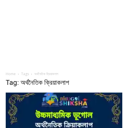
Home
Tags
অর্থনৈতিক ক্রিয়াকলাপ
Tag: অর্থনৈতিক ক্রিয়াকলাপ