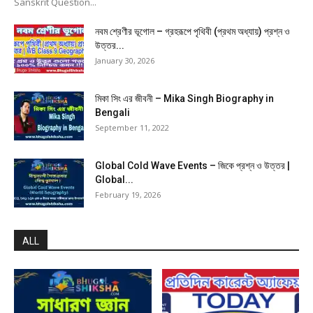
Sanskrit Question...
নবম শ্রেণীর ভূগোল – গ্রহরূপে পৃথিবী (প্রথম অধ্যায়) প্রশ্ন ও
উত্তর...
January 30, 2026
মিকা সিং এর জীবনী – Mika Singh Biography in
Bengali
September 11, 2022
Global Cold Wave Events – জিকে প্রশ্ন ও উত্তর |
Global...
February 19, 2026
ALL