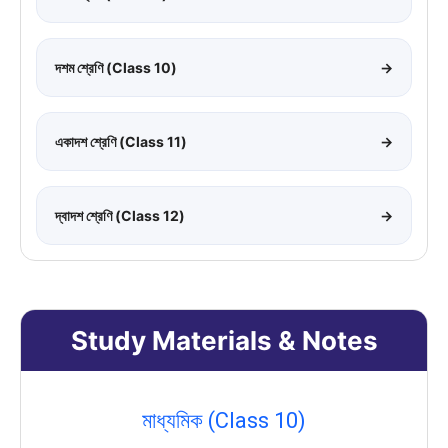
দশম শ্রেণি (Class 10)
→
একাদশ শ্রেণি (Class 11)
→
দ্বাদশ শ্রেণি (Class 12)
→
Study Materials & Notes
মাধ্যমিক (Class 10)