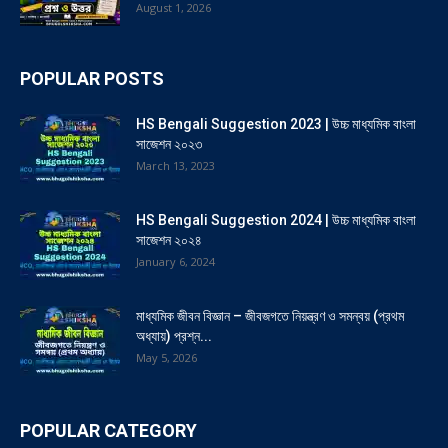
August 1, 2026
POPULAR POSTS
HS Bengali Suggestion 2023 | উচ্চ মাধ্যমিক বাংলা
সাজেশন ২০২৩
March 13, 2023
HS Bengali Suggestion 2024 | উচ্চ মাধ্যমিক বাংলা
সাজেশন ২০২৪
January 6, 2024
মাধ্যমিক জীবন বিজ্ঞান – জীবজগতে নিয়ন্ত্রণ ও সমন্বয় (প্রথম
অধ্যায়) প্রশ্ন...
May 5, 2026
POPULAR CATEGORY