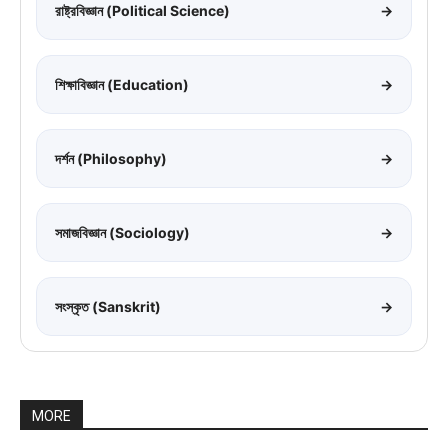
রাষ্ট্রবিজ্ঞান (Political Science)
→
শিক্ষাবিজ্ঞান (Education)
→
দর্শন (Philosophy)
→
সমাজবিজ্ঞান (Sociology)
→
সংস্কৃত (Sanskrit)
→
MORE