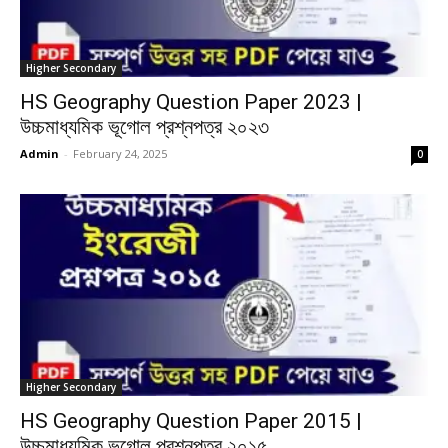
Higher Secondary
HS Geography Question Paper 2023 |
উচ্চমাধ্যমিক ভূগোল প্রশ্নপত্র ২০২৩
Admin
-
February 24, 2025
0
Higher Secondary
HS Geography Question Paper 2015 |
উচ্চমাধ্যমিক ভূগোল প্রশ্নপত্র ২০১৫