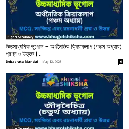
Higher Secondary
উচ্চমাধ্যমিক ভূগোল – অর্থনৈতিক ক্রিয়াকলাপ (পঞ্চম অধ্যায়)
প্রশ্ন ও উত্তর |...
Debabrata Mandal
-
May 12, 2023
0
Higher Secondary