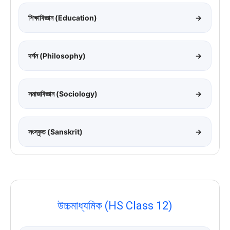
শিক্ষাবিজ্ঞান (Education)
→
দর্শন (Philosophy)
→
সমাজবিজ্ঞান (Sociology)
→
সংস্কৃত (Sanskrit)
→
উচ্চমাধ্যমিক (HS Class 12)