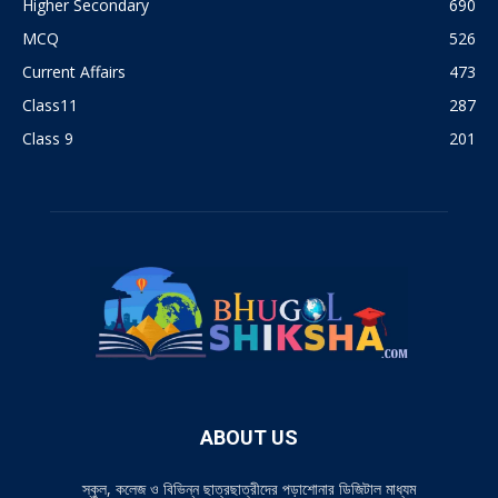
Higher Secondary
690
MCQ
526
Current Affairs
473
Class11
287
Class 9
201
ABOUT US
স্কুল, কলেজ ও বিভিন্ন ছাত্রছাত্রীদের পড়াশোনার ডিজিটাল মাধ্যম