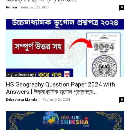
Admin
-
February 23, 2025
0
Higher Secondary
HS Geography Question Paper 2024 with
Answers | উচ্চমাধ্যমিক ভূগোল প্রশ্নপত্র...
Debabrata Mandal
-
February 29, 2024
0