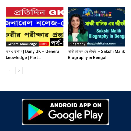
General Knowledge
Biography
নাম ও উপাধি | Daily GK – General
সাক্ষী মালিক এর জীবনী – Sakshi Malik
knowledge | Part...
Biography in Bengali