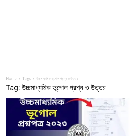
Home
Tags
উচ্চমাধ্যমিক ভূগোল প্রশ্ন ও উত্তর
Tag: উচ্চমাধ্যমিক ভূগোল প্রশ্ন ও উত্তর