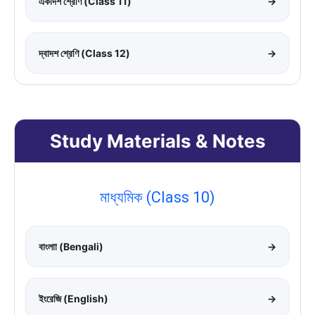
একাদশ শ্রেণি (Class 11)
→
দ্বাদশ শ্রেণি (Class 12)
→
Study Materials & Notes
মাধ্যমিক (Class 10)
বাংলাা (Bengali)
→
ইংরেজি (English)
→