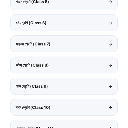
পঞ্চম শ্রেণি (Class 5)
→
ষষ্ঠ শ্রেণি (Class 6)
→
সপ্তম শ্রেণি (Class 7)
→
অষ্টম শ্রেণি (Class 8)
→
নবম শ্রেণি (Class 9)
→
দশম শ্রেণি (Class 10)
→