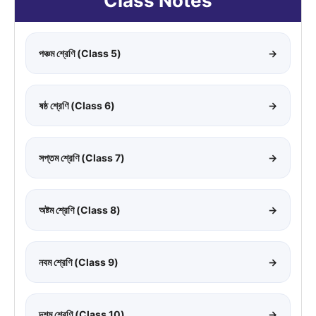
Class Notes
পঞ্চম শ্রেণি (Class 5)
→
ষষ্ঠ শ্রেণি (Class 6)
→
সপ্তম শ্রেণি (Class 7)
→
অষ্টম শ্রেণি (Class 8)
→
নবম শ্রেণি (Class 9)
→
দশম শ্রেণি (Class 10)
→