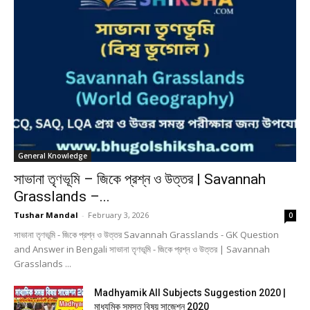
General Knowledge
সাভানা তৃণভূমি – জিকে প্রশ্ন ও উত্তর | Savannah
Grasslands –...
Tushar Mandal
-
February 3, 2026
0
সাভানা তৃণভূমি - জিকে প্রশ্ন ও উত্তর Savannah Grasslands - GK Question
and Answer in Bengali সাভানা তৃণভূমি - জিকে প্রশ্ন ও উত্তর | Savannah
Grasslands ...
Madhyamik All Subjects Suggestion 2020 |
মাধ্যমিক সমস্ত বিষয় সাজেশন 2020