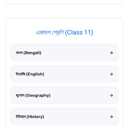
একাদশ শ্রেণি (Class 11)
বাংলা (Bengali)
→
ইংরেজি (English)
→
ভূগোল (Geography)
→
ইতিহাস (History)
→