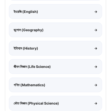
ইংরেজি (English)
→
ভূগোল (Geography)
→
ইতিহাস (History)
→
জীবন বিজ্ঞান (Life Science)
→
গণিত (Mathematics)
→
ভৌত বিজ্ঞান (Physical Science)
→