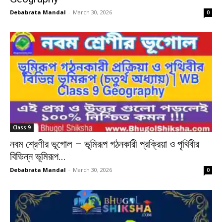
Debabrata Mandal
-
March 30, 2026
0
Class 9
নবম শ্রেণীর ভূগোল – ভূমিরূপ গঠনকারী প্রক্রিয়া ও পৃথিবীর
বিভিন্ন ভূমিরূপ...
Debabrata Mandal
-
March 30, 2026
0