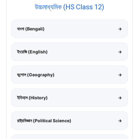
উচ্চমাধ্যমিক (HS Class 12)
বাংলা (Bengali)
→
ইংরেজি (English)
→
ভূগোল (Geography)
→
ইতিহাস (History)
→
রাষ্ট্রবিজ্ঞান (Political Science)
→