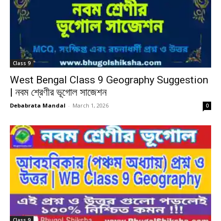
Class 9
West Bengal Class 9 Geography Suggestion
| নবম শ্রেণীর ভূগোল সাজেশন
Debabrata Mandal
-
March 1, 2026
0
Class 9