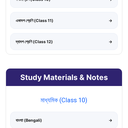
একাদশ শ্রেণি (Class 11)
→
দ্বাদশ শ্রেণি (Class 12)
→
Study Materials & Notes
মাধ্যমিক (Class 10)
বাংলাা (Bengali)
→