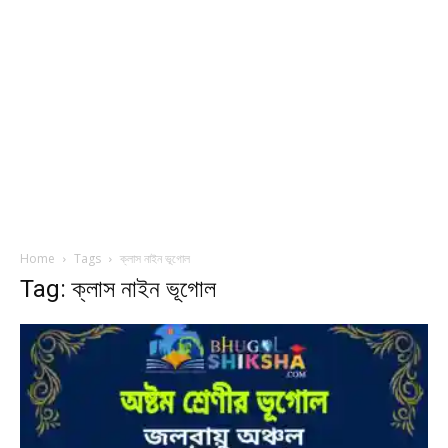
Home
Tags
ক্লাস নাইন ভূগোল
Tag: ক্লাস নাইন ভূগোল