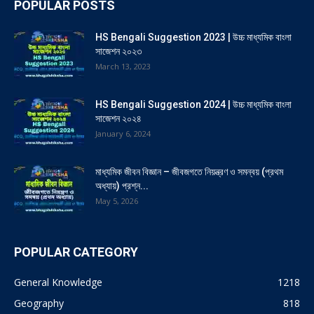
POPULAR POSTS
HS Bengali Suggestion 2023 | উচ্চ মাধ্যমিক বাংলা
সাজেশন ২০২৩
March 13, 2023
HS Bengali Suggestion 2024 | উচ্চ মাধ্যমিক বাংলা
সাজেশন ২০২৪
January 6, 2024
মাধ্যমিক জীবন বিজ্ঞান – জীবজগতে নিয়ন্ত্রণ ও সমন্বয় (প্রথম
অধ্যায়) প্রশ্ন...
May 5, 2026
POPULAR CATEGORY
General Knowledge
1218
Geography
818