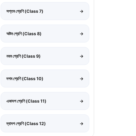
সপ্তম শ্রেণি (Class 7)
→
অষ্টম শ্রেণি (Class 8)
→
নবম শ্রেণি (Class 9)
→
দশম শ্রেণি (Class 10)
→
একাদশ শ্রেণি (Class 11)
→
দ্বাদশ শ্রেণি (Class 12)
→