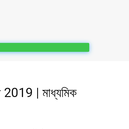
19 | মাধ্যমিক