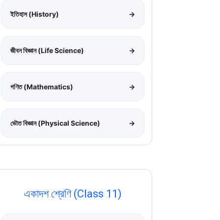
ইতিহাস (History)
→
জীবন বিজ্ঞান (Life Science)
→
গণিত (Mathematics)
→
ভৌত বিজ্ঞান (Physical Science)
→
একাদশ শ্রেণি (Class 11)