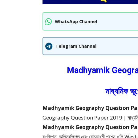
WhatsApp Channel
Telegram Channel
Madhyamik Geogra
মাধ্যমিক ভূ
Madhyamik Geography Question Paper 201
Geography Question Paper 2019 | মাধ্যমিক ভূ
Madhyamik Geography Question Pa
সংক্ষিপ্ত, অতিসংক্ষিপ্ত এবং রোচনাধর্মী প্রশ্