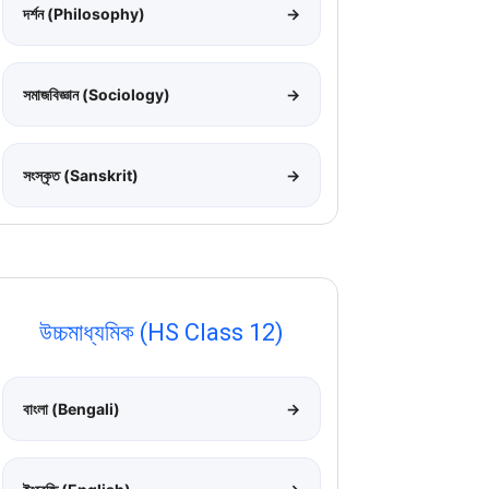
দর্শন (Philosophy)
→
সমাজবিজ্ঞান (Sociology)
→
সংস্কৃত (Sanskrit)
→
উচ্চমাধ্যমিক (HS Class 12)
বাংলা (Bengali)
→