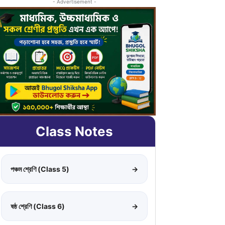
- Advertisement -
Class Notes
পঞ্চম শ্রেণি (Class 5)
→
ষষ্ঠ শ্রেণি (Class 6)
→