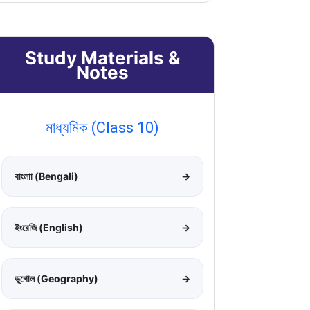
Study Materials &
Notes
মাধ্যমিক (Class 10)
বাংলাা (Bengali)
→
ইংরেজি (English)
→
ভূগোল (Geography)
→