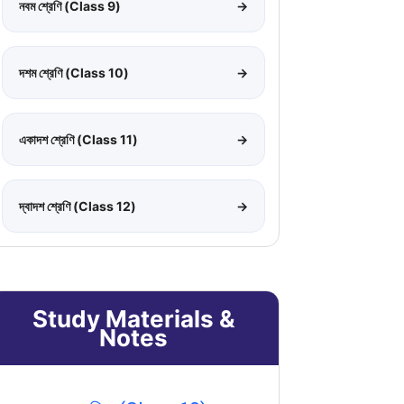
নবম শ্রেণি (Class 9)
→
দশম শ্রেণি (Class 10)
→
একাদশ শ্রেণি (Class 11)
→
দ্বাদশ শ্রেণি (Class 12)
→
Study Materials &
Notes