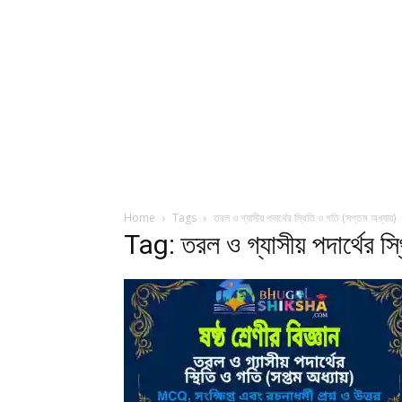
Home
Tags
তরল ও গ্যাসীয় পদার্থের স্থিতি ও গতি (সপ্তম অধ্যায়)
Tag: তরল ও গ্যাসীয় পদার্থের স