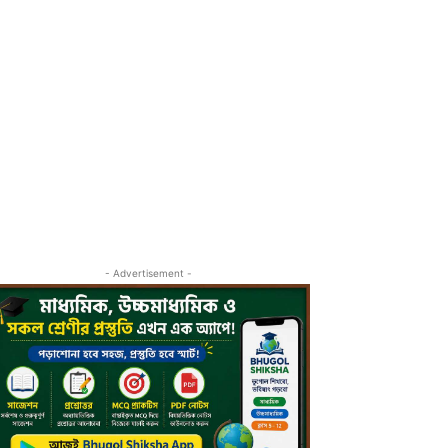
- Advertisement -