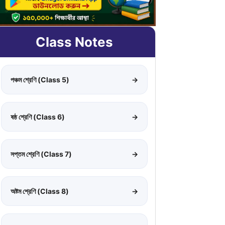
Class Notes
পঞ্চম শ্রেণি (Class 5)
→
ষষ্ঠ শ্রেণি (Class 6)
→
সপ্তম শ্রেণি (Class 7)
→
অষ্টম শ্রেণি (Class 8)
→