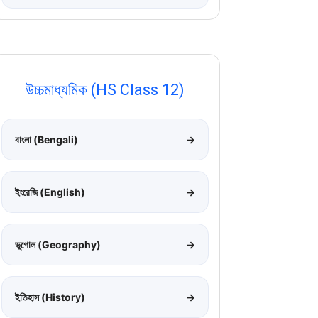
উচ্চমাধ্যমিক (HS Class 12)
বাংলা (Bengali)
→
ইংরেজি (English)
→
ভূগোল (Geography)
→
ইতিহাস (History)
→