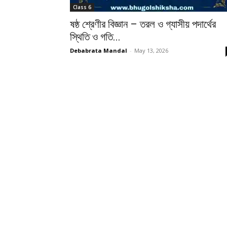
Class 6
ষষ্ঠ শ্রেণীর বিজ্ঞান – তরল ও গ্যাসীয় পদার্থের
স্থিতি ও গতি...
Debabrata Mandal
-
May 13, 2026