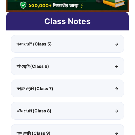
Class Notes
পঞ্চম শ্রেণি (Class 5)
→
ষষ্ঠ শ্রেণি (Class 6)
→
সপ্তম শ্রেণি (Class 7)
→
অষ্টম শ্রেণি (Class 8)
→
নবম শ্রেণি (Class 9)
→