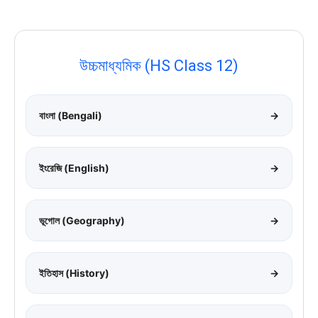
উচ্চমাধ্যমিক (HS Class 12)
বাংলা (Bengali)
→
ইংরেজি (English)
→
ভূগোল (Geography)
→
ইতিহাস (History)
→