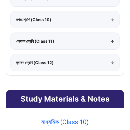
দশম শ্রেণি (Class 10)
→
একাদশ শ্রেণি (Class 11)
→
দ্বাদশ শ্রেণি (Class 12)
→
Study Materials & Notes
মাধ্যমিক (Class 10)