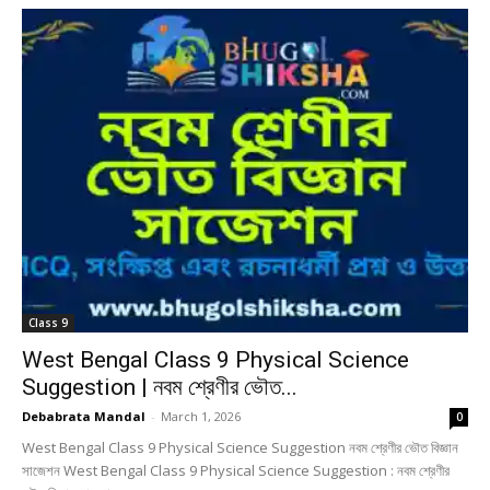
Class 9
West Bengal Class 9 Physical Science
Suggestion | নবম শ্রেণীর ভৌত...
Debabrata Mandal
-
March 1, 2026
0
West Bengal Class 9 Physical Science Suggestion নবম শ্রেণীর ভৌত বিজ্ঞান
সাজেশন West Bengal Class 9 Physical Science Suggestion : নবম শ্রেণীর