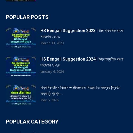
POPULAR POSTS
HS Bengali Suggestion 2023 | উচ্চ মাধ্যমিক বাংলা
সাজেশন ২০২৩
March 13, 2023
HS Bengali Suggestion 2024 | উচ্চ মাধ্যমিক বাংলা
সাজেশন ২০২৪
January 6, 2024
মাধ্যমিক জীবন বিজ্ঞান – জীবজগতে নিয়ন্ত্রণ ও সমন্বয় (প্রথম
অধ্যায়) প্রশ্ন...
May 5, 2026
POPULAR CATEGORY