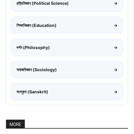
রাষ্ট্রবিজ্ঞান (Political Science)
→
শিক্ষাবিজ্ঞান (Education)
→
দর্শন (Philosophy)
→
সমাজবিজ্ঞান (Sociology)
→
সংস্কৃত (Sanskrit)
→
MORE