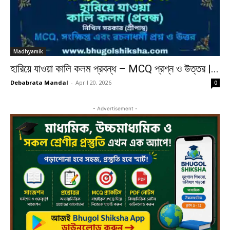
Madhyamik
হারিয়ে যাওয়া কালি কলম প্রবন্ধ – MCQ প্রশ্ন ও উত্তর |...
Debabrata Mandal
-
April 20, 2026
0
- Advertisement -