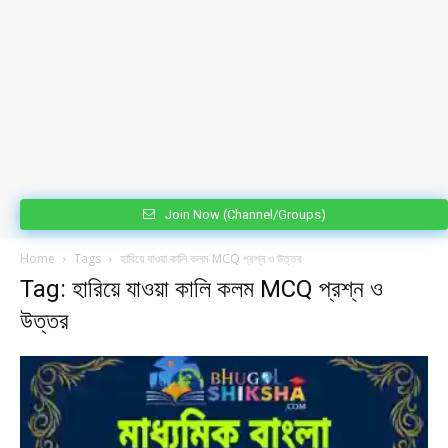
Join Now (Channel/Groups)
Home
Tags
হারিয়ে যাওয়া কালি কলম MCQ প্রশ্ন ও উত্তর
Tag: হারিয়ে যাওয়া কালি কলম MCQ প্রশ্ন ও
উত্তর