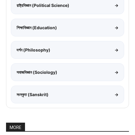
রাষ্ট্রবিজ্ঞান (Political Science)
→
শিক্ষাবিজ্ঞান (Education)
→
দর্শন (Philosophy)
→
সমাজবিজ্ঞান (Sociology)
→
সংস্কৃত (Sanskrit)
→
MORE