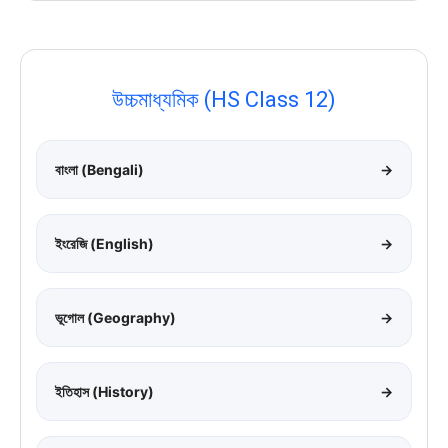
উচ্চমাধ্যমিক (HS Class 12)
বাংলা (Bengali)
→
ইংরেজি (English)
→
ভূগোল (Geography)
→
ইতিহাস (History)
→