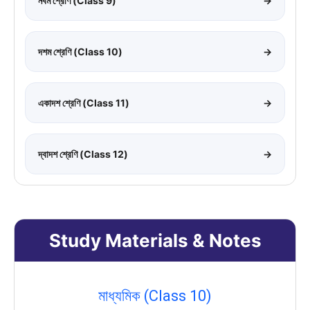
নবম শ্রেণি (Class 9)
→
দশম শ্রেণি (Class 10)
→
একাদশ শ্রেণি (Class 11)
→
দ্বাদশ শ্রেণি (Class 12)
→
Study Materials & Notes
মাধ্যমিক (Class 10)