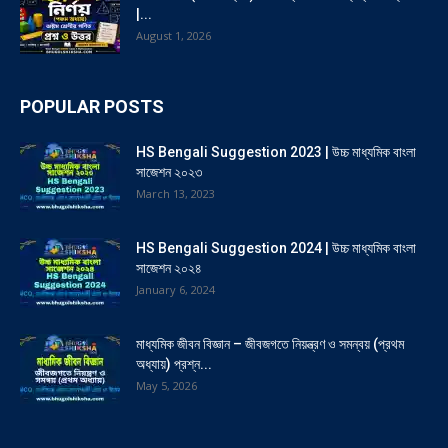
|...
August 1, 2026
POPULAR POSTS
HS Bengali Suggestion 2023 | উচ্চ মাধ্যমিক বাংলা
সাজেশন ২০২৩
March 13, 2023
HS Bengali Suggestion 2024 | উচ্চ মাধ্যমিক বাংলা
সাজেশন ২০২৪
January 6, 2024
মাধ্যমিক জীবন বিজ্ঞান – জীবজগতে নিয়ন্ত্রণ ও সমন্বয় (প্রথম
অধ্যায়) প্রশ্ন...
May 5, 2026