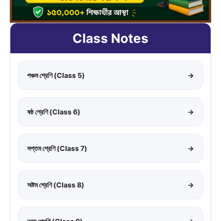
Class Notes
পঞ্চম শ্রেণি (Class 5)
→
ষষ্ঠ শ্রেণি (Class 6)
→
সপ্তম শ্রেণি (Class 7)
→
অষ্টম শ্রেণি (Class 8)
→