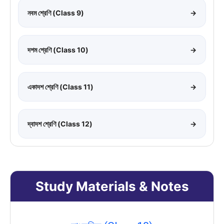
নবম শ্রেণি (Class 9)
→
দশম শ্রেণি (Class 10)
→
একাদশ শ্রেণি (Class 11)
→
দ্বাদশ শ্রেণি (Class 12)
→
Study Materials & Notes