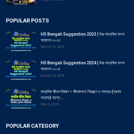
POPULAR POSTS
HS Bengali Suggestion 2023 | উচ্চ মাধ্যমিক বাংলা
সাজেশন ২০২৩
March 13, 2023
HS Bengali Suggestion 2024 | উচ্চ মাধ্যমিক বাংলা
সাজেশন ২০২৪
January 6, 2024
মাধ্যমিক জীবন বিজ্ঞান – জীবজগতে নিয়ন্ত্রণ ও সমন্বয় (প্রথম
অধ্যায়) প্রশ্ন...
May 5, 2026
POPULAR CATEGORY