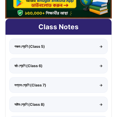
Class Notes
পঞ্চম শ্রেণি (Class 5)
→
ষষ্ঠ শ্রেণি (Class 6)
→
সপ্তম শ্রেণি (Class 7)
→
অষ্টম শ্রেণি (Class 8)
→