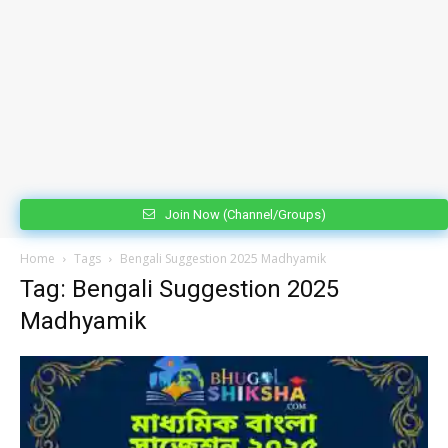
Join Now (Channel/Groups)
Home
Tags
Bengali Suggestion 2025 Madhyamik
Tag: Bengali Suggestion 2025
Madhyamik