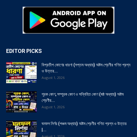
EDITOR PICKS
বিপ্রতীপ কোণের ধারণা (সপ্তম অধ্যায়) অষ্টম শ্রেণীর গণিত প্রশ্ন
ও উত্তর...
August 1, 2026
পূরক কোণ, সম্পূরক কোণ ও সন্নিহিত কোণ (ষষ্ঠ অধ্যায়) অষ্টম
শ্রেণীর...
August 1, 2026
ঘনফল নির্ণয় (পঞ্চম অধ্যায়) অষ্টম শ্রেণীর গণিত প্রশ্ন ও উত্তর
|...
August 1, 2026