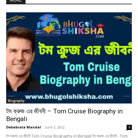
MORE
Biography
টম ক্রুজ এর জীবনী – Tom Cruise Biography in
Bengali
Debabrata Mandal
-
June 2, 2022
0
টম ক্রুজ এর জীবনী Tom Cruise Biography in Bengali টম ক্রুজ এর জীবনী - Tom