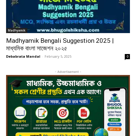
Madhyamik
Madhyamik Bengali Suggestion 2025 |
মাধ্যমিক বাংলা সাজেশন ২০২৫
Debabrata Mandal
-
February 5, 2025
0
- Advertisement -