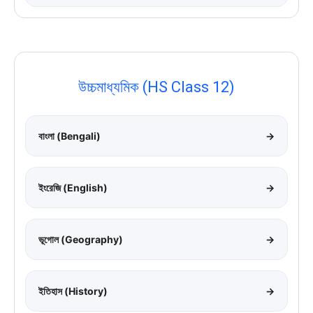
উচ্চমাধ্যমিক (HS Class 12)
বাংলা (Bengali)
→
ইংরেজি (English)
→
ভূগোল (Geography)
→
ইতিহাস (History)
→