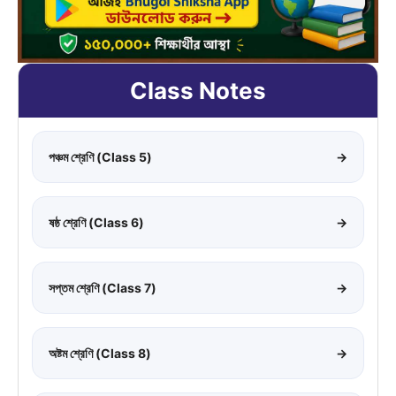
Class Notes
পঞ্চম শ্রেণি (Class 5)
→
ষষ্ঠ শ্রেণি (Class 6)
→
সপ্তম শ্রেণি (Class 7)
→
অষ্টম শ্রেণি (Class 8)
→