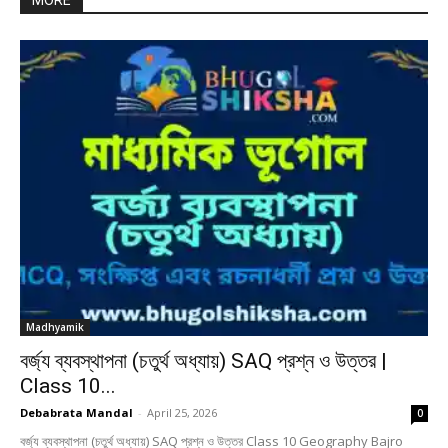
MORE
Madhyamik
বর্জ্য ব্যবস্থাপনা (চতুর্থ অধ্যায়) SAQ প্রশ্ন ও উত্তর |
Class 10...
Debabrata Mandal
-
April 25, 2026
0
বর্জ্য ব্যবস্থাপনা (চতুর্থ অধ্যায়) SAQ প্রশ্ন ও উত্তর Class 10 Geography Bajro