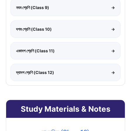
নবম শ্রেণি (Class 9)
→
দশম শ্রেণি (Class 10)
→
একাদশ শ্রেণি (Class 11)
→
দ্বাদশ শ্রেণি (Class 12)
→
Study Materials & Notes