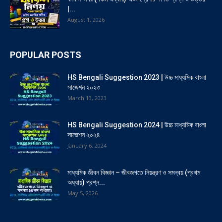
|...
August 1, 2026
POPULAR POSTS
HS Bengali Suggestion 2023 | উচ্চ মাধ্যমিক বাংলা
সাজেশন ২০২৩
March 13, 2023
HS Bengali Suggestion 2024 | উচ্চ মাধ্যমিক বাংলা
সাজেশন ২০২৪
January 6, 2024
মাধ্যমিক জীবন বিজ্ঞান – জীবজগতে নিয়ন্ত্রণ ও সমন্বয় (প্রথম
অধ্যায়) প্রশ্ন...
May 5, 2026