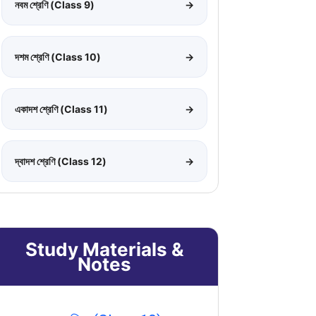
নবম শ্রেণি (Class 9)
→
দশম শ্রেণি (Class 10)
→
একাদশ শ্রেণি (Class 11)
→
দ্বাদশ শ্রেণি (Class 12)
→
Study Materials &
Notes