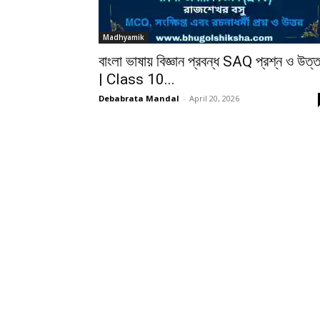
Madhyamik
বাংলা ভাষায় বিজ্ঞান প্রবন্ধ SAQ প্রশ্ন ও উত্
| Class 10...
Debabrata Mandal
-
April 20, 2026