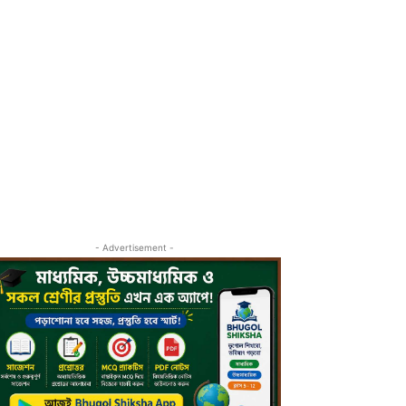
- Advertisement -