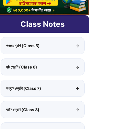
Class Notes
পঞ্চম শ্রেণি (Class 5)
→
ষষ্ঠ শ্রেণি (Class 6)
→
সপ্তম শ্রেণি (Class 7)
→
অষ্টম শ্রেণি (Class 8)
→