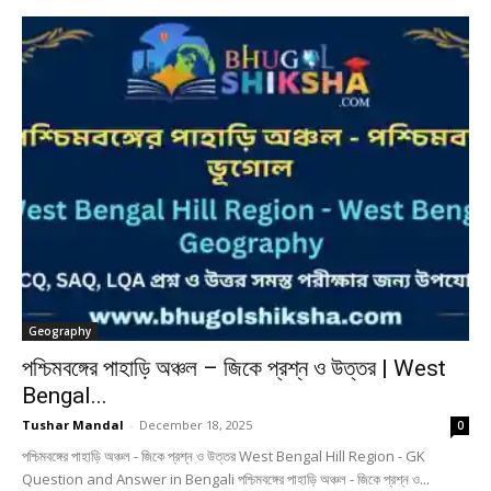
Geography
পশ্চিমবঙ্গের পাহাড়ি অঞ্চল – জিকে প্রশ্ন ও উত্তর | West
Bengal...
Tushar Mandal
-
December 18, 2025
0
পশ্চিমবঙ্গের পাহাড়ি অঞ্চল - জিকে প্রশ্ন ও উত্তর West Bengal Hill Region - GK
Question and Answer in Bengali পশ্চিমবঙ্গের পাহাড়ি অঞ্চল - জিকে প্রশ্ন ও...