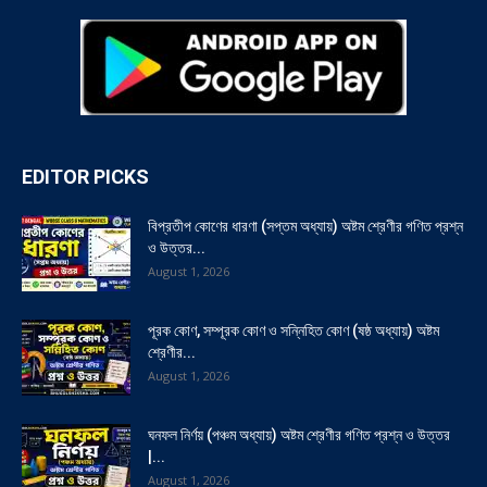
EDITOR PICKS
বিপ্রতীপ কোণের ধারণা (সপ্তম অধ্যায়) অষ্টম শ্রেণীর গণিত প্রশ্ন
ও উত্তর...
August 1, 2026
পূরক কোণ, সম্পূরক কোণ ও সন্নিহিত কোণ (ষষ্ঠ অধ্যায়) অষ্টম
শ্রেণীর...
August 1, 2026
ঘনফল নির্ণয় (পঞ্চম অধ্যায়) অষ্টম শ্রেণীর গণিত প্রশ্ন ও উত্তর
|...
August 1, 2026