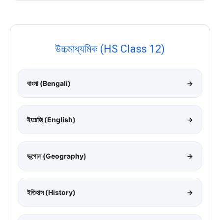
উচ্চমাধ্যমিক (HS Class 12)
বাংলা (Bengali)
→
ইংরেজি (English)
→
ভূগোল (Geography)
→
ইতিহাস (History)
→