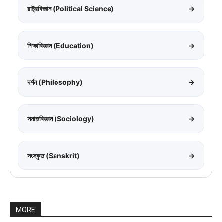
রাষ্ট্রবিজ্ঞান (Political Science)
→
শিক্ষাবিজ্ঞান (Education)
→
দর্শন (Philosophy)
→
সমাজবিজ্ঞান (Sociology)
→
সংস্কৃত (Sanskrit)
→
MORE