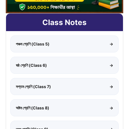
Class Notes
পঞ্চম শ্রেণি (Class 5)
→
ষষ্ঠ শ্রেণি (Class 6)
→
সপ্তম শ্রেণি (Class 7)
→
অষ্টম শ্রেণি (Class 8)
→