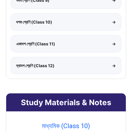
নবম শ্রেণি (Class 9)
→
দশম শ্রেণি (Class 10)
→
একাদশ শ্রেণি (Class 11)
→
দ্বাদশ শ্রেণি (Class 12)
→
Study Materials & Notes
মাধ্যমিক (Class 10)