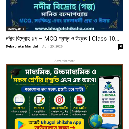
Madhyamik
নদীর বিদ্রোহ গল্প – MCQ প্রশ্ন ও উত্তর | Class 10...
Debabrata Mandal
-
April 20, 2026
0
- Advertisement -