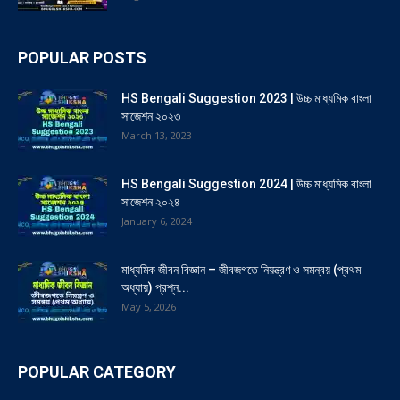
POPULAR POSTS
HS Bengali Suggestion 2023 | উচ্চ মাধ্যমিক বাংলা
সাজেশন ২০২৩
March 13, 2023
HS Bengali Suggestion 2024 | উচ্চ মাধ্যমিক বাংলা
সাজেশন ২০২৪
January 6, 2024
মাধ্যমিক জীবন বিজ্ঞান – জীবজগতে নিয়ন্ত্রণ ও সমন্বয় (প্রথম
অধ্যায়) প্রশ্ন...
May 5, 2026
POPULAR CATEGORY