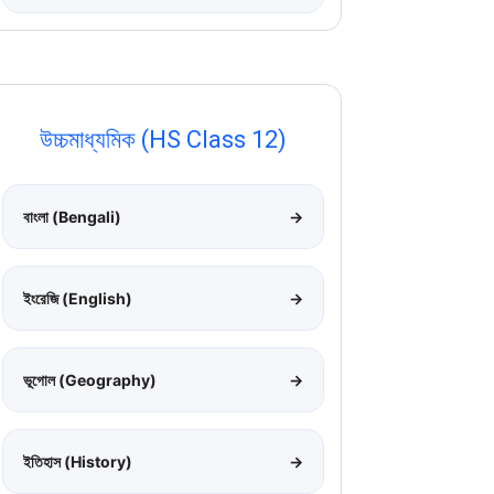
উচ্চমাধ্যমিক (HS Class 12)
বাংলা (Bengali)
→
ইংরেজি (English)
→
ভূগোল (Geography)
→
ইতিহাস (History)
→