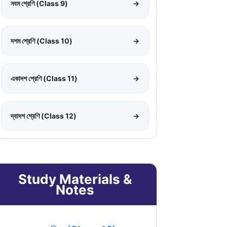
নবম শ্রেণি (Class 9)
→
দশম শ্রেণি (Class 10)
→
একাদশ শ্রেণি (Class 11)
→
দ্বাদশ শ্রেণি (Class 12)
→
Study Materials &
Notes