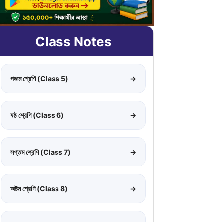
Class Notes
পঞ্চম শ্রেণি (Class 5)
→
ষষ্ঠ শ্রেণি (Class 6)
→
সপ্তম শ্রেণি (Class 7)
→
অষ্টম শ্রেণি (Class 8)
→