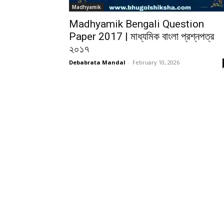
Madhyamik
Madhyamik Bengali Question
Paper 2017 | মাধ্যমিক বাংলা প্রশ্নপত্র
২০১৭
Debabrata Mandal
-
February 10, 2026