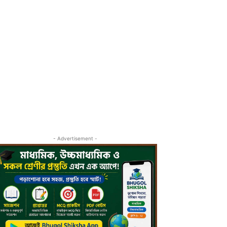
- Advertisement -