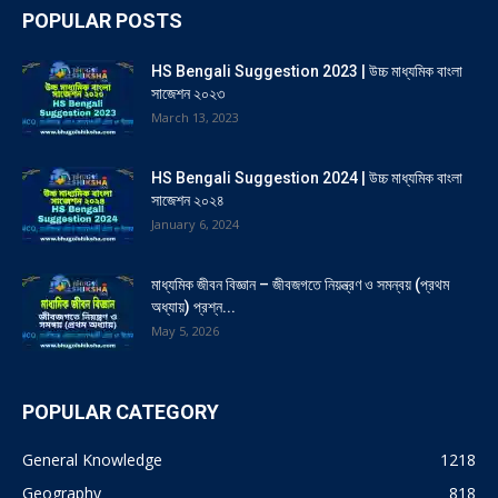
POPULAR POSTS
HS Bengali Suggestion 2023 | উচ্চ মাধ্যমিক বাংলা
সাজেশন ২০২৩
March 13, 2023
HS Bengali Suggestion 2024 | উচ্চ মাধ্যমিক বাংলা
সাজেশন ২০২৪
January 6, 2024
মাধ্যমিক জীবন বিজ্ঞান – জীবজগতে নিয়ন্ত্রণ ও সমন্বয় (প্রথম
অধ্যায়) প্রশ্ন...
May 5, 2026
POPULAR CATEGORY
General Knowledge
1218
Geography
818