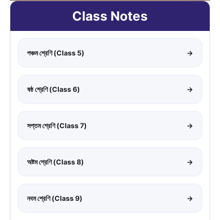
Class Notes
পঞ্চম শ্রেণি (Class 5)
→
ষষ্ঠ শ্রেণি (Class 6)
→
সপ্তম শ্রেণি (Class 7)
→
অষ্টম শ্রেণি (Class 8)
→
নবম শ্রেণি (Class 9)
→