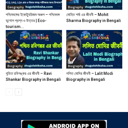
Geography
Biography
পশ্চিমবঙ্গের ইকোট্যুরিজম অঞ্চল – পশ্চিমবঙ্গ
মোহিত শর্মা এর জীবনী – Mohit
ভূগোল প্রশ্ন ও উত্তর | Eco-
Sharma Biography in Bengali
tourism...
Biography
Biography
পন্ডিত রবিশঙ্কর এর জীবনী – Ravi
ললিত মোদির জীবনী – Lalit Modi
Shankar Biography in Bengali
Biography in Bengali