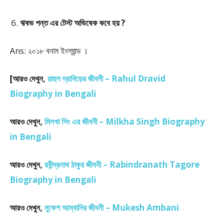
ঋষভ পন্ত এর টেস্ট অভিষেক কবে হয় ?
Ans: ২০১৮ বনাম ইংল্যান্ড ।
[
আরও দেখুন,
রাহুল দ্রাবিড়ের জীবনী – Rahul Dravid
Biography in Bengali
আরও দেখুন,
মিলখা সিং এর জীবনী – Milkha Singh Biography
in Bengali
আরও দেখুন,
রবীন্দ্রনাথ ঠাকুর জীবনী – Rabindranath Tagore
Biography in Bengali
আরও দেখুন,
মুকেশ আম্বানির জীবনী – Mukesh Ambani