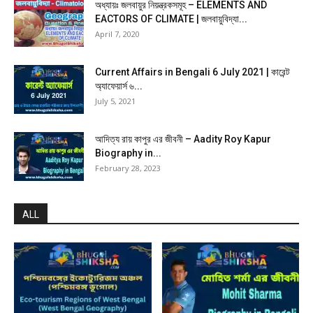
অধ্যায়ঃ জলবায়ুর নিয়ন্ত্রকসমূহ – ELEMENTS AND
EACTORS OF CLIMATE | জলবায়ুবিদ্যা...
April 7, 2020
Current Affairs in Bengali 6 July 2021 | কারেন্ট
অ্যাফেয়ার্স ৬...
July 5, 2021
আদিত্য রায় কাপুর এর জীবনী – Aadity Roy Kapur
Biography in...
February 28, 2023
ALL