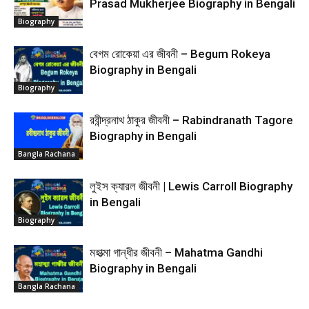
Prasad Mukherjee Biography in Bengali
Biography
বেগম রোকেয়া এর জীবনী – Begum Rokeya
Biography in Bengali
Biography
রবীন্দ্রনাথ ঠাকুর জীবনী – Rabindranath Tagore
Biography in Bengali
Bangla Rachana
লুইস ক্যারল জীবনী | Lewis Carroll Biography
in Bengali
Biography
মহাত্মা গান্ধীর জীবনী – Mahatma Gandhi
Biography in Bengali
Bangla Rachana