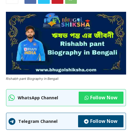
Rishabh pant Biography in Bengali
Follow Now
WhatsApp Channel
Follow Now
Telegram Channel