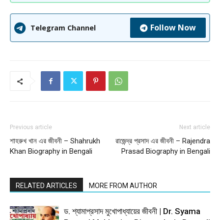
Follow Now
Telegram Channel
Previous article
Next article
শাহরুখ খান এর জীবনী – Shahrukh
রাজেন্দ্র প্রসাদ এর জীবনী – Rajendra
Khan Biography in Bengali
Prasad Biography in Bengali
RELATED ARTICLES
MORE FROM AUTHOR
ড. শ্যামাপ্রসাদ মুখোপাধ্যায়ের জীবনী | Dr. Syama