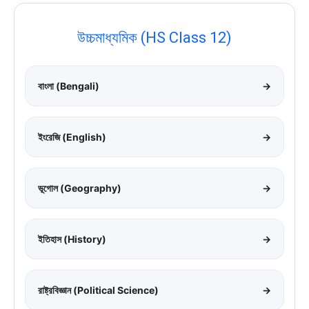
উচ্চমাধ্যমিক (HS Class 12)
বাংলা (Bengali)
→
ইংরেজি (English)
→
ভূগোল (Geography)
→
ইতিহাস (History)
→
রাষ্ট্রবিজ্ঞান (Political Science)
→