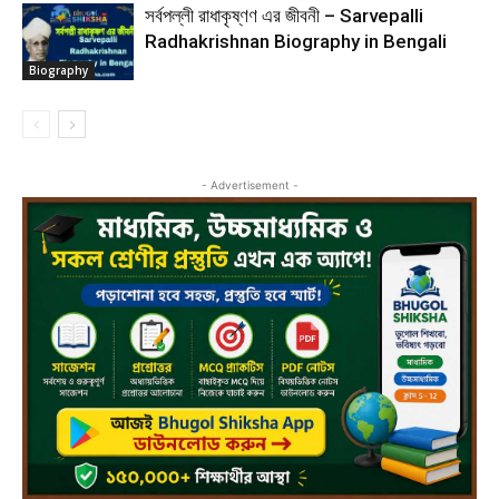
সর্বপল্লী রাধাকৃষ্ণণ এর জীবনী – Sarvepalli
Radhakrishnan Biography in Bengali
Biography
- Advertisement -