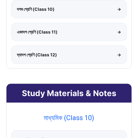
দশম শ্রেণি (Class 10)
→
একাদশ শ্রেণি (Class 11)
→
দ্বাদশ শ্রেণি (Class 12)
→
Study Materials & Notes
মাধ্যমিক (Class 10)