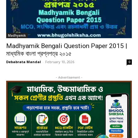
Madhyamik
Madhyamik Bengali Question Paper 2015 |
মাধ্যমিক বাংলা প্রশ্নপত্র ২০১৫
Debabrata Mandal
-
February 10, 2026
0
- Advertisement -