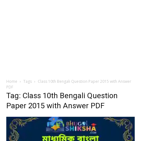
Home
Tags
Class 10th Bengali Question Paper 2015 with Answer
PDF
Tag: Class 10th Bengali Question
Paper 2015 with Answer PDF