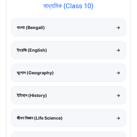
মাধ্যমিক (Class 10)
বাংলাা (Bengali)
→
ইংরেজি (English)
→
ভূগোল (Geography)
→
ইতিহাস (History)
→
জীবন বিজ্ঞান (Life Science)
→