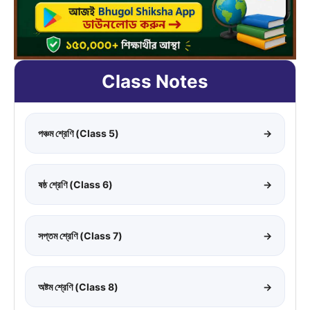
Class Notes
পঞ্চম শ্রেণি (Class 5)
→
ষষ্ঠ শ্রেণি (Class 6)
→
সপ্তম শ্রেণি (Class 7)
→
অষ্টম শ্রেণি (Class 8)
→