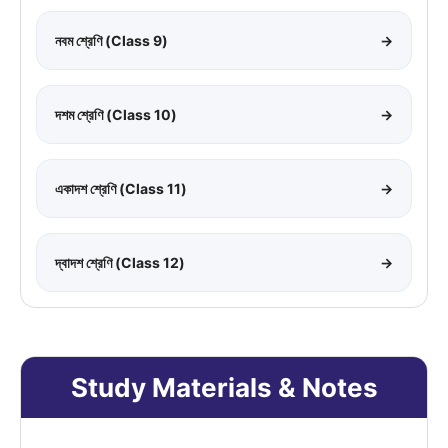
নবম শ্রেণি (Class 9)
→
দশম শ্রেণি (Class 10)
→
একাদশ শ্রেণি (Class 11)
→
দ্বাদশ শ্রেণি (Class 12)
→
Study Materials & Notes