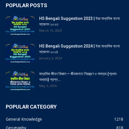
POPULAR POSTS
HS Bengali Suggestion 2023 | উচ্চ মাধ্যমিক বাংলা
সাজেশন ২০২৩
March 13, 2023
HS Bengali Suggestion 2024 | উচ্চ মাধ্যমিক বাংলা
সাজেশন ২০২৪
January 6, 2024
মাধ্যমিক জীবন বিজ্ঞান – জীবজগতে নিয়ন্ত্রণ ও সমন্বয় (প্রথম
অধ্যায়) প্রশ্ন...
May 5, 2026
POPULAR CATEGORY
General Knowledge
1218
Geography
818