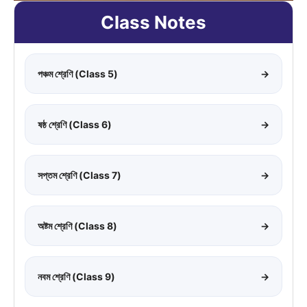
Class Notes
পঞ্চম শ্রেণি (Class 5)
→
ষষ্ঠ শ্রেণি (Class 6)
→
সপ্তম শ্রেণি (Class 7)
→
অষ্টম শ্রেণি (Class 8)
→
নবম শ্রেণি (Class 9)
→