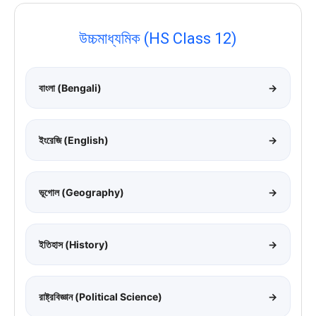
উচ্চমাধ্যমিক (HS Class 12)
বাংলা (Bengali)
→
ইংরেজি (English)
→
ভূগোল (Geography)
→
ইতিহাস (History)
→
রাষ্ট্রবিজ্ঞান (Political Science)
→