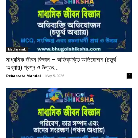
Madhyamik
মাধ্যমিক জীবন বিজ্ঞান – অভিব্যক্তি অভিযোজন (চতুর্থ
অধ্যায়) প্রশ্ন ও উত্তর...
Debabrata Mandal
-
May 5, 2026
0