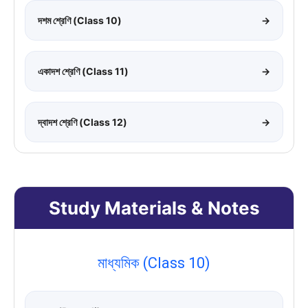
দশম শ্রেণি (Class 10)
→
একাদশ শ্রেণি (Class 11)
→
দ্বাদশ শ্রেণি (Class 12)
→
Study Materials & Notes
মাধ্যমিক (Class 10)