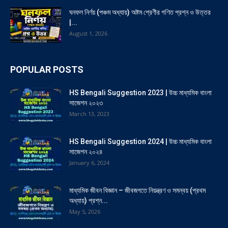
ঘনফল নির্ণয় (পঞ্চম অধ্যায়) অষ্টম শ্রেণীর গণিত প্রশ্ন ও উত্তর
|...
August 1, 2026
POPULAR POSTS
HS Bengali Suggestion 2023 | উচ্চ মাধ্যমিক বাংলা
সাজেশন ২০২৩
March 13, 2023
HS Bengali Suggestion 2024 | উচ্চ মাধ্যমিক বাংলা
সাজেশন ২০২৪
January 6, 2024
মাধ্যমিক জীবন বিজ্ঞান – জীবজগতে নিয়ন্ত্রণ ও সমন্বয় (প্রথম
অধ্যায়) প্রশ্ন...
May 5, 2026