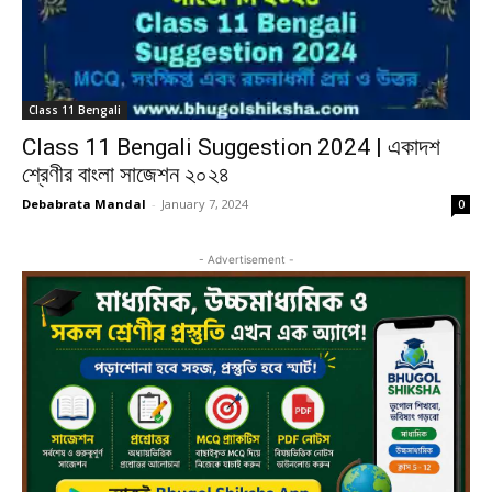
Class 11 Bengali
Class 11 Bengali Suggestion 2024 | একাদশ
শ্রেণীর বাংলা সাজেশন ২০২৪
Debabrata Mandal
-
January 7, 2024
0
- Advertisement -