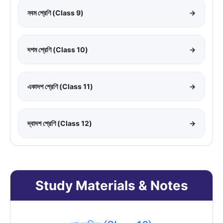
নবম শ্রেণি (Class 9)
→
দশম শ্রেণি (Class 10)
→
একাদশ শ্রেণি (Class 11)
→
দ্বাদশ শ্রেণি (Class 12)
→
Study Materials & Notes