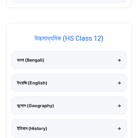
উচ্চমাধ্যমিক (HS Class 12)
বাংলা (Bengali)
→
ইংরেজি (English)
→
ভূগোল (Geography)
→
ইতিহাস (History)
→