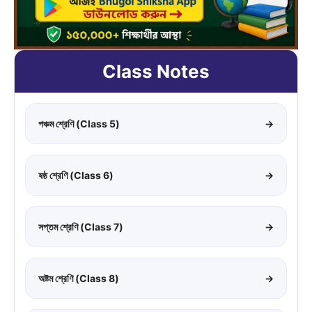
Class Notes
পঞ্চম শ্রেণি (Class 5)
→
ষষ্ঠ শ্রেণি (Class 6)
→
সপ্তম শ্রেণি (Class 7)
→
অষ্টম শ্রেণি (Class 8)
→