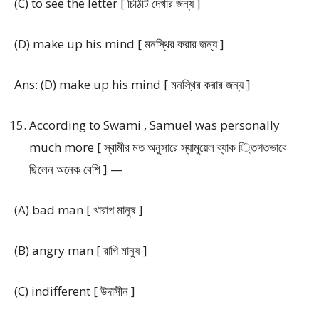
(C) to see the letter [ চিঠিটি দেখার জন্য ]
(D) make up his mind [ মনস্থির করার জন্য ]
Ans: (D) make up his mind [ মনস্থির করার জন্য ]
According to Swami , Samuel was personally
much more [ স্বামীর মত অনুসারে স্যামুয়েল ব্যাক ্তিগতভাবে
ছিলেন অনেক বেশি ] —
(A) bad man [ খারাপ মানুষ ]
(B) angry man [ রাগি মানুষ ]
(C) indifferent [ উদাসীন ]