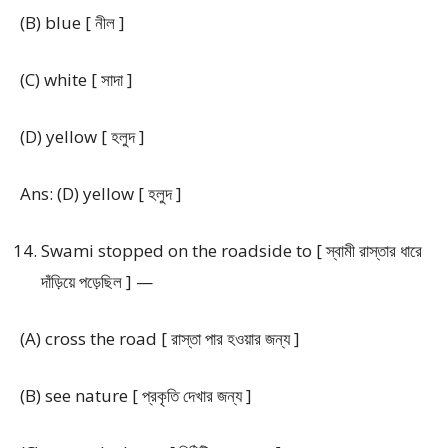
(B) blue [ নীল ]
(C) white [ সাদা ]
(D) yellow [ হলুদ ]
Ans: (D) yellow [ হলুদ ]
Swami stopped on the roadside to [ স্বামী রাস্তার ধারে
দাঁড়িয়ে পড়েছিল ] —
(A) cross the road [ রাস্তা পার হওয়ার জন্য ]
(B) see nature [ প্রকৃতি দেখার জন্য ]