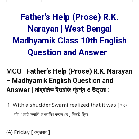
Father’s Help (Prose) R.K.
Narayan | West Bengal
Madhyamik Class 10th English
Question and Answer
MCQ | Father’s Help (Prose) R.K. Narayan
– Madhyamik English Question and
Answer | মাধ্যমিক ইংরেজি প্রশ্ন ও উত্তর :
With a shudder Swami realized that it was [ ভয়ে
কেঁপে উঠে স্বামী উপলব্ধি করল যে , দিনটি ছিল –
(A) Friday [ শুক্রবার ]