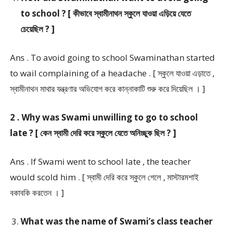
to school ? [ কীভাবে স্বামীনাথন স্কুলে যাওয়া এড়িয়ে যেতে
চেয়েছিল ? ]
Ans . To avoid going to school Swaminathan started
to wail complaining of a headache . [ স্কুলে যাওয়া এড়াতে ,
স্বামীনাথন মাথার যন্ত্রণার অভিযোগ করে কান্নাকাটি শুরু করে দিয়েছিল । ]
2 . Why was Swami unwilling to go to school
late ? [ কেন স্বামী দেরি করে স্কুলে যেতে অনিচ্ছুক ছিল ? ]
Ans . If Swami went to school late , the teacher
would scold him . [ স্বামী দেরি করে স্কুলে গেলে , মাস্টারমশাই
বকাবকি করতেন । ]
What was the name of Swami’s class teacher