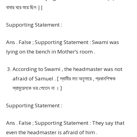
বাবার ঘরে শুয়ে ছিল ||
Supporting Statement :
Ans . False ; Supporting Statement : Swami was
lying on the bench in Mother’s room .
According to Swami , the headmaster was not
afraid of Samuel . [ স্বামীর মত অনুসারে , প্রধানশিক্ষক
স্যামুয়েলকে ভয় পেতেন না । ]
Supporting Statement :
Ans . False ; Supporting Statement : They say that
even the headmaster is afraid of him .