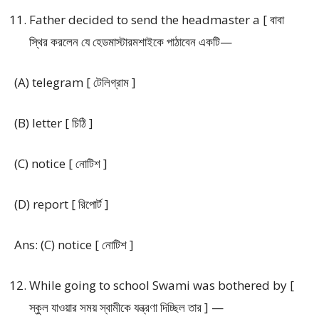
Father decided to send the headmaster a [ বাবা
স্থির করলেন যে হেডমাস্টারমশাইকে পাঠাবেন একটি—
(A) telegram [ টেলিগ্রাম ]
(B) letter [ চিঠি ]
(C) notice [ নোটিশ ]
(D) report [ রিপোর্ট ]
Ans: (C) notice [ নোটিশ ]
While going to school Swami was bothered by [
স্কুল যাওয়ার সময় স্বামীকে যন্ত্রণা দিচ্ছিল তার ] —