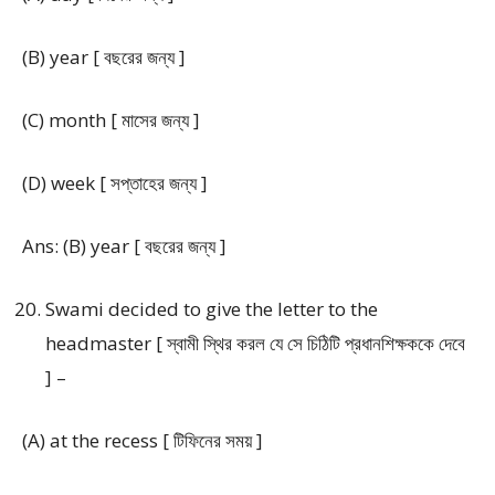
(B) year [ বছরের জন্য ]
(C) month [ মাসের জন্য ]
(D) week [ সপ্তাহের জন্য ]
Ans: (B) year [ বছরের জন্য ]
Swami decided to give the letter to the
headmaster [ স্বামী স্থির করল যে সে চিঠিটি প্রধানশিক্ষককে দেবে
] –
(A) at the recess [ টিফিনের সময় ]