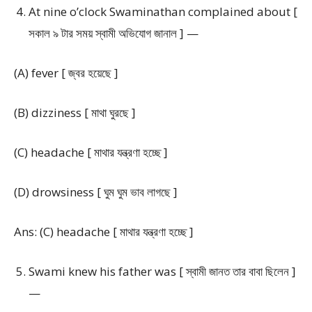
At nine o’clock Swaminathan complained about [
সকাল ৯ টার সময় স্বামী অভিযোগ জানাল ] —
(A) fever [ জ্বর হয়েছে ]
(B) dizziness [ মাথা ঘুরছে ]
(C) headache [ মাথার যন্ত্রণা হচ্ছে ]
(D) drowsiness [ ঘুম ঘুম ভাব লাগছে ]
Ans: (C) headache [ মাথার যন্ত্রণা হচ্ছে ]
Swami knew his father was [ স্বামী জানত তার বাবা ছিলেন ]
—