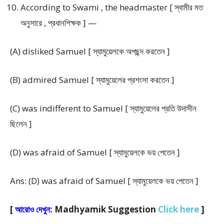
According to Swami , the headmaster [ স্বামীর মত
অনুসারে , প্রধানশিক্ষক ] —
(A) disliked Samuel [ স্যামুয়েলকে অপছন্দ করতেন ]
(B) admired Samuel [ স্যামুয়েলের প্রশংসা করতেন ]
(C) was indifferent to Samuel [ স্যামুয়েলের প্রতি উদাসীন
ছিলেন ]
(D) was afraid of Samuel [ স্যামুয়েলকে ভয় পেতেন ]
Ans: (D) was afraid of Samuel [ স্যামুয়েলকে ভয় পেতেন ]
[
আরোও দেখুন:
Madhyamik Suggestion
Click here
]