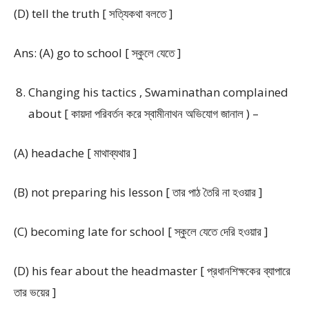
(D) tell the truth [ সত্যিকথা বলতে ]
Ans: (A) go to school [ স্কুলে যেতে ]
Changing his tactics , Swaminathan complained
about [ কায়দা পরিবর্তন করে স্বামীনাথন অভিযোগ জানাল ) –
(A) headache [ মাথাব্যথার ]
(B) not preparing his lesson [ তার পাঠ তৈরি না হওয়ার ]
(C) becoming late for school [ স্কুলে যেতে দেরি হওয়ার ]
(D) his fear about the headmaster [ প্রধানশিক্ষকের ব্যাপারে
তার ভয়ের ]