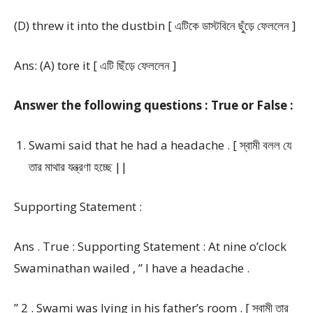
(D) threw it into the dustbin [ এটিকে ডাস্টবিনে ছুঁড়ে ফেললেন ]
Ans: (A) tore it [ এটি ছিঁড়ে ফেললেন ]
Answer the following questions : True or False :
Swami said that he had a headache . [ স্বামী বলল যে
তার মাথার যন্ত্রণা হচ্ছে ||
Supporting Statement :
Ans . True : Supporting Statement : At nine o’clock
Swaminathan wailed , ” I have a headache .
” 2 . Swami was lying in his father’s room . [ স্বামী তার