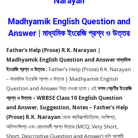
Narayan
Madhyamik English Question and
Answer | মাধ্যমিক ইংরেজি প্রশ্ন ও উত্তর
Father’s Help (Prose) R.K. Narayan |
Madhyamik English Question and Answer মাধ্যমিক
ইংরেজি প্রশ্ন ও উত্তর :
Father’s Help (Prose) R.K. Narayan
– মাধ্যমিক ইংরেজি প্রশ্ন ও উত্তর | Madhyamik English
Question and Answer
নিচে দেওয়া হলো।
এই
দশম শ্রেণীর ইংরেজি
প্রশ্ন ও উত্তর – WBBSE Class 10 English Question
and Answer, Suggestion, Notes – Father’s Help
(Prose) R.K. Narayan
থেকে
বহুবিকল্পভিত্তিক, সংক্ষিপ্ত,
অতিসংক্ষিপ্ত এবং রোচনাধর্মী প্রশ্ন উত্তর (MCQ, Very Short,
Short, Descriptive Question and Answer)
গুলি আগামী