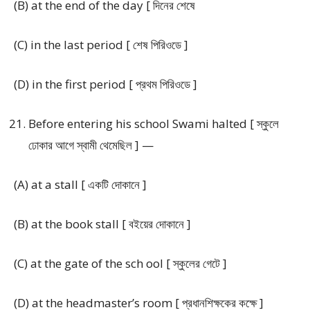
(B) at the end of the day [ দিনের শেষে
(C) in the last period [ শেষ পিরিওডে ]
(D) in the first period [ প্রথম পিরিওডে ]
Before entering his school Swami halted [ স্কুলে
ঢোকার আগে স্বামী থেমেছিল ] —
(A) at a stall [ একটি দোকানে ]
(B) at the book stall [ বইয়ের দোকানে ]
(C) at the gate of the sch ool [ স্কুলের গেটে ]
(D) at the headmaster’s room [ প্রধানশিক্ষকের কক্ষে ]