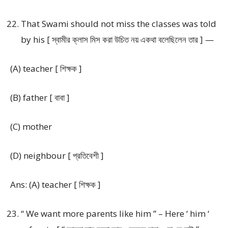
That Swami should not miss the classes was told
by his [ স্বামীর ক্লাস মিস করা উচিত নয় একথা বলেছিলেন তার ] —
(A) teacher [ শিক্ষক ]
(B) father [ বাবা ]
(C) mother
(D) neighbour [ প্রতিবেশী ]
Ans: (A) teacher [ শিক্ষক ]
“ We want more parents like him ” – Here ‘ him ‘