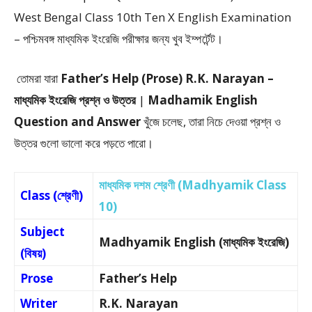
West Bengal Class 10th Ten X English Examination
– পশ্চিমবঙ্গ মাধ্যমিক ইংরেজি পরীক্ষার জন্য খুব ইম্পর্টেন্ট।
তোমরা যারা
Father’s Help (Prose) R.K. Narayan –
মাধ্যমিক ইংরেজি প্রশ্ন ও উত্তর
|
Madhamik English
Question and Answer
খুঁজে চলেছ, তারা নিচে দেওয়া প্রশ্ন ও
উত্তর গুলো ভালো করে পড়তে পারো।
মাধ্যমিক দশম শ্রেণী (Madhyamik Class
Class (শ্রেণী)
10)
Subject
Madhyamik English (মাধ্যমিক ইংরেজি)
(বিষয়)
Prose
Father’s Help
Writer
R.K. Narayan