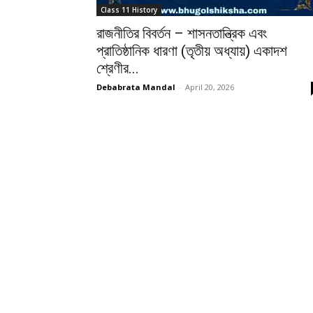
Class 11 History
রাজনীতির বিবর্তন – শাসনতান্ত্রিক এবং
প্রাতিষ্ঠানিক ধারণা (তৃতীয় অধ্যায়) একাদশ
শ্রেণীর...
Debabrata Mandal
-
April 20, 2026