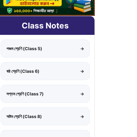
Class Notes
পঞ্চম শ্রেণি (Class 5)
→
ষষ্ঠ শ্রেণি (Class 6)
→
সপ্তম শ্রেণি (Class 7)
→
অষ্টম শ্রেণি (Class 8)
→