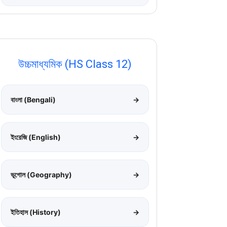
উচ্চমাধ্যমিক (HS Class 12)
বাংলা (Bengali)
→
ইংরেজি (English)
→
ভূগোল (Geography)
→
ইতিহাস (History)
→