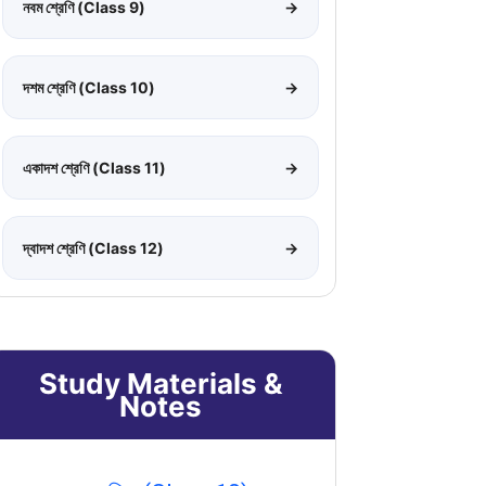
নবম শ্রেণি (Class 9)
→
দশম শ্রেণি (Class 10)
→
একাদশ শ্রেণি (Class 11)
→
দ্বাদশ শ্রেণি (Class 12)
→
Study Materials &
Notes