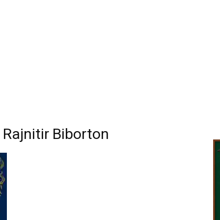
 Rajnitir Biborton