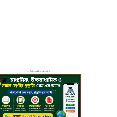
- Advertisement -