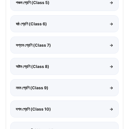
পঞ্চম শ্রেণি (Class 5)
→
ষষ্ঠ শ্রেণি (Class 6)
→
সপ্তম শ্রেণি (Class 7)
→
অষ্টম শ্রেণি (Class 8)
→
নবম শ্রেণি (Class 9)
→
দশম শ্রেণি (Class 10)
→