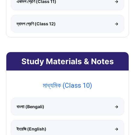
একাদশ শ্রেণি (Class 11)
→
দ্বাদশ শ্রেণি (Class 12)
→
Study Materials & Notes
মাধ্যমিক (Class 10)
বাংলাা (Bengali)
→
ইংরেজি (English)
→