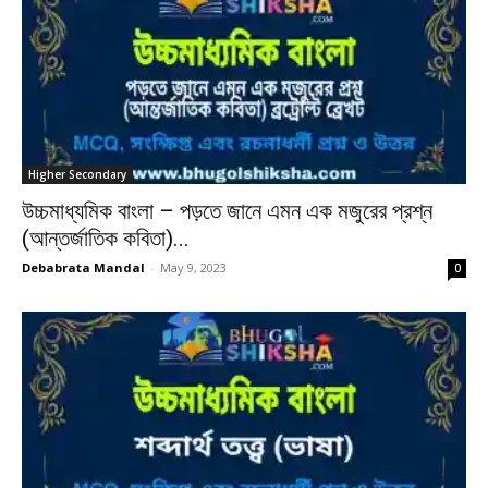
Higher Secondary
উচ্চমাধ্যমিক বাংলা – পড়তে জানে এমন এক মজুরের প্রশ্ন
(আন্তর্জাতিক কবিতা)...
Debabrata Mandal
-
May 9, 2023
0