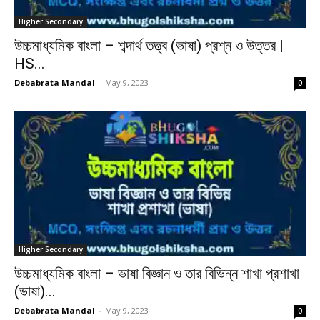
Higher Secondary
উচ্চমাধ্যমিক বাংলা – শব্দার্থ তত্ত্ব (ভাষা) প্রশ্ন ও উত্তর |
HS...
Debabrata Mandal
-
May 9, 2023
0
Higher Secondary
উচ্চমাধ্যমিক বাংলা – ভাষা বিজ্ঞান ও তার বিভিন্ন শাখা প্রশাখা
(ভাষা)...
Debabrata Mandal
-
May 9, 2023
0