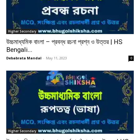
Higher Secondary
উচ্চমাধ্যমিক বাংলা – প্রবন্ধ রচনা প্রশ্ন ও উত্তর | HS
Bengali...
Debabrata Mandal
-
May 11, 2023
0
Higher Secondary