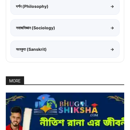
দর্শন (Philosophy)
→
সমাজবিজ্ঞান (Sociology)
→
সংস্কৃত (Sanskrit)
→
MORE