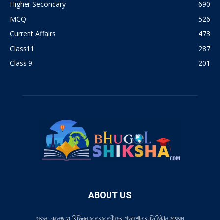
Higher Secondary
690
MCQ
526
Current Affairs
473
Class11
287
Class 9
201
ABOUT US
স্কুল, কলেজ ও বিভিন্ন ছাত্রছাত্রীদের পড়াশোনার ডিজিটাল মাধ্যম