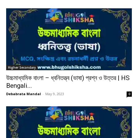
Higher Secondary
উচ্চমাধ্যমিক বাংলা – ধ্বনিতত্ত্ব (ভাষা) প্রশ্ন ও উত্তর | HS
Bengali...
Debabrata Mandal
-
May 9, 2023
0