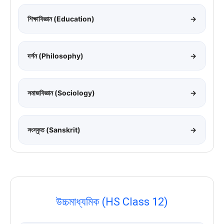
শিক্ষাবিজ্ঞান (Education)
→
দর্শন (Philosophy)
→
সমাজবিজ্ঞান (Sociology)
→
সংস্কৃত (Sanskrit)
→
উচ্চমাধ্যমিক (HS Class 12)