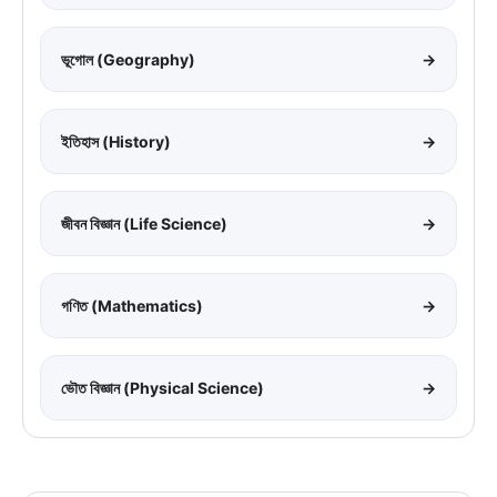
ভূগোল (Geography)
→
ইতিহাস (History)
→
জীবন বিজ্ঞান (Life Science)
→
গণিত (Mathematics)
→
ভৌত বিজ্ঞান (Physical Science)
→