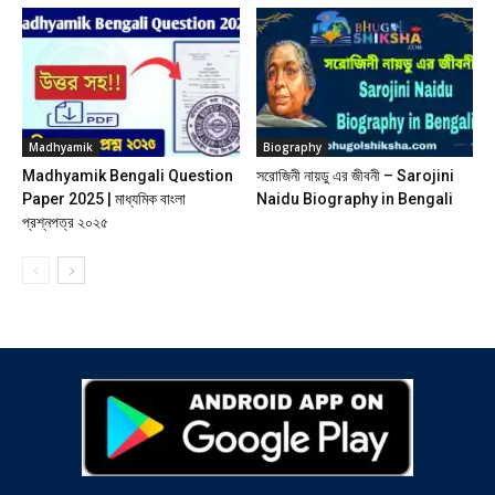
Madhyamik
Biography
Madhyamik Bengali Question
সরোজিনী নায়ডু এর জীবনী – Sarojini
Paper 2025 | মাধ্যমিক বাংলা
Naidu Biography in Bengali
প্রশ্নপত্র ২০২৫