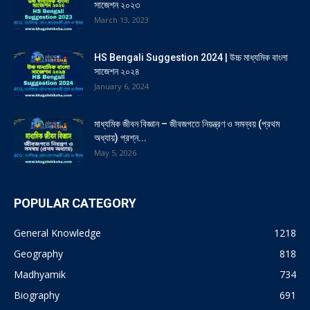
সাজেশন ২০২৩
March 13, 2023
HS Bengali Suggestion 2024 | উচ্চ মাধ্যমিক বাংলা
সাজেশন ২০২৪
January 6, 2024
মাধ্যমিক জীবন বিজ্ঞান – জীবজগতে নিয়ন্ত্রণ ও সমন্বয় (প্রথম
অধ্যায়) প্রশ্ন...
May 5, 2026
POPULAR CATEGORY
General Knowledge
1218
Geography
818
Madhyamik
734
Biography
691