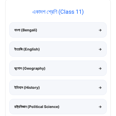
একাদশ শ্রেণি (Class 11)
বাংলা (Bengali)
→
ইংরেজি (English)
→
ভূগোল (Geography)
→
ইতিহাস (History)
→
রাষ্ট্রবিজ্ঞান (Political Science)
→