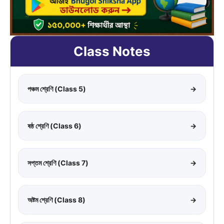
Class Notes
পঞ্চম শ্রেণি (Class 5)
→
ষষ্ঠ শ্রেণি (Class 6)
→
সপ্তম শ্রেণি (Class 7)
→
অষ্টম শ্রেণি (Class 8)
→