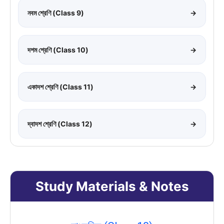
নবম শ্রেণি (Class 9)
→
দশম শ্রেণি (Class 10)
→
একাদশ শ্রেণি (Class 11)
→
দ্বাদশ শ্রেণি (Class 12)
→
Study Materials & Notes