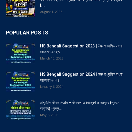
|...
August 1, 2026
POPULAR POSTS
HS Bengali Suggestion 2023 | উচ্চ মাধ্যমিক বাংলা
সাজেশন ২০২৩
March 13, 2023
HS Bengali Suggestion 2024 | উচ্চ মাধ্যমিক বাংলা
সাজেশন ২০২৪
January 6, 2024
মাধ্যমিক জীবন বিজ্ঞান – জীবজগতে নিয়ন্ত্রণ ও সমন্বয় (প্রথম
অধ্যায়) প্রশ্ন...
May 5, 2026