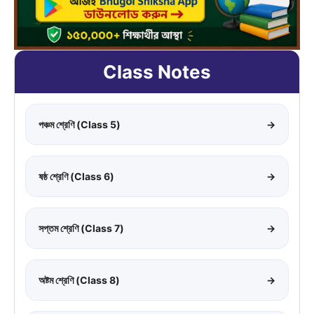
Class Notes
পঞ্চম শ্রেণি (Class 5)
→
ষষ্ঠ শ্রেণি (Class 6)
→
সপ্তম শ্রেণি (Class 7)
→
অষ্টম শ্রেণি (Class 8)
→