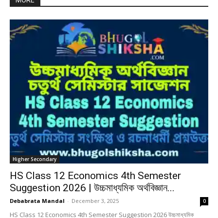
MORE
Higher Secondary
HS Class 12 Economics 4th Semester
Suggestion 2026 | উচ্চমাধ্যমিক অর্থবিজ্ঞান...
Debabrata Mandal
-
December 3, 2025
0
HS Class 12 Economics 4th Semester Suggestion 2026 উচ্চমাধ্যমিক