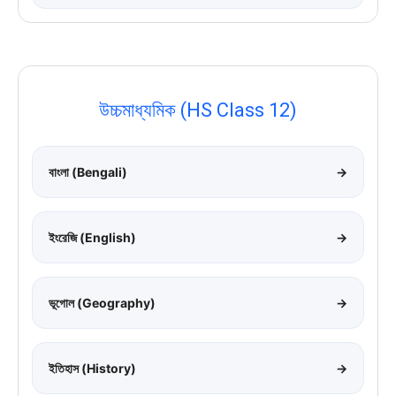
উচ্চমাধ্যমিক (HS Class 12)
বাংলা (Bengali)
→
ইংরেজি (English)
→
ভূগোল (Geography)
→
ইতিহাস (History)
→