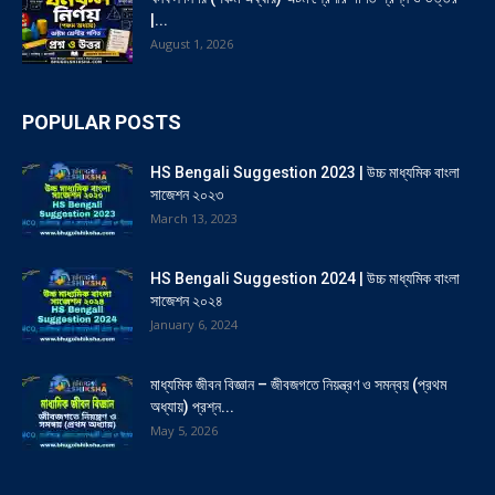
|...
August 1, 2026
POPULAR POSTS
HS Bengali Suggestion 2023 | উচ্চ মাধ্যমিক বাংলা
সাজেশন ২০২৩
March 13, 2023
HS Bengali Suggestion 2024 | উচ্চ মাধ্যমিক বাংলা
সাজেশন ২০২৪
January 6, 2024
মাধ্যমিক জীবন বিজ্ঞান – জীবজগতে নিয়ন্ত্রণ ও সমন্বয় (প্রথম
অধ্যায়) প্রশ্ন...
May 5, 2026