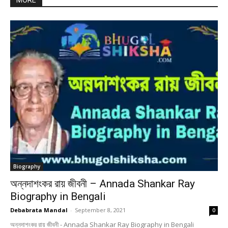
MORE
Biography
অন্নদাশংকর রায় জীবনী – Annada Shankar Ray
Biography in Bengali
Debabrata Mandal
-
September 8, 2021
0
অন্নদাশংকর রায় জীবনী - Annada Shankar Ray Biography in Bengali