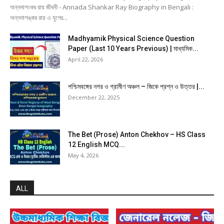
অন্নদাশংকর রায় জীবনী - Annada Shankar Ray Biography in Bengali :
অন্নদাশঙ্কর রায় এ যুগের...
Madhyamik Physical Science Question
Paper (Last 10 Years Previous) | মাধ্যমিক...
April 22, 2026
পশ্চিমবঙ্গের নগর ও গ্রামীণ অঞ্চল – জিকে প্রশ্ন ও উত্তর |...
December 22, 2025
The Bet (Prose) Anton Chekhov – HS Class
12 English MCQ...
May 4, 2026
ALL