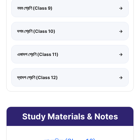
নবম শ্রেণি (Class 9)
→
দশম শ্রেণি (Class 10)
→
একাদশ শ্রেণি (Class 11)
→
দ্বাদশ শ্রেণি (Class 12)
→
Study Materials & Notes