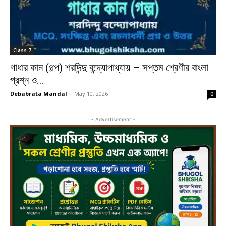
Class 7
গাধার কান (গল্প) শরদিন্দু বন্দ্যোপাধ্যায় – সপ্তম শ্রেণীর বাংলা
প্রশ্ন ও...
Debabrata Mandal
-
May 10, 2026
0
- Advertisement -