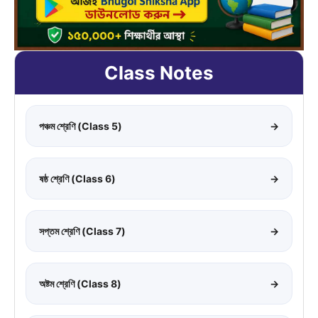
Class Notes
পঞ্চম শ্রেণি (Class 5)
→
ষষ্ঠ শ্রেণি (Class 6)
→
সপ্তম শ্রেণি (Class 7)
→
অষ্টম শ্রেণি (Class 8)
→