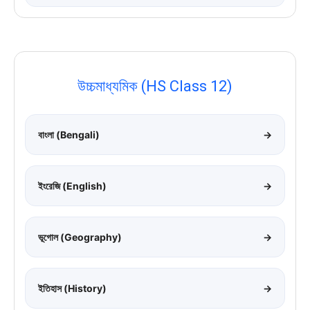
উচ্চমাধ্যমিক (HS Class 12)
বাংলা (Bengali)
→
ইংরেজি (English)
→
ভূগোল (Geography)
→
ইতিহাস (History)
→