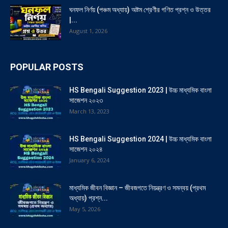
ঘনফল নির্ণয় (পঞ্চম অধ্যায়) অষ্টম শ্রেণীর গণিত প্রশ্ন ও উত্তর
|...
August 1, 2026
POPULAR POSTS
HS Bengali Suggestion 2023 | উচ্চ মাধ্যমিক বাংলা
সাজেশন ২০২৩
March 13, 2023
HS Bengali Suggestion 2024 | উচ্চ মাধ্যমিক বাংলা
সাজেশন ২০২৪
January 6, 2024
মাধ্যমিক জীবন বিজ্ঞান – জীবজগতে নিয়ন্ত্রণ ও সমন্বয় (প্রথম
অধ্যায়) প্রশ্ন...
May 5, 2026