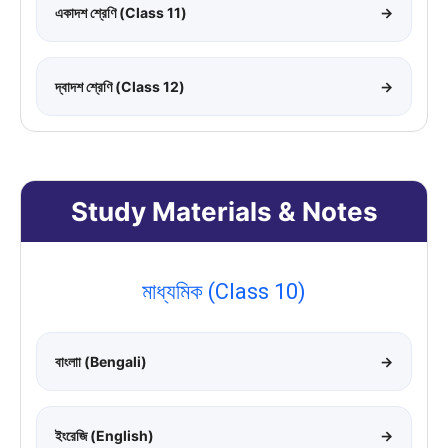
একাদশ শ্রেণি (Class 11)
→
দ্বাদশ শ্রেণি (Class 12)
→
Study Materials & Notes
মাধ্যমিক (Class 10)
বাংলাা (Bengali)
→
ইংরেজি (English)
→