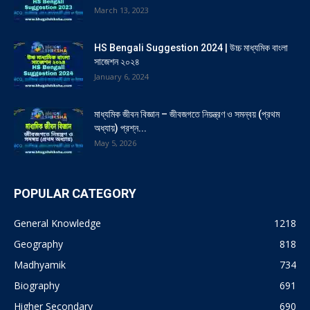
March 13, 2023
HS Bengali Suggestion 2024 | উচ্চ মাধ্যমিক বাংলা
সাজেশন ২০২৪
January 6, 2024
মাধ্যমিক জীবন বিজ্ঞান – জীবজগতে নিয়ন্ত্রণ ও সমন্বয় (প্রথম
অধ্যায়) প্রশ্ন...
May 5, 2026
POPULAR CATEGORY
General Knowledge
1218
Geography
818
Madhyamik
734
Biography
691
Higher Secondary
690