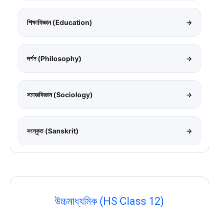
শিক্ষাবিজ্ঞান (Education)
→
দর্শন (Philosophy)
→
সমাজবিজ্ঞান (Sociology)
→
সংস্কৃত (Sanskrit)
→
উচ্চমাধ্যমিক (HS Class 12)