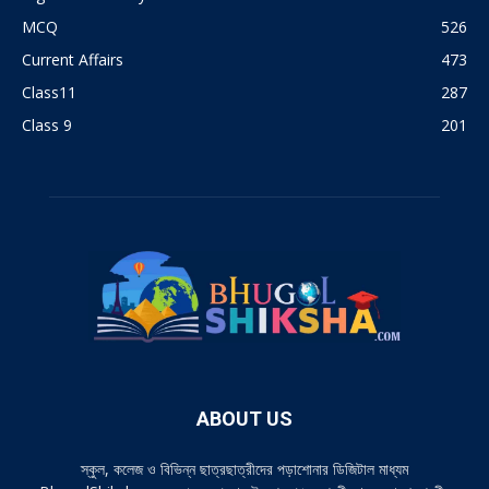
MCQ
526
Current Affairs
473
Class11
287
Class 9
201
ABOUT US
স্কুল, কলেজ ও বিভিন্ন ছাত্রছাত্রীদের পড়াশোনার ডিজিটাল মাধ্যম