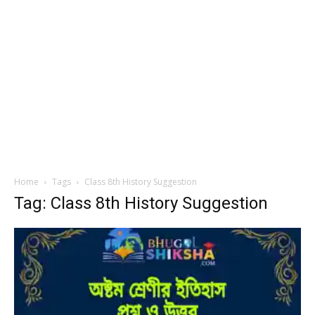
Home
Tags
Class 8th History Suggestion
Tag: Class 8th History Suggestion