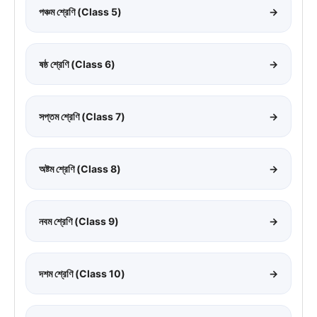
পঞ্চম শ্রেণি (Class 5)
→
ষষ্ঠ শ্রেণি (Class 6)
→
সপ্তম শ্রেণি (Class 7)
→
অষ্টম শ্রেণি (Class 8)
→
নবম শ্রেণি (Class 9)
→
দশম শ্রেণি (Class 10)
→