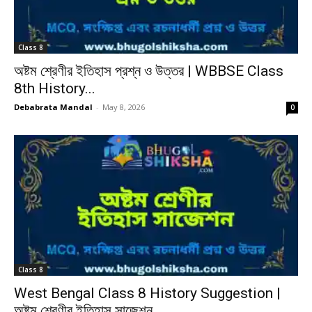
Class 8
অষ্টম শ্রেণীর ইতিহাস প্রশ্ন ও উত্তর | WBBSE Class
8th History...
Debabrata Mandal
-
May 8, 2026
0
Class 8
West Bengal Class 8 History Suggestion |
অষ্টম শ্রেণীর ইতিহাস সাজেশন