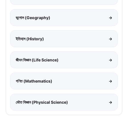
ভূগোল (Geography)
→
ইতিহাস (History)
→
জীবন বিজ্ঞান (Life Science)
→
গণিত (Mathematics)
→
ভৌত বিজ্ঞান (Physical Science)
→