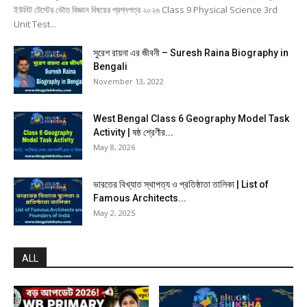
ইউনিট টেস্টের ভৌত বিজ্ঞান বিষয়ের প্রশ্নপত্র ২০২৬ Class 9 Physical Science 3rd
Unit Test...
সুরেশ রায়না এর জীবনী – Suresh Raina Biography in
Bengali
November 13, 2022
West Bengal Class 6 Geography Model Task
Activity | ষষ্ঠ শ্রেণীর...
May 8, 2026
ভারতের বিখ্যাত স্থাপত্য ও প্রতিষ্ঠাতা তালিকা | List of
Famous Architects...
May 2, 2025
ALL