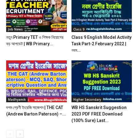
Job News
Class 9
নতুন Primary TET ও শিক্ষক নিয়োগের
Class 9 English Model Activity
বড় আপডেট | WB Primary...
Task Part-2 February 2022 |
নবম...
Madhyamik
Higher Secondary
দশম শ্রেণী ইংরেজি সাজেশন | THE CAT
WB HS Sanskrit Suggestion
(Andrew Barton Paterson) –...
2023 PDF FREE Download
(100% Sure) Last...