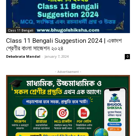
Class 11 Bengali
Class 11 Bengali Suggestion 2024 | একাদশ
শ্রেণীর বাংলা সাজেশন ২০২৪
Debabrata Mandal
-
January 7, 2024
0
- Advertisement -