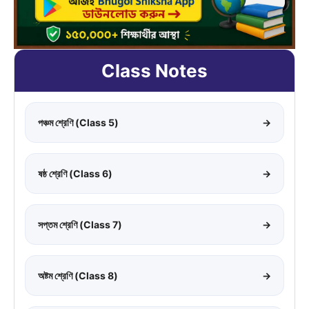
Class Notes
পঞ্চম শ্রেণি (Class 5)
→
ষষ্ঠ শ্রেণি (Class 6)
→
সপ্তম শ্রেণি (Class 7)
→
অষ্টম শ্রেণি (Class 8)
→