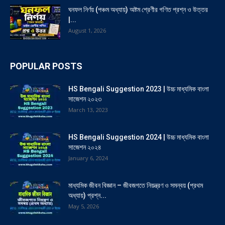
ঘনফল নির্ণয় (পঞ্চম অধ্যায়) অষ্টম শ্রেণীর গণিত প্রশ্ন ও উত্তর
|...
August 1, 2026
POPULAR POSTS
HS Bengali Suggestion 2023 | উচ্চ মাধ্যমিক বাংলা
সাজেশন ২০২৩
March 13, 2023
HS Bengali Suggestion 2024 | উচ্চ মাধ্যমিক বাংলা
সাজেশন ২০২৪
January 6, 2024
মাধ্যমিক জীবন বিজ্ঞান – জীবজগতে নিয়ন্ত্রণ ও সমন্বয় (প্রথম
অধ্যায়) প্রশ্ন...
May 5, 2026