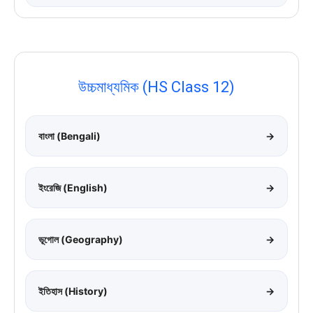
উচ্চমাধ্যমিক (HS Class 12)
বাংলা (Bengali)
→
ইংরেজি (English)
→
ভূগোল (Geography)
→
ইতিহাস (History)
→