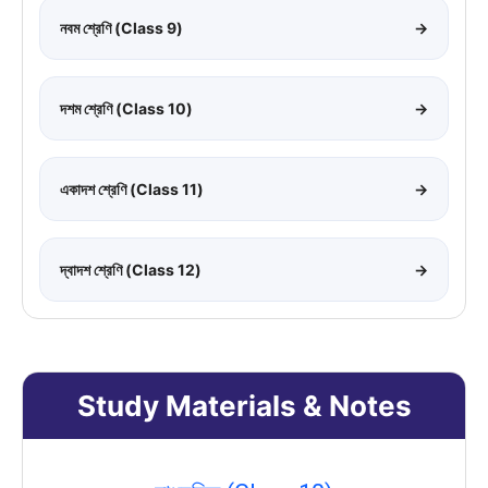
নবম শ্রেণি (Class 9)
→
দশম শ্রেণি (Class 10)
→
একাদশ শ্রেণি (Class 11)
→
দ্বাদশ শ্রেণি (Class 12)
→
Study Materials & Notes